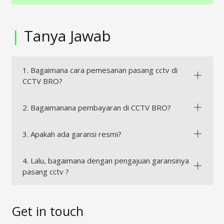
|
Tanya Jawab
1. Bagaimana cara pemesanan pasang cctv di
CCTV BRO?
2. Bagaimanana pembayaran di CCTV BRO?
3. Apakah ada garansi resmi?
4. Lalu, bagaimana dengan pengajuan garansinya
pasang cctv ?
Get in touch