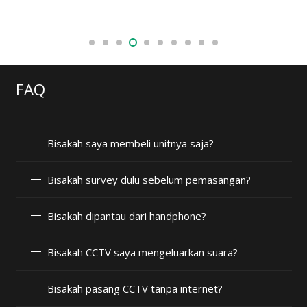
FAQ
Bisakah saya membeli unitnya saja?
Bisakah survey dulu sebelum pemasangan?
Bisakah dipantau dari handphone?
Bisakah CCTV saya mengeluarkan suara?
Bisakah pasang CCTV tanpa internet?