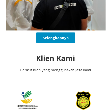
Selengkapnya
Klien Kami
Berikut klien yang menggunakan jasa kami