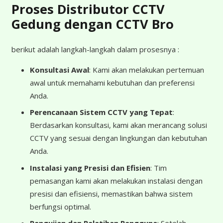
Proses Distributor CCTV
Gedung dengan CCTV Bro
berikut adalah langkah-langkah dalam prosesnya :
Konsultasi Awal
: Kami akan melakukan pertemuan
awal untuk memahami kebutuhan dan preferensi
Anda.
Perencanaan Sistem CCTV yang Tepat
:
Berdasarkan konsultasi, kami akan merancang solusi
CCTV yang sesuai dengan lingkungan dan kebutuhan
Anda.
Instalasi yang Presisi dan Efisien
: Tim
pemasangan kami akan melakukan instalasi dengan
presisi dan efisiensi, memastikan bahwa sistem
berfungsi optimal.