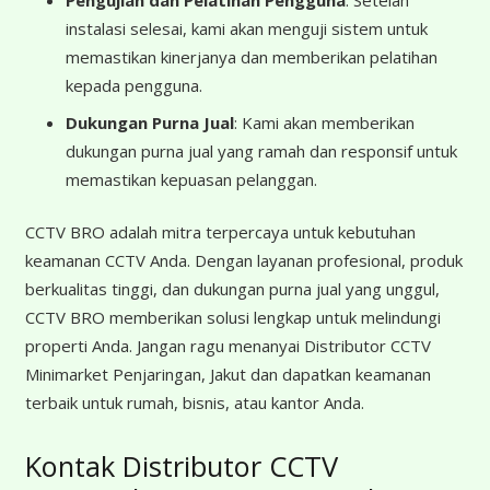
Pengujian dan Pelatihan Pengguna
: Setelah
instalasi selesai, kami akan menguji sistem untuk
memastikan kinerjanya dan memberikan pelatihan
kepada pengguna.
Dukungan Purna Jual
: Kami akan memberikan
dukungan purna jual yang ramah dan responsif untuk
memastikan kepuasan pelanggan.
CCTV BRO adalah mitra terpercaya untuk kebutuhan
keamanan CCTV Anda. Dengan layanan profesional, produk
berkualitas tinggi, dan dukungan purna jual yang unggul,
CCTV BRO memberikan solusi lengkap untuk melindungi
properti Anda. Jangan ragu menanyai Distributor CCTV
Minimarket Penjaringan, Jakut dan dapatkan keamanan
terbaik untuk rumah, bisnis, atau kantor Anda.
Kontak Distributor CCTV