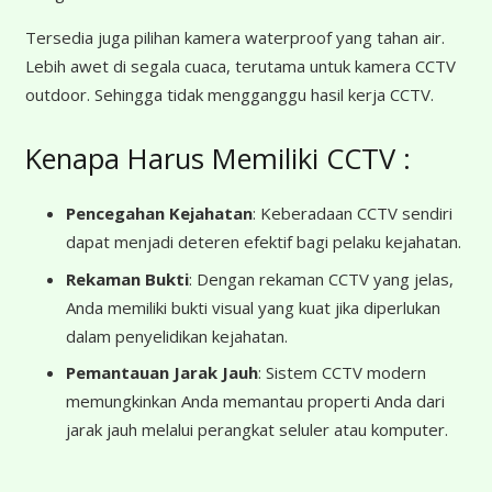
Tersedia juga pilihan kamera waterproof yang tahan air.
Lebih awet di segala cuaca, terutama untuk kamera CCTV
outdoor. Sehingga tidak mengganggu hasil kerja CCTV.
Kenapa Harus Memiliki CCTV :
Pencegahan Kejahatan
: Keberadaan CCTV sendiri
dapat menjadi deteren efektif bagi pelaku kejahatan.
Rekaman Bukti
: Dengan rekaman CCTV yang jelas,
Anda memiliki bukti visual yang kuat jika diperlukan
dalam penyelidikan kejahatan.
Pemantauan Jarak Jauh
: Sistem CCTV modern
memungkinkan Anda memantau properti Anda dari
jarak jauh melalui perangkat seluler atau komputer.