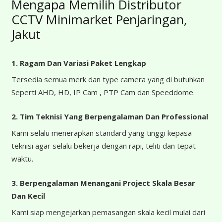
Mengapa Memilih Distributor
CCTV Minimarket Penjaringan,
Jakut
1. Ragam Dan Variasi Paket Lengkap
Tersedia semua merk dan type camera yang di butuhkan
Seperti AHD, HD, IP Cam , PTP Cam dan Speeddome.
2. Tim Teknisi Yang Berpengalaman Dan Professional
Kami selalu menerapkan standard yang tinggi kepasa
teknisi agar selalu bekerja dengan rapi, teliti dan tepat
waktu.
3. Berpengalaman Menangani Project Skala Besar
Dan Kecil
Kami siap mengejarkan pemasangan skala kecil mulai dari