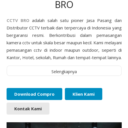
BRO
CCTV BRO
adalah salah satu pioner Jasa Pasang dan
Distributor CCTV terbaik dan terpercaya di Indonesia yang
bergaransi resmi. Berkontribusi dalam pemasangan
kamera cctv untuk skala besar maupun kecil. Kami melayani
pemasangan cctv di indoor maupun outdoor, seperti di
Kantor, Hotel, sekolah, Rumah dan tempat-tempat lainnya.
Selengkapnya
Download Compro
Klien Kami
Kontak Kami