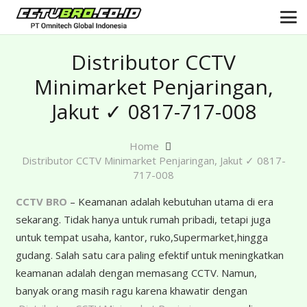
Distributor CCTV
Minimarket Penjaringan,
Jakut ✓ 0817-717-008
Home
Distributor CCTV Minimarket Penjaringan, Jakut ✓ 0817-
717-008
CCTV BRO
– Keamanan adalah kebutuhan utama di era
sekarang. Tidak hanya untuk rumah pribadi, tetapi juga
untuk tempat usaha, kantor, ruko,Supermarket,hingga
gudang. Salah satu cara paling efektif untuk meningkatkan
keamanan adalah dengan memasang CCTV. Namun,
banyak orang masih ragu karena khawatir dengan