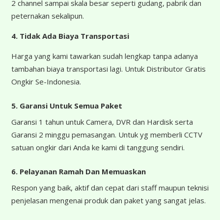
2 channel sampai skala besar seperti gudang, pabrik dan
peternakan sekalipun.
4.
Tidak Ada Biaya Transportasi
Harga yang kami tawarkan sudah lengkap tanpa adanya
tambahan biaya transportasi lagi. Untuk Distributor Gratis
Ongkir Se-Indonesia.
5. Garansi Untuk Semua Paket
Garansi 1 tahun untuk Camera, DVR dan Hardisk serta
Garansi 2 minggu pemasangan. Untuk yg memberli CCTV
satuan ongkir dari Anda ke kami di tanggung sendiri.
6. Pelayanan Ramah Dan Memuaskan
Respon yang baik, aktif dan cepat dari staff maupun teknisi
penjelasan mengenai produk dan paket yang sangat jelas.