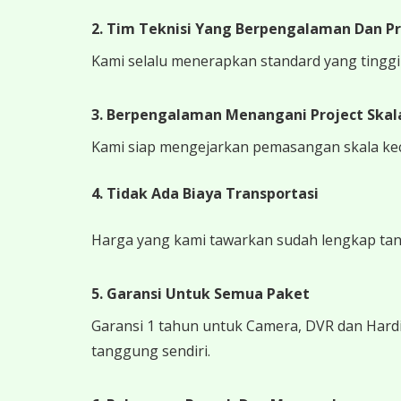
2. Tim Teknisi Yang Berpengalaman Dan Pr
Kami selalu menerapkan standard yang tinggi k
3. Berpengalaman Menangani Project Skala
Kami siap mengejarkan pemasangan skala kecil
4.
Tidak Ada Biaya Transportasi
Harga yang kami tawarkan sudah lengkap tanpa
5. Garansi Untuk Semua Paket
Garansi 1 tahun untuk Camera, DVR dan Hardi
tanggung sendiri.