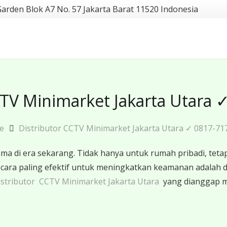
Garden Blok A7 No. 57 Jakarta Barat 11520 Indonesia
CTV Minimarket Jakarta Utara 
e
Distributor CCTV Minimarket Jakarta Utara ✓ 0817-71
 di era sekarang. Tidak hanya untuk rumah pribadi, tetap
u cara paling efektif untuk meningkatkan keamanan adal
stributor CCTV Minimarket Jakarta Utara
yang dianggap ma