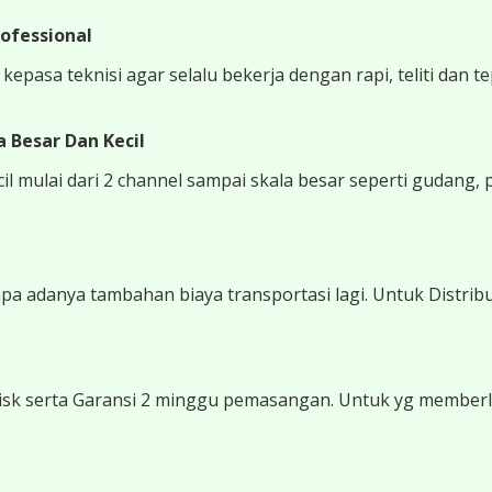
ofessional
epasa teknisi agar selalu bekerja dengan rapi, teliti dan t
 Besar Dan Kecil
 mulai dari 2 channel sampai skala besar seperti gudang, 
 adanya tambahan biaya transportasi lagi. Untuk Distribu
sk serta Garansi 2 minggu pemasangan. Untuk yg memberli