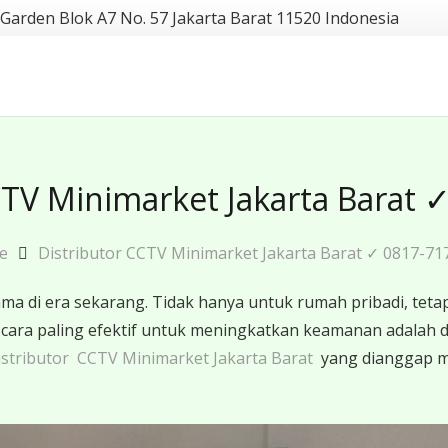
 Garden Blok A7 No. 57 Jakarta Barat 11520 Indonesia
CTV Minimarket Jakarta Barat 
e
Distributor CCTV Minimarket Jakarta Barat ✓ 0817-71
 di era sekarang. Tidak hanya untuk rumah pribadi, tetap
u cara paling efektif untuk meningkatkan keamanan adal
stributor CCTV Minimarket Jakarta Barat
yang dianggap ma