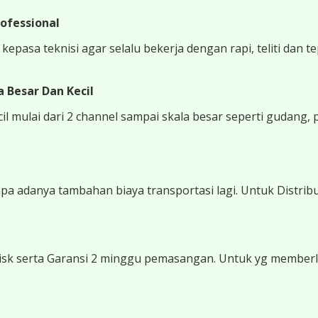
ofessional
epasa teknisi agar selalu bekerja dengan rapi, teliti dan t
 Besar Dan Kecil
 mulai dari 2 channel sampai skala besar seperti gudang, 
 adanya tambahan biaya transportasi lagi. Untuk Distribu
sk serta Garansi 2 minggu pemasangan. Untuk yg memberli