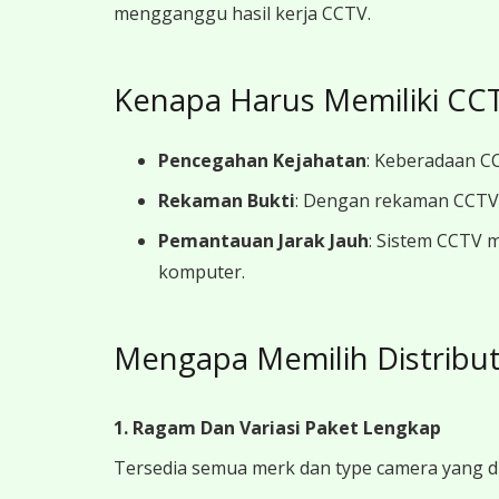
mengganggu hasil kerja CCTV.
Kenapa Harus Memiliki CCT
Pencegahan Kejahatan
: Keberadaan CC
Rekaman Bukti
: Dengan rekaman CCTV y
Pemantauan Jarak Jauh
: Sistem CCTV 
komputer.
Mengapa Memilih Distribut
1. Ragam Dan Variasi Paket Lengkap
Tersedia semua merk dan type camera yang d