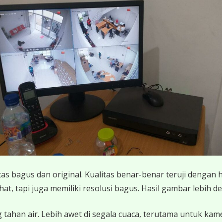
 bagus dan original. Kualitas benar-benar teruji dengan 
 tapi juga memiliki resolusi bagus. Hasil gambar lebih det
 tahan air. Lebih awet di segala cuaca, terutama untuk ka