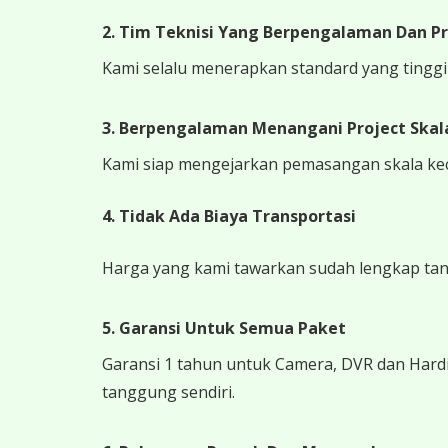
2. Tim Teknisi Yang Berpengalaman Dan Pr
Kami selalu menerapkan standard yang tinggi k
3. Berpengalaman Menangani Project Skala
Kami siap mengejarkan pemasangan skala kecil
4.
Tidak Ada Biaya Transportasi
Harga yang kami tawarkan sudah lengkap tanpa
5. Garansi Untuk Semua Paket
Garansi 1 tahun untuk Camera, DVR dan Hardi
tanggung sendiri.