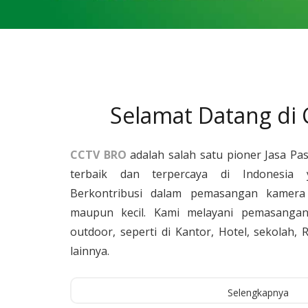
Selamat Datang di
CCTV BRO
adalah salah satu pioner Jasa Pa
terbaik dan terpercaya di Indonesia 
Berkontribusi dalam pemasangan kamera 
maupun kecil. Kami melayani pemasangan
outdoor, seperti di Kantor, Hotel, sekolah
lainnya.
Selengkapnya