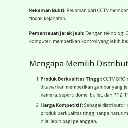
Rekaman Bukti:
Rekaman dari CCTV memberika
tindak kejahatan.
Pemantauan Jarak Jauh:
Dengan teknologi CC
komputer, memberikan kontrol yang lebih be
Mengapa Memilih Distribut
Produk Berkualitas Tinggi:
CCTV BRO me
ditawarkan memberikan gambar yang jern
kamera, seperti dome, bullet, dan PTZ (
Harga Kompetitif:
Sebagai distributor
produk berkualitas tinggi tanpa harus
nilai lebih bagi pelanggan.