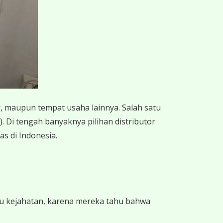
 maupun tempat usaha lainnya. Salah satu
 Di tengah banyaknya pilihan distributor
as di Indonesia.
ku kejahatan, karena mereka tahu bahwa