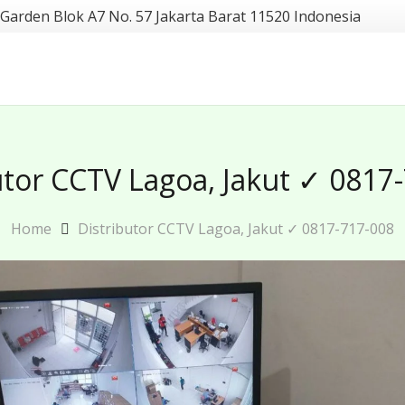
 Garden Blok A7 No. 57 Jakarta Barat 11520 Indonesia
utor CCTV Lagoa, Jakut ✓ 0817
Home
Distributor CCTV Lagoa, Jakut ✓ 0817-717-008