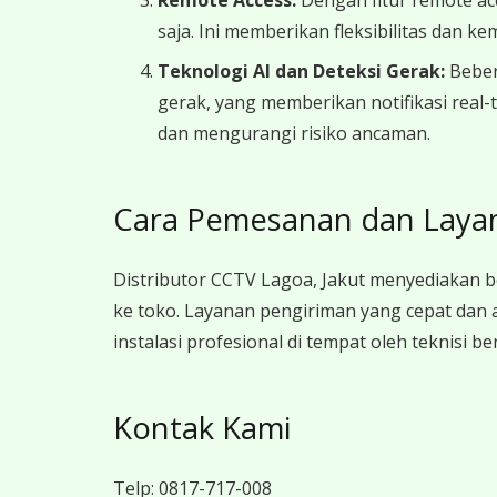
saja. Ini memberikan fleksibilitas dan 
Teknologi AI dan Deteksi Gerak:
Bebera
gerak, yang memberikan notifikasi real
dan mengurangi risiko ancaman.
Cara Pemesanan dan Laya
Distributor CCTV Lagoa, Jakut menyediakan 
ke toko. Layanan pengiriman yang cepat dan 
instalasi profesional di tempat oleh teknisi 
Kontak Kami
Telp:
0817-717-008