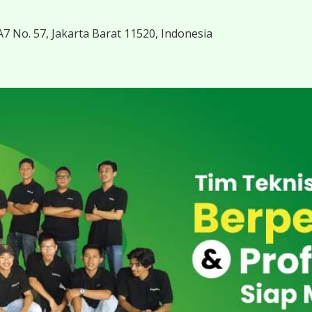
7 No. 57, Jakarta Barat 11520, Indonesia