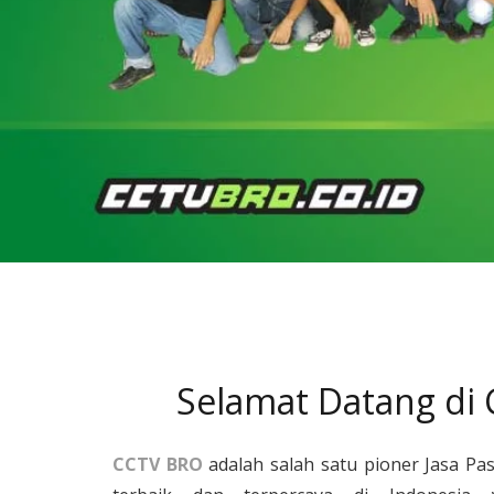
Selamat Datang di
CCTV BRO
adalah salah satu pioner Jasa Pa