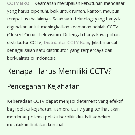
CCTV BRO
– Keamanan merupakan kebutuhan mendasar
yang harus dipenuhi, baik untuk rumah, kantor, maupun
tempat usaha lainnya. Salah satu teknologi yang banyak
digunakan untuk meningkatkan keamanan adalah CCTV
(Closed-Circuit Television). Di tengah banyaknya pilihan
distributor CCTV,
Distributor CCTV Koja
, Jakut muncul
sebagai salah satu distributor yang terpercaya dan
berkualitas di Indonesia.
Kenapa Harus Memiliki CCTV?
Pencegahan Kejahatan
Keberadaan CCTV dapat menjadi deterrent yang efektif
bagi pelaku kejahatan. Kamera CCTV yang terlihat akan
membuat potensi pelaku berpikir dua kali sebelum
melakukan tindakan kriminal.