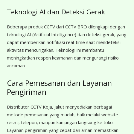
Teknologi AI dan Deteksi Gerak
Beberapa produk CCTV dari CCTV BRO dilengkapi dengan
teknologi AI (Artificial Intelligence) dan deteksi gerak, yang
dapat memberikan notifikasi real-time saat mendeteksi
aktivitas mencurigakan. Teknologi ini membantu
meningkatkan respon keamanan dan mengurangi risiko
ancaman.
Cara Pemesanan dan Layanan
Pengiriman
Distributor CCTV Koja, Jakut menyediakan berbagai
metode pemesanan yang mudah, baik melalui website
resmi, telepon, maupun kunjungan langsung ke toko.
Layanan pengiriman yang cepat dan aman memastikan