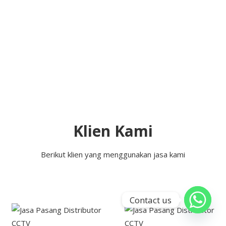
Klien Kami
Berikut klien yang menggunakan jasa kami
Contact us