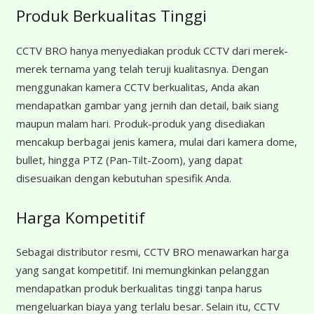
Produk Berkualitas Tinggi
CCTV BRO hanya menyediakan produk CCTV dari merek-
merek ternama yang telah teruji kualitasnya. Dengan
menggunakan kamera CCTV berkualitas, Anda akan
mendapatkan gambar yang jernih dan detail, baik siang
maupun malam hari. Produk-produk yang disediakan
mencakup berbagai jenis kamera, mulai dari kamera dome,
bullet, hingga PTZ (Pan-Tilt-Zoom), yang dapat
disesuaikan dengan kebutuhan spesifik Anda.
Harga Kompetitif
Sebagai distributor resmi, CCTV BRO menawarkan harga
yang sangat kompetitif. Ini memungkinkan pelanggan
mendapatkan produk berkualitas tinggi tanpa harus
mengeluarkan biaya yang terlalu besar. Selain itu, CCTV