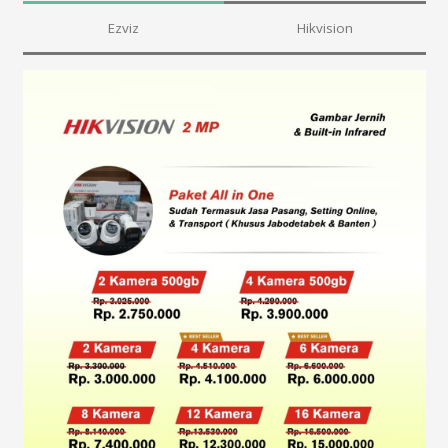
Ezviz
Hikvision