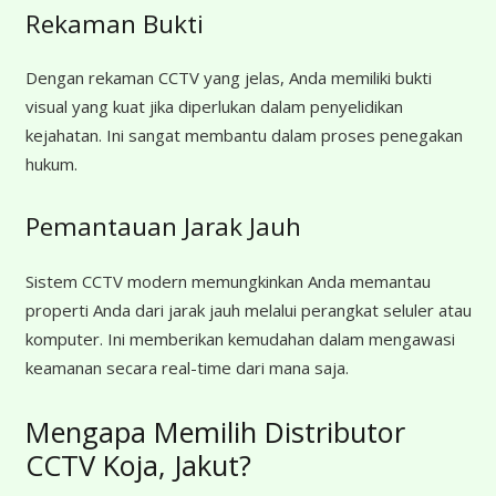
Rekaman Bukti
Dengan rekaman CCTV yang jelas, Anda memiliki bukti
visual yang kuat jika diperlukan dalam penyelidikan
kejahatan. Ini sangat membantu dalam proses penegakan
hukum.
Pemantauan Jarak Jauh
Sistem CCTV modern memungkinkan Anda memantau
properti Anda dari jarak jauh melalui perangkat seluler atau
komputer. Ini memberikan kemudahan dalam mengawasi
keamanan secara real-time dari mana saja.
Mengapa Memilih Distributor
CCTV Koja, Jakut?