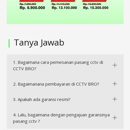
|
Tanya Jawab
1. Bagaimana cara pemesanan pasang cctv di
CCTV BRO?
2. Bagaimanana pembayaran di CCTV BRO?
3. Apakah ada garansi resmi?
4. Lalu, bagaimana dengan pengajuan garansinya
pasang cctv ?