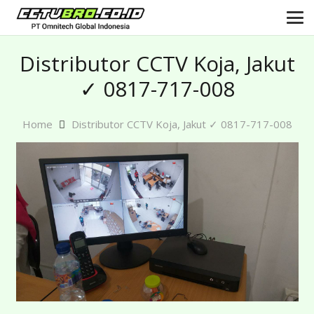
Distributor CCTV Koja, Jakut
✓ 0817-717-008
Home
Distributor CCTV Koja, Jakut ✓ 0817-717-008