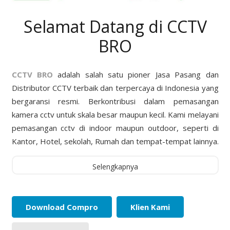
Selamat Datang di CCTV
BRO
CCTV BRO
adalah salah satu pioner Jasa Pasang dan
Distributor CCTV terbaik dan terpercaya di Indonesia yang
bergaransi resmi. Berkontribusi dalam pemasangan
kamera cctv untuk skala besar maupun kecil. Kami melayani
pemasangan cctv di indoor maupun outdoor, seperti di
Kantor, Hotel, sekolah, Rumah dan tempat-tempat lainnya.
Selengkapnya
Download Compro
Klien Kami