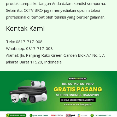
produk sampai ke tangan Anda dalam kondisi sempurna.
Selain itu, CCTV BRO juga menyediakan opsi instalasi
profesional di tempat oleh teknisi yang berpengalaman.
Kontak Kami
Telp:
0817-717-008
Whatsapp:
0817-717-008
Alamat:
Jln. Panjang Ruko Green Garden Blok A7 No. 57,
Jakarta Barat 11520, Indonesia