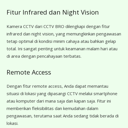
Fitur Infrared dan Night Vision
Kamera CCTV dari CCTV BRO dilengkapi dengan fitur
infrared dan night vision, yang memungkinkan pengawasan
tetap optimal di kondisi minim cahaya atau bahkan gelap
total. Ini sangat penting untuk keamanan malam hari atau
di area dengan pencahayaan terbatas.
Remote Access
Dengan fitur remote access, Anda dapat memantau
situasi di lokasi yang dipasangi CCTV melalui smartphone
atau komputer dari mana saja dan kapan saja. Fitur ini
memberikan fleksibilitas dan kemudahan dalam
pengawasan, terutama saat Anda sedang tidak berada di
lokasi.