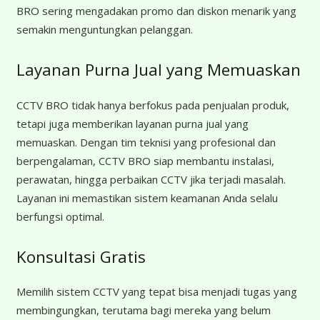
BRO sering mengadakan promo dan diskon menarik yang
semakin menguntungkan pelanggan.
Layanan Purna Jual yang Memuaskan
CCTV BRO tidak hanya berfokus pada penjualan produk,
tetapi juga memberikan layanan purna jual yang
memuaskan. Dengan tim teknisi yang profesional dan
berpengalaman, CCTV BRO siap membantu instalasi,
perawatan, hingga perbaikan CCTV jika terjadi masalah.
Layanan ini memastikan sistem keamanan Anda selalu
berfungsi optimal.
Konsultasi Gratis
Memilih sistem CCTV yang tepat bisa menjadi tugas yang
membingungkan, terutama bagi mereka yang belum