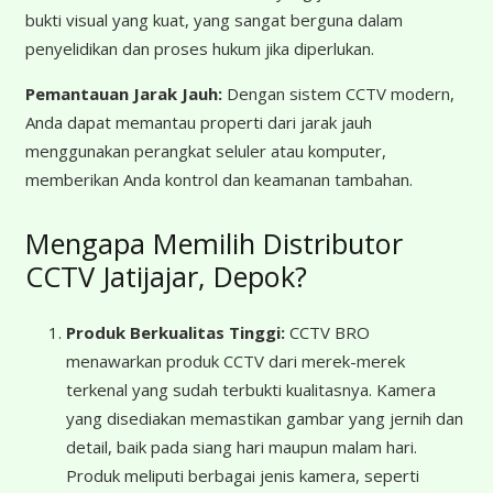
bukti visual yang kuat, yang sangat berguna dalam
penyelidikan dan proses hukum jika diperlukan.
Pemantauan Jarak Jauh:
Dengan sistem CCTV modern,
Anda dapat memantau properti dari jarak jauh
menggunakan perangkat seluler atau komputer,
memberikan Anda kontrol dan keamanan tambahan.
Mengapa Memilih Distributor
CCTV Jatijajar, Depok?
Produk Berkualitas Tinggi:
CCTV BRO
menawarkan produk CCTV dari merek-merek
terkenal yang sudah terbukti kualitasnya. Kamera
yang disediakan memastikan gambar yang jernih dan
detail, baik pada siang hari maupun malam hari.
Produk meliputi berbagai jenis kamera, seperti