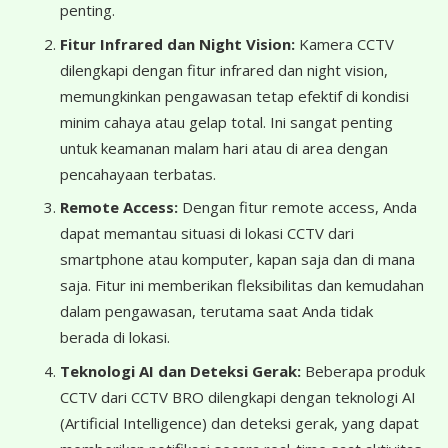
penting.
Fitur Infrared dan Night Vision:
Kamera CCTV
dilengkapi dengan fitur infrared dan night vision,
memungkinkan pengawasan tetap efektif di kondisi
minim cahaya atau gelap total. Ini sangat penting
untuk keamanan malam hari atau di area dengan
pencahayaan terbatas.
Remote Access:
Dengan fitur remote access, Anda
dapat memantau situasi di lokasi CCTV dari
smartphone atau komputer, kapan saja dan di mana
saja. Fitur ini memberikan fleksibilitas dan kemudahan
dalam pengawasan, terutama saat Anda tidak
berada di lokasi.
Teknologi AI dan Deteksi Gerak:
Beberapa produk
CCTV dari CCTV BRO dilengkapi dengan teknologi AI
(Artificial Intelligence) dan deteksi gerak, yang dapat