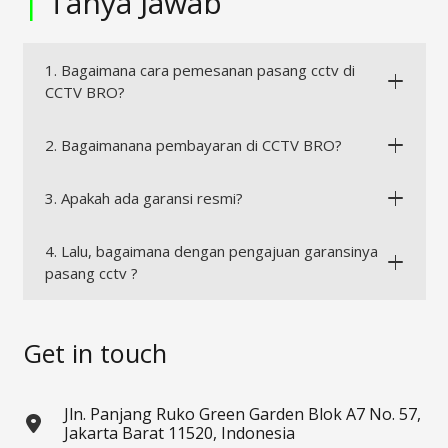
|
Tanya Jawab
1. Bagaimana cara pemesanan pasang cctv di
CCTV BRO?
2. Bagaimanana pembayaran di CCTV BRO?
3. Apakah ada garansi resmi?
4. Lalu, bagaimana dengan pengajuan garansinya
pasang cctv ?
Get in touch
Jln. Panjang Ruko Green Garden Blok A7 No. 57,
Jakarta Barat 11520, Indonesia