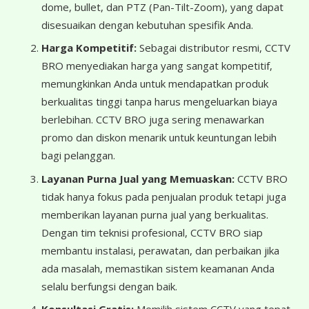
dome, bullet, dan PTZ (Pan-Tilt-Zoom), yang dapat
disesuaikan dengan kebutuhan spesifik Anda.
Harga Kompetitif:
Sebagai distributor resmi, CCTV
BRO menyediakan harga yang sangat kompetitif,
memungkinkan Anda untuk mendapatkan produk
berkualitas tinggi tanpa harus mengeluarkan biaya
berlebihan. CCTV BRO juga sering menawarkan
promo dan diskon menarik untuk keuntungan lebih
bagi pelanggan.
Layanan Purna Jual yang Memuaskan:
CCTV BRO
tidak hanya fokus pada penjualan produk tetapi juga
memberikan layanan purna jual yang berkualitas.
Dengan tim teknisi profesional, CCTV BRO siap
membantu instalasi, perawatan, dan perbaikan jika
ada masalah, memastikan sistem keamanan Anda
selalu berfungsi dengan baik.