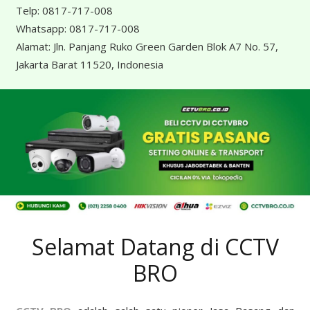
Telp:
0817-717-008
Whatsapp:
0817-717-008
Alamat:
Jln. Panjang Ruko Green Garden Blok A7 No. 57,
Jakarta Barat 11520, Indonesia
Selamat Datang di CCTV
BRO