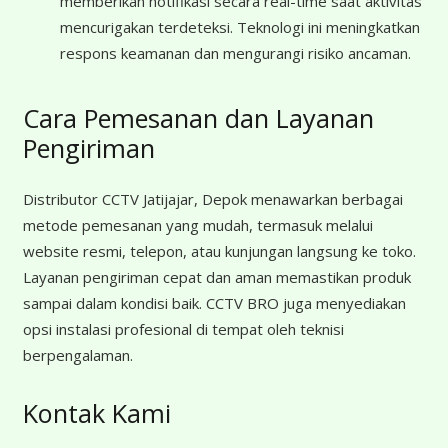
memberikan notifikasi secara real-time saat aktivitas
mencurigakan terdeteksi. Teknologi ini meningkatkan
respons keamanan dan mengurangi risiko ancaman.
Cara Pemesanan dan Layanan
Pengiriman
Distributor CCTV Jatijajar, Depok menawarkan berbagai
metode pemesanan yang mudah, termasuk melalui
website resmi, telepon, atau kunjungan langsung ke toko.
Layanan pengiriman cepat dan aman memastikan produk
sampai dalam kondisi baik. CCTV BRO juga menyediakan
opsi instalasi profesional di tempat oleh teknisi
berpengalaman.
Kontak Kami