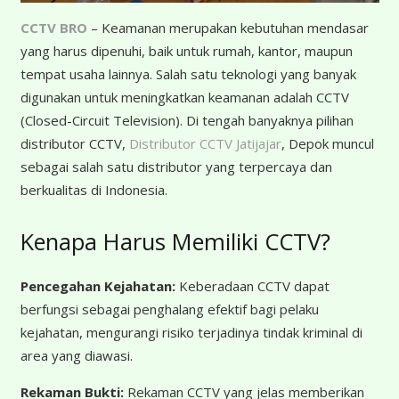
CCTV BRO
– Keamanan merupakan kebutuhan mendasar
yang harus dipenuhi, baik untuk rumah, kantor, maupun
tempat usaha lainnya. Salah satu teknologi yang banyak
digunakan untuk meningkatkan keamanan adalah CCTV
(Closed-Circuit Television). Di tengah banyaknya pilihan
distributor CCTV,
Distributor CCTV Jatijajar
, Depok muncul
sebagai salah satu distributor yang terpercaya dan
berkualitas di Indonesia.
Kenapa Harus Memiliki CCTV?
Pencegahan Kejahatan:
Keberadaan CCTV dapat
berfungsi sebagai penghalang efektif bagi pelaku
kejahatan, mengurangi risiko terjadinya tindak kriminal di
area yang diawasi.
Rekaman Bukti:
Rekaman CCTV yang jelas memberikan