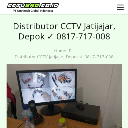
Distributor CCTV Jatijajar,
Depok ✓ 0817-717-008
Home
Distributor CCTV Jatijajar, Depok ✓ 0817-717-008