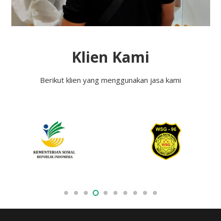
Klien Kami
Berikut klien yang menggunakan jasa kami