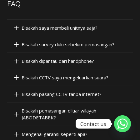
FAQ
Bisakah saya membeli unitnya saja?
Bisakah survey dulu sebelum pemasangan?
Bisakah dipantau dari handphone?
Bisakah CCTV saya mengeluarkan suara?
Bisakah pasang CCTV tanpa internet?
Bisakah pemasangan diluar wilayah
JABODETABEK?
Contact us
Mengenai garansi seperti apa?