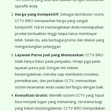
spesifik Anda.
Harga yang Kompetitif:
Sebagai distributor resmi,
CCTV BRO menawarkan harga yang sangat
kompetitif. Hal ini memungkinkan Anda mendapatkan
produk berkualitas tinggi tanpa harus membayar
lebih. Selain itu, ada berbagai promo dan diskon yang
menguntungkan pelanggan.
Layanan Purna Jual yang Memuaskan:
CCTV BRO
tidak hanya fokus pada penjualan, tetapi juga pada
layanan purna jual. Dengan tim teknisi
berpengalaman, mereka siap membantu instalasi,
pemeliharaan, dan perbaikan CCTV, memastikan
sistem keamanan Anda selalu berfungsi dengan baik.
Konsultasi Gratis:
Memilih sistem CCTV yang tepat
bisa menjadi tugas yang menantang, terutama bagi
yang belum berpengalaman. CCTV BRO menyediakan