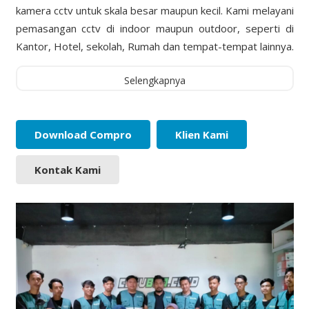
kamera cctv untuk skala besar maupun kecil. Kami melayani
pemasangan cctv di indoor maupun outdoor, seperti di
Kantor, Hotel, sekolah, Rumah dan tempat-tempat lainnya.
Selengkapnya
Download Compro
Klien Kami
Kontak Kami