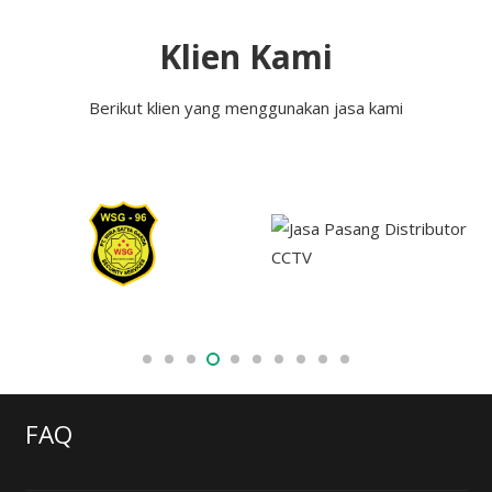
Klien Kami
Berikut klien yang menggunakan jasa kami
FAQ