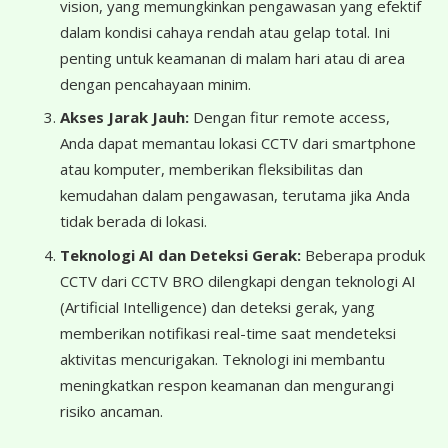
vision, yang memungkinkan pengawasan yang efektif
dalam kondisi cahaya rendah atau gelap total. Ini
penting untuk keamanan di malam hari atau di area
dengan pencahayaan minim.
Akses Jarak Jauh:
Dengan fitur remote access,
Anda dapat memantau lokasi CCTV dari smartphone
atau komputer, memberikan fleksibilitas dan
kemudahan dalam pengawasan, terutama jika Anda
tidak berada di lokasi.
Teknologi AI dan Deteksi Gerak:
Beberapa produk
CCTV dari CCTV BRO dilengkapi dengan teknologi AI
(Artificial Intelligence) dan deteksi gerak, yang
memberikan notifikasi real-time saat mendeteksi
aktivitas mencurigakan. Teknologi ini membantu
meningkatkan respon keamanan dan mengurangi
risiko ancaman.