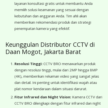
layanan konsultasi gratis untuk membantu Anda
memilih solusi keamanan yang sesuai dengan
kebutuhan dan anggaran Anda. Tim ahli akan
memberikan rekomendasi produk dan strategi
penempatan kamera yang efektif.
Keunggulan Distributor CCTV di
Daan Mogot, Jakarta Barat
Resolusi Tinggi:
CCTV BRO menawarkan produk
dengan resolusi tinggi, mulai dari 2MP hingga 8MP
(4K), memberikan rekaman video yang sangat jelas
dan detail. Ini penting untuk identifikasi wajah atau
plat nomor kendaraan dalam situasi darurat.
Fitur Infrared dan Night Vision:
Kamera CCTV dari
CCTV BRO dilengkapi dengan fitur infrared dan night