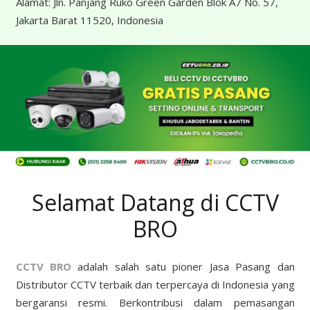
Alamat:
Jln. Panjang Ruko Green Garden Blok A7 No. 57,
Jakarta Barat 11520, Indonesia
Selamat Datang di CCTV
BRO
CCTV BRO
adalah salah satu pioner Jasa Pasang dan
Distributor CCTV terbaik dan terpercaya di Indonesia yang
bergaransi resmi. Berkontribusi dalam pemasangan