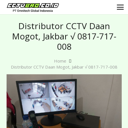
Distributor CCTV Daan
Mogot, Jakbar √ 0817-717-
008
Home
Distributor CCTV Daan Mogot, Jakbar √ 0817-717-008