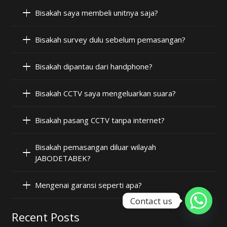
Bisakah saya membeli unitnya saja?
Bisakah survey dulu sebelum pemasangan?
Bisakah dipantau dari handphone?
Bisakah CCTV saya mengeluarkan suara?
Bisakah pasang CCTV tanpa internet?
Bisakah pemasangan diluar wilayah
JABODETABEK?
Mengenai garansi seperti apa?
Contact us
Recent Posts