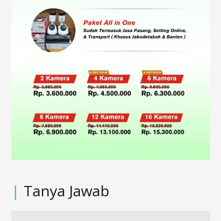
|
Tanya Jawab