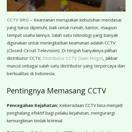
CCTV BRO
– Keamanan merupakan kebutuhan mendasar
yang harus dipenuhi, baik untuk rumah, kantor, maupun
tempat usaha lainnya. Salah satu teknologi yang banyak
digunakan untuk meningkatkan keamanan adalah CCTV
(Closed-Circuit Television). Di tengah banyaknya pilihan
distributor CCTV,
Distributor CCTV Daan Mogot
, Jakbar
muncul sebagai salah satu distributor yang terpercaya dan
berkualitas di Indonesia.
Pentingnya Memasang CCTV
Pencegahan Kejahatan:
Keberadaan CCTV bisa menjadi
penghalang efektif bagi pelaku kejahatan, mengurangi
kemungkinan tindak kriminal.