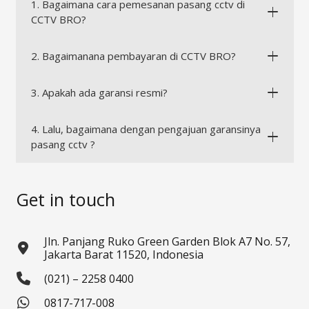
1. Bagaimana cara pemesanan pasang cctv di
CCTV BRO?
2. Bagaimanana pembayaran di CCTV BRO?
3. Apakah ada garansi resmi?
4. Lalu, bagaimana dengan pengajuan garansinya
pasang cctv ?
Get in touch
Jln. Panjang Ruko Green Garden Blok A7 No. 57,
Jakarta Barat 11520, Indonesia
(021) – 2258 0400
0817-717-008