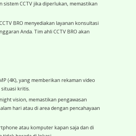
n sistem CCTV jika diperlukan, memastikan
. CCTV BRO menyediakan layanan konsultasi
nggaran Anda. Tim ahli CCTV BRO akan
8MP (4K), yang memberikan rekaman video
ituasi kritis.
 night vision, memastikan pengawasan
malam hari atau di area dengan pencahayaan
rtphone atau komputer kapan saja dan di