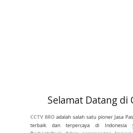
Selamat Datang di
CCTV BRO
adalah salah satu pioner Jasa Pa
terbaik dan terpercaya di Indonesia 