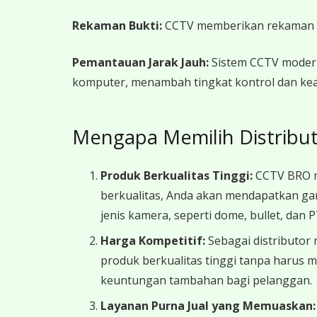
Rekaman Bukti:
CCTV memberikan rekaman visu
Pemantauan Jarak Jauh:
Sistem CCTV modern
komputer, menambah tingkat kontrol dan ke
Mengapa Memilih Distribu
Produk Berkualitas Tinggi:
CCTV BRO m
berkualitas, Anda akan mendapatkan gam
jenis kamera, seperti dome, bullet, dan
Harga Kompetitif:
Sebagai distributor
produk berkualitas tinggi tanpa harus
keuntungan tambahan bagi pelanggan.
Layanan Purna Jual yang Memuaskan: