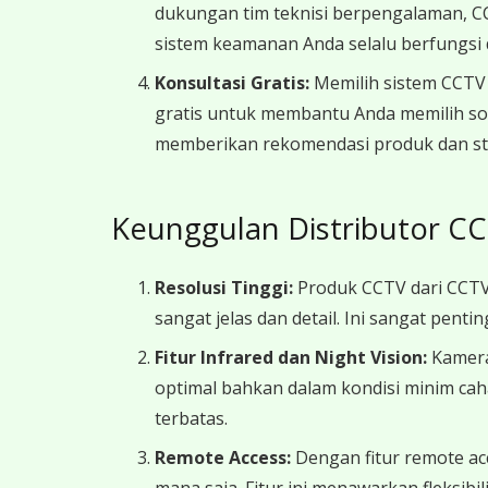
dukungan tim teknisi berpengalaman, CC
sistem keamanan Anda selalu berfungsi 
Konsultasi Gratis:
Memilih sistem CCTV 
gratis untuk membantu Anda memilih so
memberikan rekomendasi produk dan str
Keunggulan Distributor CC
Resolusi Tinggi:
Produk CCTV dari CCTV
sangat jelas dan detail. Ini sangat penti
Fitur Infrared dan Night Vision:
Kamera
optimal bahkan dalam kondisi minim cah
terbatas.
Remote Access:
Dengan fitur remote ac