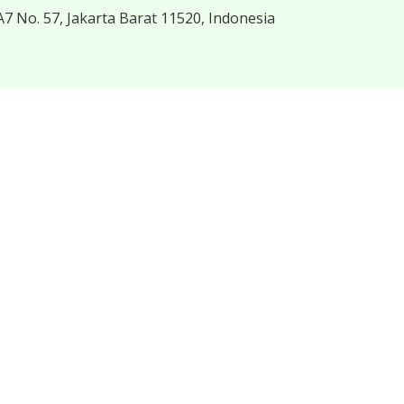
7 No. 57, Jakarta Barat 11520, Indonesia