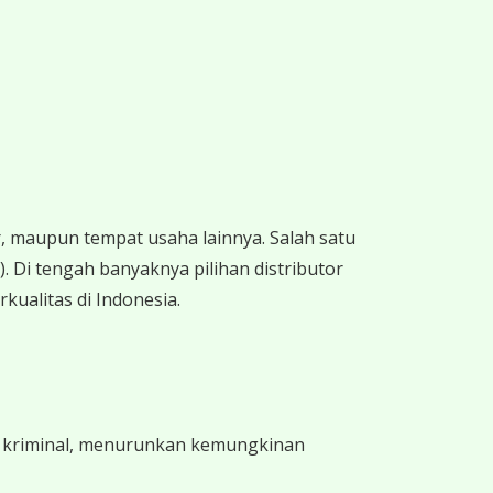
 maupun tempat usaha lainnya. Salah satu
 Di tengah banyaknya pilihan distributor
kualitas di Indonesia.
n kriminal, menurunkan kemungkinan