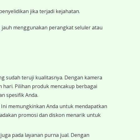
nyelidikan jika terjadi kejahatan.
 jauh menggunakan perangkat seluler atau
sudah teruji kualitasnya. Dengan kamera
m hari. Pilihan produk mencakup berbagai
n spesifik Anda.
g. Ini memungkinkan Anda untuk mendapatkan
gadakan promosi dan diskon menarik untuk
juga pada layanan purna jual. Dengan