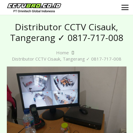
Distributor CCTV Cisauk,
Tangerang ✓ 0817-717-008
Home
Distributor CCTV Cisauk, Tangerang ✓ 0817-717-008