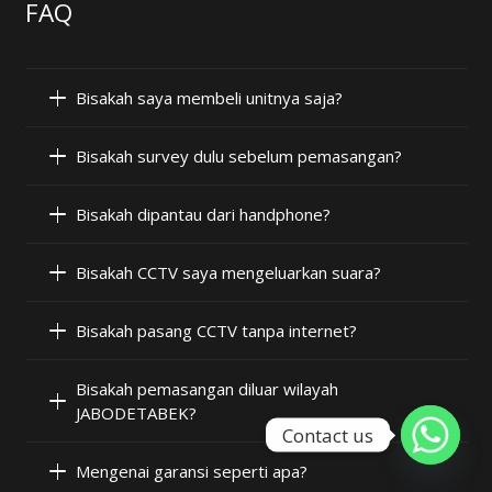
FAQ
Bisakah saya membeli unitnya saja?
Bisakah survey dulu sebelum pemasangan?
Bisakah dipantau dari handphone?
Bisakah CCTV saya mengeluarkan suara?
Bisakah pasang CCTV tanpa internet?
Bisakah pemasangan diluar wilayah
JABODETABEK?
Contact us
Mengenai garansi seperti apa?