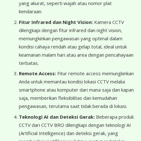
yang akurat, seperti wajah atau nomor plat
kendaraan.
Fitur Infrared dan Night Vision:
Kamera CCTV
dilengkapi dengan fitur infrared dan night vision,
memungkinkan pengawasan yang optimal dalam
kondisi cahaya rendah atau gelap total, ideal untuk
keamanan malam hari atau area dengan pencahayaan
terbatas.
Remote Access:
Fitur remote access memungkinkan
Anda untuk memantau kondisi lokasi CCTV melalui
smartphone atau komputer dari mana saja dan kapan
saja, memberikan fleksibilitas dan kemudahan
pengawasan, terutama saat tidak berada di lokasi.
Teknologi AI dan Deteksi Gerak:
Beberapa produk
CCTV dari CCTV BRO dilengkapi dengan teknologi AI
(Artificial Intelligence) dan deteksi gerak, yang