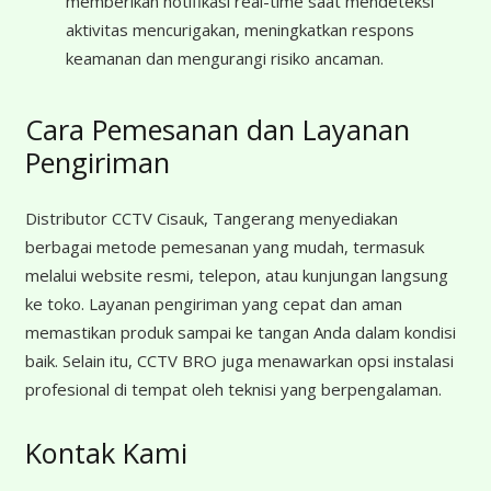
memberikan notifikasi real-time saat mendeteksi
aktivitas mencurigakan, meningkatkan respons
keamanan dan mengurangi risiko ancaman.
Cara Pemesanan dan Layanan
Pengiriman
Distributor CCTV Cisauk, Tangerang menyediakan
berbagai metode pemesanan yang mudah, termasuk
melalui website resmi, telepon, atau kunjungan langsung
ke toko. Layanan pengiriman yang cepat dan aman
memastikan produk sampai ke tangan Anda dalam kondisi
baik. Selain itu, CCTV BRO juga menawarkan opsi instalasi
profesional di tempat oleh teknisi yang berpengalaman.
Kontak Kami