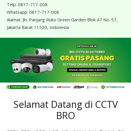
Telp:
0817-717-008
Whatsapp:
0817-717-008
Alamat:
Jln. Panjang Ruko Green Garden Blok A7 No. 57,
Jakarta Barat 11520, Indonesia
Selamat Datang di CCTV
BRO