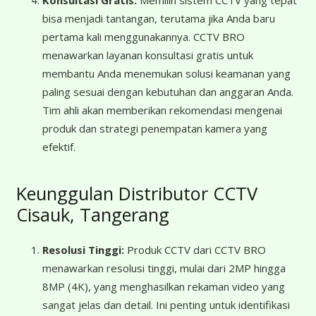
Konsultasi Gratis:
Memilih sistem CCTV yang tepat
bisa menjadi tantangan, terutama jika Anda baru
pertama kali menggunakannya. CCTV BRO
menawarkan layanan konsultasi gratis untuk
membantu Anda menemukan solusi keamanan yang
paling sesuai dengan kebutuhan dan anggaran Anda.
Tim ahli akan memberikan rekomendasi mengenai
produk dan strategi penempatan kamera yang
efektif.
Keunggulan Distributor CCTV
Cisauk, Tangerang
Resolusi Tinggi:
Produk CCTV dari CCTV BRO
menawarkan resolusi tinggi, mulai dari 2MP hingga
8MP (4K), yang menghasilkan rekaman video yang
sangat jelas dan detail. Ini penting untuk identifikasi