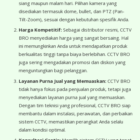
siang maupun malam hari. Pilihan kamera yang
disediakan termasuk dome, bullet, dan PTZ (Pan-
Tilt-Zoom), sesuai dengan kebutuhan spesifik Anda.
Harga Kompetitif:
Sebagai distributor resmi, CCTV
BRO menyediakan harga yang sangat bersaing. Hal
ini memungkinkan Anda untuk mendapatkan produk
berkualitas tinggi tanpa biaya berlebihan. CCTV BRO
juga sering mengadakan promosi dan diskon yang
menguntungkan bagi pelanggan.
Layanan Purna Jual yang Memuaskan:
CCTV BRO
tidak hanya fokus pada penjualan produk, tetapi juga
menyediakan layanan purna jual yang memuaskan.
Dengan tim teknisi yang profesional, CCTV BRO siap
membantu dalam instalasi, perawatan, dan perbaikan
sistem CCTV, memastikan perangkat Anda selalu
dalam kondisi optimal.