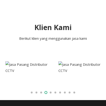
Klien Kami
Berikut klien yang menggunakan jasa kami