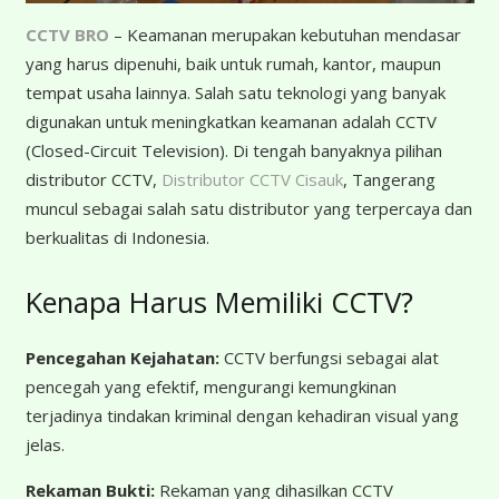
CCTV BRO
– Keamanan merupakan kebutuhan mendasar
yang harus dipenuhi, baik untuk rumah, kantor, maupun
tempat usaha lainnya. Salah satu teknologi yang banyak
digunakan untuk meningkatkan keamanan adalah CCTV
(Closed-Circuit Television). Di tengah banyaknya pilihan
distributor CCTV,
Distributor CCTV Cisauk
, Tangerang
muncul sebagai salah satu distributor yang terpercaya dan
berkualitas di Indonesia.
Kenapa Harus Memiliki CCTV?
Pencegahan Kejahatan:
CCTV berfungsi sebagai alat
pencegah yang efektif, mengurangi kemungkinan
terjadinya tindakan kriminal dengan kehadiran visual yang
jelas.
Rekaman Bukti:
Rekaman yang dihasilkan CCTV