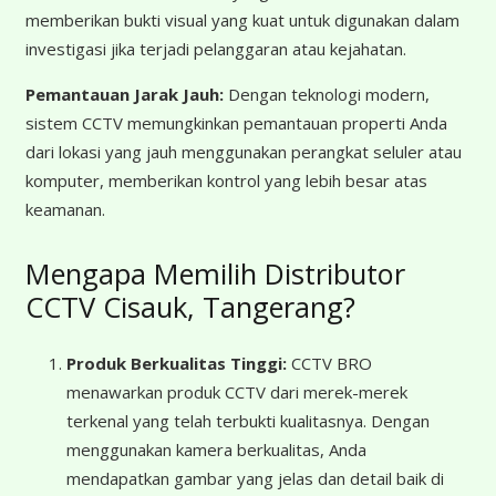
memberikan bukti visual yang kuat untuk digunakan dalam
investigasi jika terjadi pelanggaran atau kejahatan.
Pemantauan Jarak Jauh:
Dengan teknologi modern,
sistem CCTV memungkinkan pemantauan properti Anda
dari lokasi yang jauh menggunakan perangkat seluler atau
komputer, memberikan kontrol yang lebih besar atas
keamanan.
Mengapa Memilih Distributor
CCTV Cisauk, Tangerang?
Produk Berkualitas Tinggi:
CCTV BRO
menawarkan produk CCTV dari merek-merek
terkenal yang telah terbukti kualitasnya. Dengan
menggunakan kamera berkualitas, Anda
mendapatkan gambar yang jelas dan detail baik di