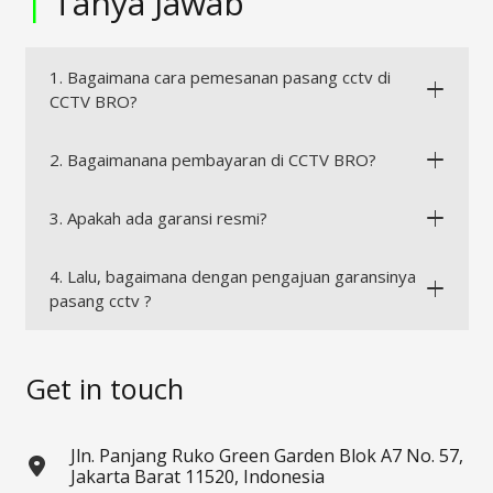
|
Tanya Jawab
1. Bagaimana cara pemesanan pasang cctv di
CCTV BRO?
2. Bagaimanana pembayaran di CCTV BRO?
3. Apakah ada garansi resmi?
4. Lalu, bagaimana dengan pengajuan garansinya
pasang cctv ?
Get in touch
Jln. Panjang Ruko Green Garden Blok A7 No. 57,
Jakarta Barat 11520, Indonesia