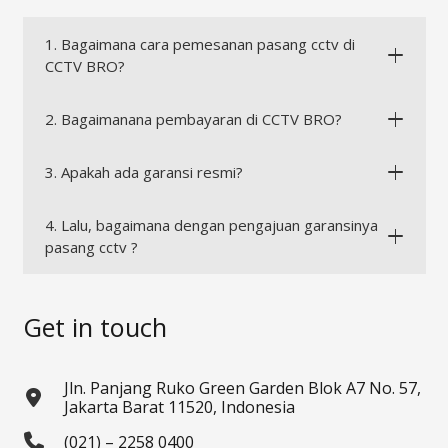
1. Bagaimana cara pemesanan pasang cctv di
CCTV BRO?
2. Bagaimanana pembayaran di CCTV BRO?
3. Apakah ada garansi resmi?
4. Lalu, bagaimana dengan pengajuan garansinya
pasang cctv ?
Get in touch
Jln. Panjang Ruko Green Garden Blok A7 No. 57,
Jakarta Barat 11520, Indonesia
(021) – 2258 0400