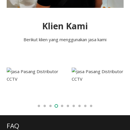
Klien Kami
Berikut klien yang menggunakan jasa kami
FAQ