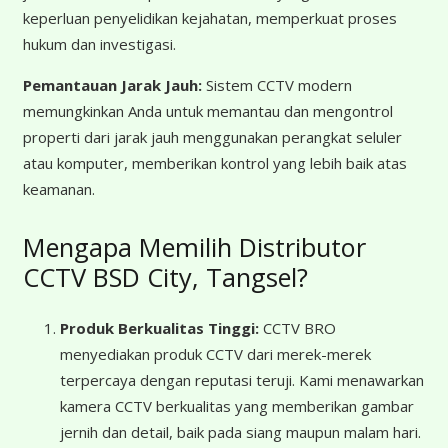
keperluan penyelidikan kejahatan, memperkuat proses
hukum dan investigasi.
Pemantauan Jarak Jauh:
Sistem CCTV modern
memungkinkan Anda untuk memantau dan mengontrol
properti dari jarak jauh menggunakan perangkat seluler
atau komputer, memberikan kontrol yang lebih baik atas
keamanan.
Mengapa Memilih Distributor
CCTV BSD City, Tangsel?
Produk Berkualitas Tinggi:
CCTV BRO
menyediakan produk CCTV dari merek-merek
terpercaya dengan reputasi teruji. Kami menawarkan
kamera CCTV berkualitas yang memberikan gambar
jernih dan detail, baik pada siang maupun malam hari.