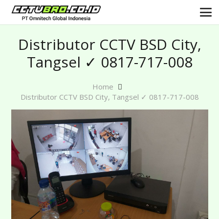
Distributor CCTV BSD City,
Tangsel ✓ 0817-717-008
Home
Distributor CCTV BSD City, Tangsel ✓ 0817-717-008