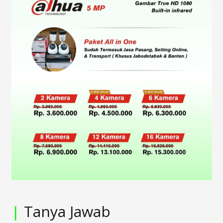
|
Tanya Jawab