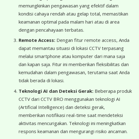
memungkinkan pengawasan yang efektif dalam
kondisi cahaya rendah atau gelap total, memastikan
keamanan optimal pada malam hari atau di area
dengan pencahayaan terbatas.
Remote Access:
Dengan fitur remote access, Anda
dapat memantau situasi di lokasi CCTV terpasang
melalui smartphone atau komputer dari mana saja
dan kapan saja. Fitur ini memberikan fleksibilitas dan
kemudahan dalam pengawasan, terutama saat Anda
tidak berada di lokasi.
Teknologi AI dan Deteksi Gerak:
Beberapa produk
CCTV dari CCTV BRO menggunakan teknologi AI
(Artificial Intelligence) dan deteksi gerak,
memberikan notifikasi real-time saat mendeteksi
aktivitas mencurigakan. Teknologi ini meningkatkan
respons keamanan dan mengurangi risiko ancaman.