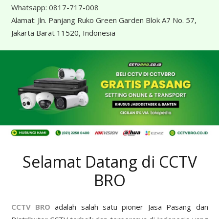
Whatsapp:
0817-717-008
Alamat:
Jln. Panjang Ruko Green Garden Blok A7 No. 57,
Jakarta Barat 11520, Indonesia
Selamat Datang di CCTV
BRO
CCTV BRO
adalah salah satu pioner Jasa Pasang dan