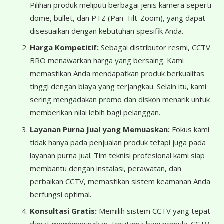
Pilihan produk meliputi berbagai jenis kamera seperti
dome, bullet, dan PTZ (Pan-Tilt-Zoom), yang dapat
disesuaikan dengan kebutuhan spesifik Anda.
Harga Kompetitif:
Sebagai distributor resmi, CCTV
BRO menawarkan harga yang bersaing. Kami
memastikan Anda mendapatkan produk berkualitas
tinggi dengan biaya yang terjangkau. Selain itu, kami
sering mengadakan promo dan diskon menarik untuk
memberikan nilai lebih bagi pelanggan.
Layanan Purna Jual yang Memuaskan:
Fokus kami
tidak hanya pada penjualan produk tetapi juga pada
layanan purna jual. Tim teknisi profesional kami siap
membantu dengan instalasi, perawatan, dan
perbaikan CCTV, memastikan sistem keamanan Anda
berfungsi optimal.
Konsultasi Gratis:
Memilih sistem CCTV yang tepat