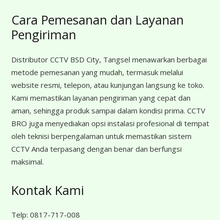
Cara Pemesanan dan Layanan
Pengiriman
Distributor CCTV BSD City, Tangsel menawarkan berbagai
metode pemesanan yang mudah, termasuk melalui
website resmi, telepon, atau kunjungan langsung ke toko.
Kami memastikan layanan pengiriman yang cepat dan
aman, sehingga produk sampai dalam kondisi prima. CCTV
BRO juga menyediakan opsi instalasi profesional di tempat
oleh teknisi berpengalaman untuk memastikan sistem
CCTV Anda terpasang dengan benar dan berfungsi
maksimal.
Kontak Kami
Telp:
0817-717-008