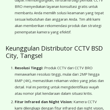
dapat membingungkan, terutama bagi pemula. CCTV
BRO menyediakan layanan konsultasi gratis untuk
membantu Anda memilih solusi keamanan yang tepat
sesuai kebutuhan dan anggaran Anda. Tim ahli kami
akan memberikan rekomendasi produk dan strategi
penempatan kamera yang efektif.
Keunggulan Distributor CCTV BSD
City, Tangsel
Resolusi Tinggi:
Produk CCTV dari CCTV BRO
menawarkan resolusi tinggi, mulai dari 2MP hingga
8MP (4K), memastikan rekaman video yang jelas dan
detail. Hal ini penting untuk mengidentifikasi wajah
atau nomor plat kendaraan dalam situasi kritis.
Fitur Infrared dan Night Vision:
Kamera CCTV
kami dilengkapi dengan fitur infrared dan night vision,