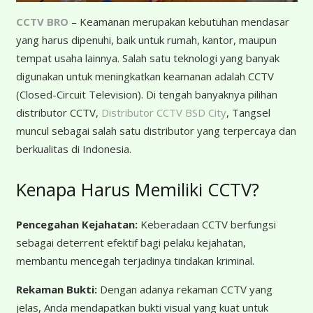
CCTV BRO
– Keamanan merupakan kebutuhan mendasar
yang harus dipenuhi, baik untuk rumah, kantor, maupun
tempat usaha lainnya. Salah satu teknologi yang banyak
digunakan untuk meningkatkan keamanan adalah CCTV
(Closed-Circuit Television). Di tengah banyaknya pilihan
distributor CCTV,
Distributor CCTV BSD City
, Tangsel
muncul sebagai salah satu distributor yang terpercaya dan
berkualitas di Indonesia.
Kenapa Harus Memiliki CCTV?
Pencegahan Kejahatan:
Keberadaan CCTV berfungsi
sebagai deterrent efektif bagi pelaku kejahatan,
membantu mencegah terjadinya tindakan kriminal.
Rekaman Bukti:
Dengan adanya rekaman CCTV yang
jelas, Anda mendapatkan bukti visual yang kuat untuk