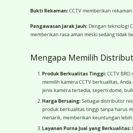
Bukti Rekaman:
CCTV memberikan rekaman vis
Pengawasan Jarak Jauh:
Dengan teknologi CC
memberikan rasa aman meski sedang tidak be
Mengapa Memilih Distribu
Produk Berkualitas Tinggi:
CCTV BRO m
memilih kamera CCTV berkualitas, Anda
jenis kamera tersedia, seperti dome, bu
Harga Bersaing:
Sebagai distributor r
produk berkualitas tinggi tanpa harus 
menarik, memberikan keuntungan lebih 
Layanan Purna Jual yang Berkualitas: