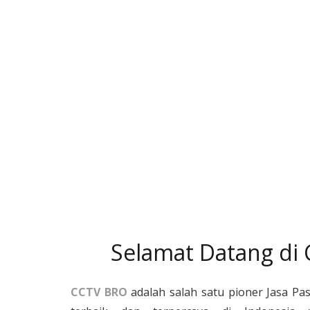
Selamat Datang di
CCTV BRO
adalah salah satu pioner Jasa Pa