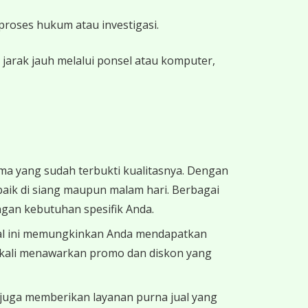
proses hukum atau investigasi.
jarak jauh melalui ponsel atau komputer,
 yang sudah terbukti kualitasnya. Dengan
aik di siang maupun malam hari. Berbagai
engan kebutuhan spesifik Anda.
Hal ini memungkinkan Anda mendapatkan
g kali menawarkan promo dan diskon yang
 juga memberikan layanan purna jual yang