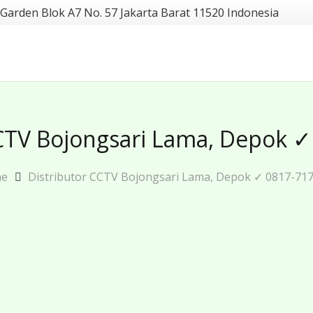
 Garden Blok A7 No. 57 Jakarta Barat 11520 Indonesia
CCTV Bojongsari Lama, Depok ✓
e
Distributor CCTV Bojongsari Lama, Depok ✓ 0817-71