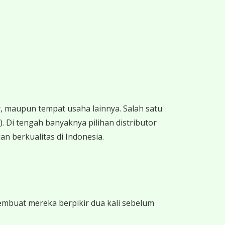
 maupun tempat usaha lainnya. Salah satu
 Di tengah banyaknya pilihan distributor
an berkualitas di Indonesia.
mbuat mereka berpikir dua kali sebelum