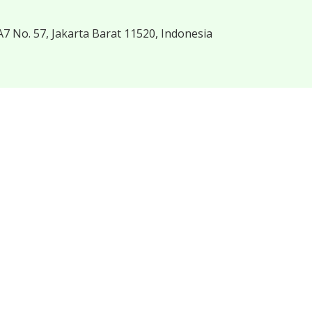
7 No. 57, Jakarta Barat 11520, Indonesia