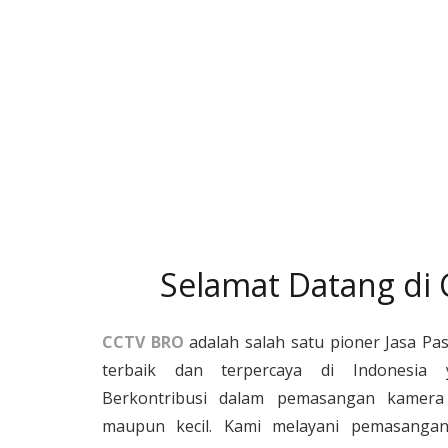
Selamat Datang di
CCTV BRO
adalah salah satu pioner Jasa Pa
terbaik dan terpercaya di Indonesia 
Berkontribusi dalam pemasangan kamera 
maupun kecil. Kami melayani pemasangan