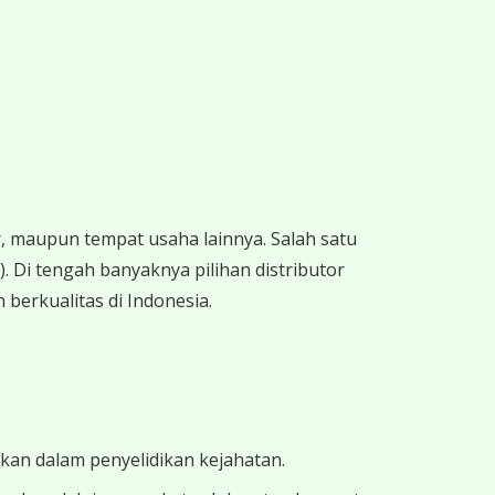
 maupun tempat usaha lainnya. Salah satu
 Di tengah banyaknya pilihan distributor
 berkualitas di Indonesia.
ukan dalam penyelidikan kejahatan.