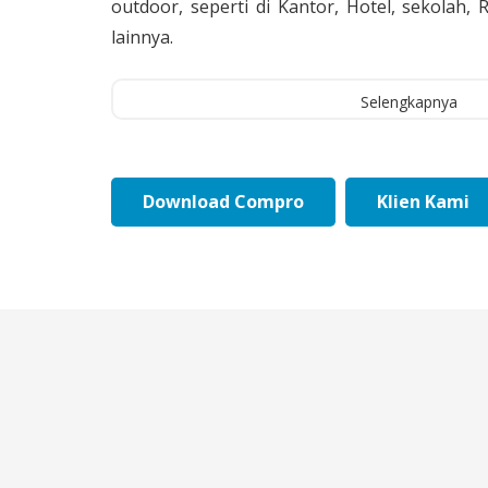
outdoor, seperti di Kantor, Hotel, sekolah
lainnya.
Selengkapnya
Download Compro
Klien Kami