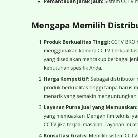
Pemantauan Jarak Jauh:
Sistem CCTV m
Mengapa Memilih Distrib
Produk Berkualitas Tinggi:
CCTV BRO ha
menggunakan kamera CCTV berkualitas, 
yang disediakan mencakup berbagai jeni
kebutuhan spesifik Anda.
Harga Kompetitif:
Sebagai distributor
produk berkualitas tinggi tanpa harus 
menarik yang semakin menguntungkan 
Layanan Purna Jual yang Memuaskan:
yang memuaskan. Dengan tim teknisi ya
CCTV jika terjadi masalah. Layanan ini 
Konsultasi Gratis:
Memilih sistem CCTV