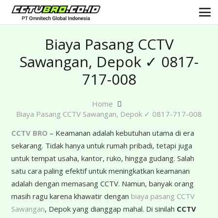
Biaya Pasang CCTV
Sawangan, Depok ✓ 0817-
717-008
Home
Biaya Pasang CCTV Sawangan, Depok ✓ 0817-717-008
CCTV BRO
– Keamanan adalah kebutuhan utama di era
sekarang. Tidak hanya untuk rumah pribadi, tetapi juga
untuk tempat usaha, kantor, ruko, hingga gudang. Salah
satu cara paling efektif untuk meningkatkan keamanan
adalah dengan memasang CCTV. Namun, banyak orang
masih ragu karena khawatir dengan
biaya pasang CCTV
Sawangan
, Depok yang dianggap mahal. Di sinilah
CCTV