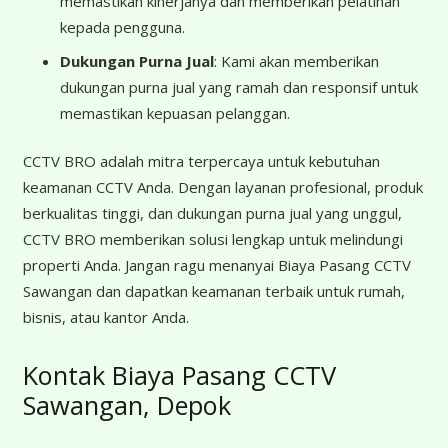
memastikan kinerjanya dan memberikan pelatihan
kepada pengguna.
Dukungan Purna Jual
: Kami akan memberikan
dukungan purna jual yang ramah dan responsif untuk
memastikan kepuasan pelanggan.
CCTV BRO adalah mitra terpercaya untuk kebutuhan
keamanan CCTV Anda. Dengan layanan profesional, produk
berkualitas tinggi, dan dukungan purna jual yang unggul,
CCTV BRO memberikan solusi lengkap untuk melindungi
properti Anda. Jangan ragu menanyai Biaya Pasang CCTV
Sawangan dan dapatkan keamanan terbaik untuk rumah,
bisnis, atau kantor Anda.
Kontak Biaya Pasang CCTV
Sawangan, Depok