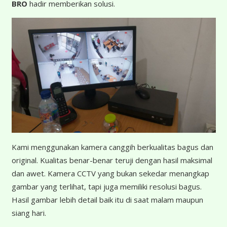
BRO
hadir memberikan solusi.
K
ami menggunakan kamera canggih berkualitas bagus dan
original. Kualitas benar-benar teruji dengan hasil maksimal
dan awet. Kamera CCTV yang bukan sekedar menangkap
gambar yang terlihat, tapi juga memiliki resolusi bagus.
Hasil gambar lebih detail baik itu di saat malam maupun
siang hari.