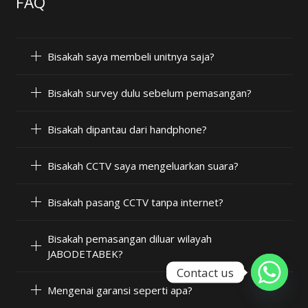
FAQ
Bisakah saya membeli unitnya saja?
Bisakah survey dulu sebelum pemasangan?
Bisakah dipantau dari handphone?
Bisakah CCTV saya mengeluarkan suara?
Bisakah pasang CCTV tanpa internet?
Bisakah pemasangan diluar wilayah
JABODETABEK?
Contact us
Mengenai garansi seperti apa?