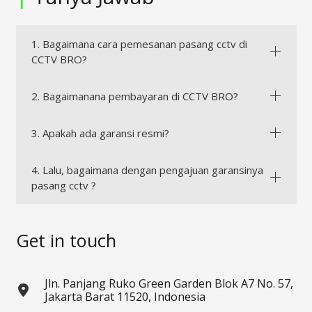
1. Bagaimana cara pemesanan pasang cctv di
CCTV BRO?
2. Bagaimanana pembayaran di CCTV BRO?
3. Apakah ada garansi resmi?
4. Lalu, bagaimana dengan pengajuan garansinya
pasang cctv ?
Get in touch
Jln. Panjang Ruko Green Garden Blok A7 No. 57,
Jakarta Barat 11520, Indonesia