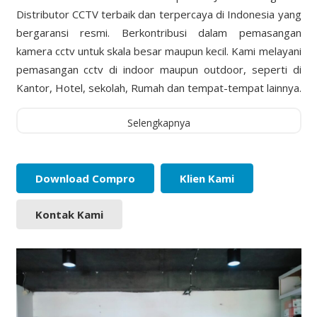
Distributor CCTV terbaik dan terpercaya di Indonesia yang
bergaransi resmi. Berkontribusi dalam pemasangan
kamera cctv untuk skala besar maupun kecil. Kami melayani
pemasangan cctv di indoor maupun outdoor, seperti di
Kantor, Hotel, sekolah, Rumah dan tempat-tempat lainnya.
Selengkapnya
Download Compro
Klien Kami
Kontak Kami