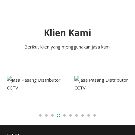
Klien Kami
Berikut klien yang menggunakan jasa kami