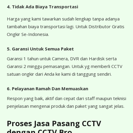
4.
Tidak Ada Biaya Transportasi
Harga yang kami tawarkan sudah lengkap tanpa adanya
tambahan biaya transportasi lagi. Untuk Distributor Gratis
Ongkir Se-Indonesia.
5. Garansi Untuk Semua Paket
Garansi 1 tahun untuk Camera, DVR dan Hardisk serta
Garansi 2 minggu pemasangan. Untuk yg memberli CCTV
satuan ongkir dari Anda ke kami di tanggung sendiri.
6. Pelayanan Ramah Dan Memuaskan
Respon yang baik, aktif dan cepat dari staff maupun teknisi
penjelasan mengenai produk dan paket yang sangat jelas.
Proses Jasa Pasang CCTV
dengan CCTV Bro