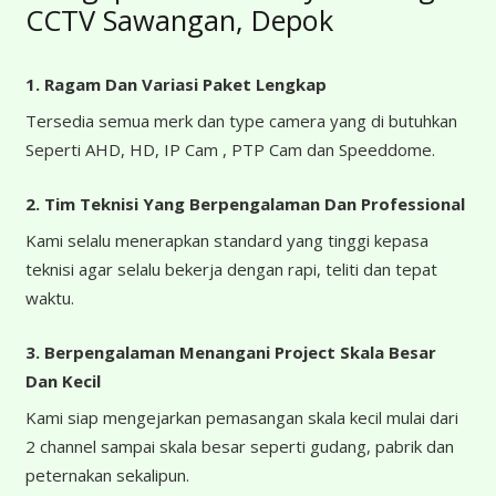
CCTV Sawangan, Depok
1. Ragam Dan Variasi Paket Lengkap
Tersedia semua merk dan type camera yang di butuhkan
Seperti AHD, HD, IP Cam , PTP Cam dan Speeddome.
2. Tim Teknisi Yang Berpengalaman Dan Professional
Kami selalu menerapkan standard yang tinggi kepasa
teknisi agar selalu bekerja dengan rapi, teliti dan tepat
waktu.
3. Berpengalaman Menangani Project Skala Besar
Dan Kecil
Kami siap mengejarkan pemasangan skala kecil mulai dari
2 channel sampai skala besar seperti gudang, pabrik dan
peternakan sekalipun.