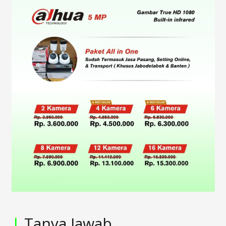
|
Tanya Jawab