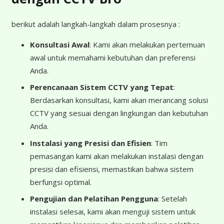
berikut adalah langkah-langkah dalam prosesnya :
Konsultasi Awal
: Kami akan melakukan pertemuan
awal untuk memahami kebutuhan dan preferensi
Anda.
Perencanaan Sistem CCTV yang Tepat
:
Berdasarkan konsultasi, kami akan merancang solusi
CCTV yang sesuai dengan lingkungan dan kebutuhan
Anda.
Instalasi yang Presisi dan Efisien
: Tim
pemasangan kami akan melakukan instalasi dengan
presisi dan efisiensi, memastikan bahwa sistem
berfungsi optimal.
Pengujian dan Pelatihan Pengguna
: Setelah
instalasi selesai, kami akan menguji sistem untuk