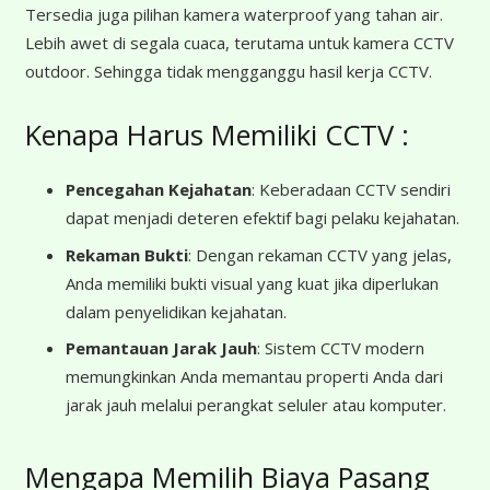
Tersedia juga pilihan kamera waterproof yang tahan air.
Lebih awet di segala cuaca, terutama untuk kamera CCTV
outdoor. Sehingga tidak mengganggu hasil kerja CCTV.
Kenapa Harus Memiliki CCTV :
Pencegahan Kejahatan
: Keberadaan CCTV sendiri
dapat menjadi deteren efektif bagi pelaku kejahatan.
Rekaman Bukti
: Dengan rekaman CCTV yang jelas,
Anda memiliki bukti visual yang kuat jika diperlukan
dalam penyelidikan kejahatan.
Pemantauan Jarak Jauh
: Sistem CCTV modern
memungkinkan Anda memantau properti Anda dari
jarak jauh melalui perangkat seluler atau komputer.
Mengapa Memilih Biaya Pasang