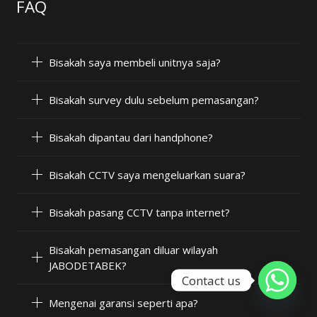
FAQ
Bisakah saya membeli unitnya saja?
Bisakah survey dulu sebelum pemasangan?
Bisakah dipantau dari handphone?
Bisakah CCTV saya mengeluarkan suara?
Bisakah pasang CCTV tanpa internet?
Bisakah pemasangan diluar wilayah
JABODETABEK?
Contact us
Mengenai garansi seperti apa?