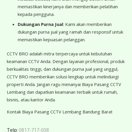
memastikan kinerjanya dan memberikan pelatihan
kepada pengguna.
Dukungan Purna Jual
: Kami akan memberikan
dukungan purna jual yang ramah dan responsif untuk
memastikan kepuasan pelanggan.
CCTV BRO adalah mitra terpercaya untuk kebutuhan
keamanan CCTV Anda. Dengan layanan profesional, produk
berkualitas tinggi, dan dukungan purna jual yang unggul,
CCTV BRO memberikan solusi lengkap untuk melindungi
properti Anda. Jangan ragu menanyai Biaya Pasang CCTV
Lembang dan dapatkan keamanan terbaik untuk rumah,
bisnis, atau kantor Anda.
Kontak Biaya Pasang CCTV Lembang Bandung Barat
Telp:
0817-717-008