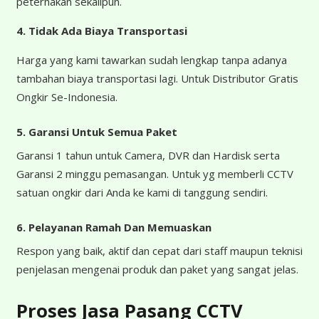
peternakan sekalipun.
4.
Tidak Ada Biaya Transportasi
Harga yang kami tawarkan sudah lengkap tanpa adanya
tambahan biaya transportasi lagi. Untuk Distributor Gratis
Ongkir Se-Indonesia.
5. Garansi Untuk Semua Paket
Garansi 1 tahun untuk Camera, DVR dan Hardisk serta
Garansi 2 minggu pemasangan. Untuk yg memberli CCTV
satuan ongkir dari Anda ke kami di tanggung sendiri.
6. Pelayanan Ramah Dan Memuaskan
Respon yang baik, aktif dan cepat dari staff maupun teknisi
penjelasan mengenai produk dan paket yang sangat jelas.
Proses Jasa Pasang CCTV