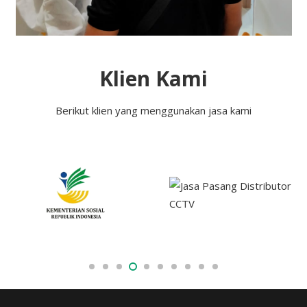
Klien Kami
Berikut klien yang menggunakan jasa kami