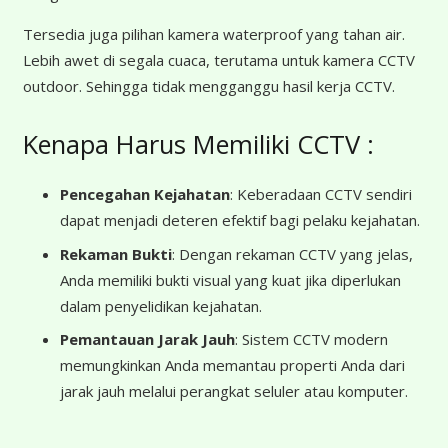
Tersedia juga pilihan kamera waterproof yang tahan air.
Lebih awet di segala cuaca, terutama untuk kamera CCTV
outdoor. Sehingga tidak mengganggu hasil kerja CCTV.
Kenapa Harus Memiliki CCTV :
Pencegahan Kejahatan
: Keberadaan CCTV sendiri
dapat menjadi deteren efektif bagi pelaku kejahatan.
Rekaman Bukti
: Dengan rekaman CCTV yang jelas,
Anda memiliki bukti visual yang kuat jika diperlukan
dalam penyelidikan kejahatan.
Pemantauan Jarak Jauh
: Sistem CCTV modern
memungkinkan Anda memantau properti Anda dari
jarak jauh melalui perangkat seluler atau komputer.