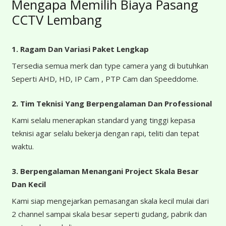
Mengapa Memilih Biaya Pasang
CCTV Lembang
1. Ragam Dan Variasi Paket Lengkap
Tersedia semua merk dan type camera yang di butuhkan
Seperti AHD, HD, IP Cam , PTP Cam dan Speeddome.
2. Tim Teknisi Yang Berpengalaman Dan Professional
Kami selalu menerapkan standard yang tinggi kepasa
teknisi agar selalu bekerja dengan rapi, teliti dan tepat
waktu.
3. Berpengalaman Menangani Project Skala Besar
Dan Kecil
Kami siap mengejarkan pemasangan skala kecil mulai dari
2 channel sampai skala besar seperti gudang, pabrik dan