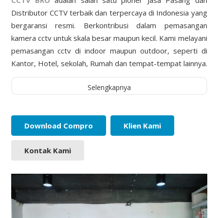
Distributor CCTV terbaik dan terpercaya di Indonesia yang
bergaransi resmi. Berkontribusi dalam pemasangan
kamera cctv untuk skala besar maupun kecil. Kami melayani
pemasangan cctv di indoor maupun outdoor, seperti di
Kantor, Hotel, sekolah, Rumah dan tempat-tempat lainnya.
Selengkapnya
Download Compro
Klien Kami
Kontak Kami