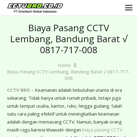
Biaya Pasang CCTV
Lembang, Bandung Barat √
0817-717-008
Home
Biaya Pasang CCTV Lembang, Bandung Barat √ 0817-717-
008
CCTV BRO
– Keamanan adalah kebutuhan utama di era
sekarang. Tidak hanya untuk rumah pribadi, tetapi juga
untuk tempat usaha, kantor, ruko, hingga gudang. Salah
satu cara paling efektif untuk meningkatkan keamanan
adalah dengan memasang CCTV. Namun, banyak orang
masih ragu karena khawatir dengan
biaya pasang CCTV