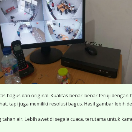
 bagus dan original. Kualitas benar-benar teruji dengan 
 tapi juga memiliki resolusi bagus. Hasil gambar lebih det
 tahan air. Lebih awet di segala cuaca, terutama untuk ka