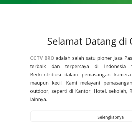
Selamat Datang di
CCTV BRO
adalah salah satu pioner Jasa Pa
terbaik dan terpercaya di Indonesia 
Berkontribusi dalam pemasangan kamera 
maupun kecil. Kami melayani pemasangan
outdoor, seperti di Kantor, Hotel, sekolah
lainnya.
Selengkapnya