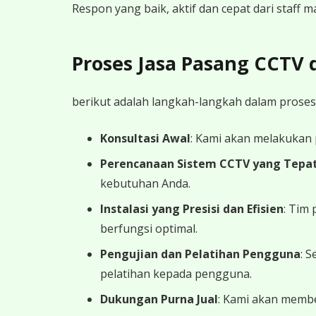
Respon yang baik, aktif dan cepat dari staff
Proses Jasa Pasang CCTV
berikut adalah langkah-langkah dalam proses
Konsultasi Awal
: Kami akan melakukan
Perencanaan Sistem CCTV yang Tepa
kebutuhan Anda.
Instalasi yang Presisi dan Efisien
: Tim
berfungsi optimal.
Pengujian dan Pelatihan Pengguna
: 
pelatihan kepada pengguna.
Dukungan Purna Jual
: Kami akan memb