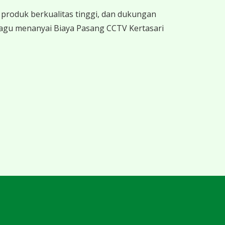
produk berkualitas tinggi, dan dukungan
ragu menanyai Biaya Pasang CCTV Kertasari