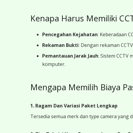
Kenapa Harus Memiliki CCT
Pencegahan Kejahatan
: Keberadaan CC
Rekaman Bukti
: Dengan rekaman CCTV y
Pemantauan Jarak Jauh
: Sistem CCTV 
komputer.
Mengapa Memilih Biaya Pa
1. Ragam Dan Variasi Paket Lengkap
Tersedia semua merk dan type camera yang d