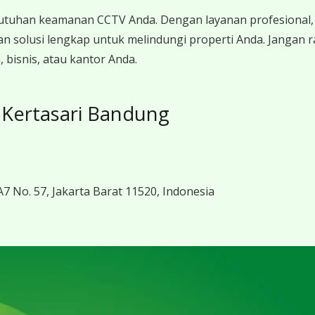
utuhan keamanan CCTV Anda. Dengan layanan profesional, 
n solusi lengkap untuk melindungi properti Anda. Jangan 
bisnis, atau kantor Anda.
 Kertasari Bandung
7 No. 57, Jakarta Barat 11520, Indonesia