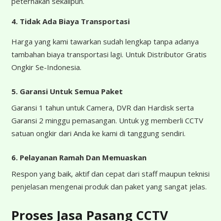
peternakan sekalipun.
4.
Tidak Ada Biaya Transportasi
Harga yang kami tawarkan sudah lengkap tanpa adanya
tambahan biaya transportasi lagi. Untuk Distributor Gratis
Ongkir Se-Indonesia.
5. Garansi Untuk Semua Paket
Garansi 1 tahun untuk Camera, DVR dan Hardisk serta
Garansi 2 minggu pemasangan. Untuk yg memberli CCTV
satuan ongkir dari Anda ke kami di tanggung sendiri.
6. Pelayanan Ramah Dan Memuaskan
Respon yang baik, aktif dan cepat dari staff maupun teknisi
penjelasan mengenai produk dan paket yang sangat jelas.
Proses Jasa Pasang CCTV