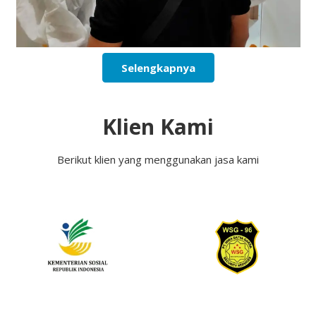
Selengkapnya
Klien Kami
Berikut klien yang menggunakan jasa kami