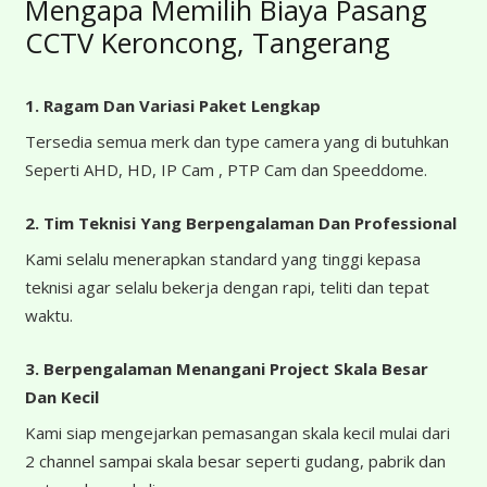
Mengapa Memilih Biaya Pasang
CCTV Keroncong, Tangerang
1. Ragam Dan Variasi Paket Lengkap
Tersedia semua merk dan type camera yang di butuhkan
Seperti AHD, HD, IP Cam , PTP Cam dan Speeddome.
2. Tim Teknisi Yang Berpengalaman Dan Professional
Kami selalu menerapkan standard yang tinggi kepasa
teknisi agar selalu bekerja dengan rapi, teliti dan tepat
waktu.
3. Berpengalaman Menangani Project Skala Besar
Dan Kecil
Kami siap mengejarkan pemasangan skala kecil mulai dari
2 channel sampai skala besar seperti gudang, pabrik dan