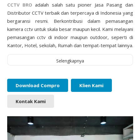
CCTV BRO
adalah salah satu pioner Jasa Pasang dan
Distributor CCTV terbaik dan terpercaya di Indonesia yang
bergaransi resmi. Berkontribusi dalam pemasangan
kamera cctv untuk skala besar maupun kecil. Kami melayani
pemasangan cctv di indoor maupun outdoor, seperti di
Kantor, Hotel, sekolah, Rumah dan tempat-tempat lainnya.
Selengkapnya
Download Compro
Klien Kami
Kontak Kami