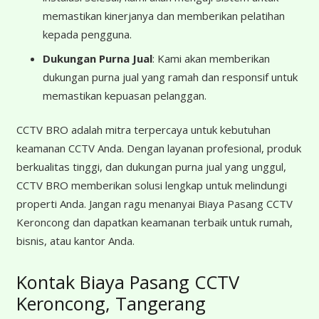
memastikan kinerjanya dan memberikan pelatihan
kepada pengguna.
Dukungan Purna Jual
: Kami akan memberikan
dukungan purna jual yang ramah dan responsif untuk
memastikan kepuasan pelanggan.
CCTV BRO adalah mitra terpercaya untuk kebutuhan
keamanan CCTV Anda. Dengan layanan profesional, produk
berkualitas tinggi, dan dukungan purna jual yang unggul,
CCTV BRO memberikan solusi lengkap untuk melindungi
properti Anda. Jangan ragu menanyai Biaya Pasang CCTV
Keroncong dan dapatkan keamanan terbaik untuk rumah,
bisnis, atau kantor Anda.
Kontak Biaya Pasang CCTV
Keroncong, Tangerang