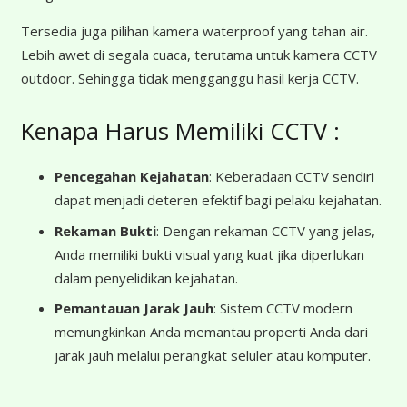
Tersedia juga pilihan kamera waterproof yang tahan air.
Lebih awet di segala cuaca, terutama untuk kamera CCTV
outdoor. Sehingga tidak mengganggu hasil kerja CCTV.
Kenapa Harus Memiliki CCTV :
Pencegahan Kejahatan
: Keberadaan CCTV sendiri
dapat menjadi deteren efektif bagi pelaku kejahatan.
Rekaman Bukti
: Dengan rekaman CCTV yang jelas,
Anda memiliki bukti visual yang kuat jika diperlukan
dalam penyelidikan kejahatan.
Pemantauan Jarak Jauh
: Sistem CCTV modern
memungkinkan Anda memantau properti Anda dari
jarak jauh melalui perangkat seluler atau komputer.