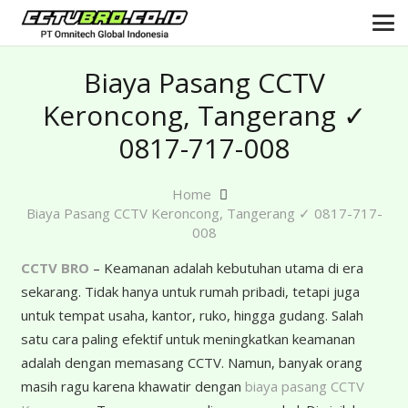
Biaya Pasang CCTV
Keroncong, Tangerang ✓
0817-717-008
Home
Biaya Pasang CCTV Keroncong, Tangerang ✓ 0817-717-
008
CCTV BRO
– Keamanan adalah kebutuhan utama di era
sekarang. Tidak hanya untuk rumah pribadi, tetapi juga
untuk tempat usaha, kantor, ruko, hingga gudang. Salah
satu cara paling efektif untuk meningkatkan keamanan
adalah dengan memasang CCTV. Namun, banyak orang
masih ragu karena khawatir dengan
biaya pasang CCTV