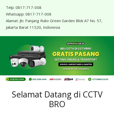
Telp:
0817-717-008
Whatsapp:
0817-717-008
Alamat:
Jln. Panjang Ruko Green Garden Blok A7 No. 57,
Jakarta Barat 11520, Indonesia
Selamat Datang di CCTV
BRO