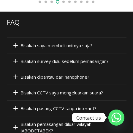
FAQ
Bisakah saya membeli unitnya saja?
Bisakah survey dulu sebelum pemasangan?
Bisakah dipantau dari handphone?
Bisakah CCTV saya mengeluarkan suara?
Bisakah pasang CCTV tanpa internet?
Contact us
Bisakah pemasangan diluar wilayah
JABODETABEK?