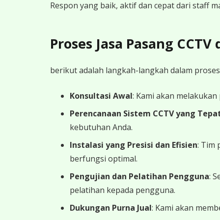
Respon yang baik, aktif dan cepat dari staff
Proses Jasa Pasang CCTV
berikut adalah langkah-langkah dalam proses
Konsultasi Awal
: Kami akan melakukan
Perencanaan Sistem CCTV yang Tepa
kebutuhan Anda.
Instalasi yang Presisi dan Efisien
: Tim
berfungsi optimal.
Pengujian dan Pelatihan Pengguna
: 
pelatihan kepada pengguna.
Dukungan Purna Jual
: Kami akan memb