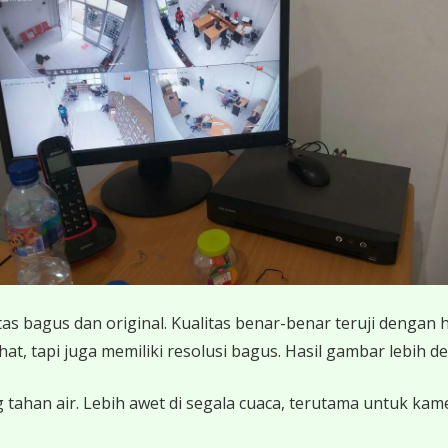
 bagus dan original. Kualitas benar-benar teruji dengan 
 tapi juga memiliki resolusi bagus. Hasil gambar lebih det
 tahan air. Lebih awet di segala cuaca, terutama untuk ka