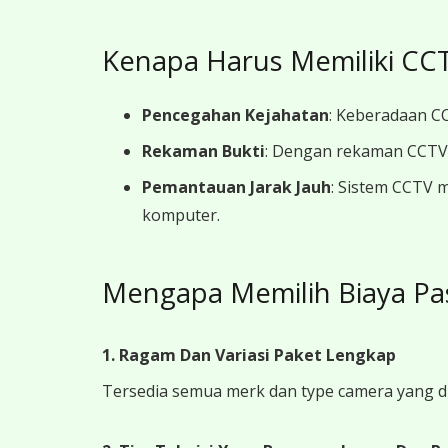
Kenapa Harus Memiliki CCT
Pencegahan Kejahatan
: Keberadaan CC
Rekaman Bukti
: Dengan rekaman CCTV y
Pemantauan Jarak Jauh
: Sistem CCTV 
komputer.
Mengapa Memilih Biaya Pa
1. Ragam Dan Variasi Paket Lengkap
Tersedia semua merk dan type camera yang d