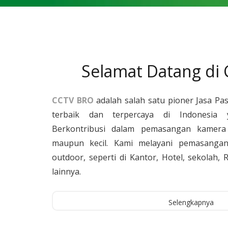
Selamat Datang di
CCTV BRO
adalah salah satu pioner Jasa Pa
terbaik dan terpercaya di Indonesia 
Berkontribusi dalam pemasangan kamera 
maupun kecil. Kami melayani pemasangan
outdoor, seperti di Kantor, Hotel, sekolah
lainnya.
Selengkapnya