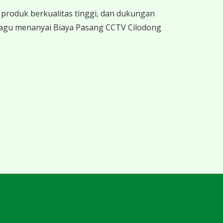
produk berkualitas tinggi, dan dukungan
ragu menanyai Biaya Pasang CCTV Cilodong