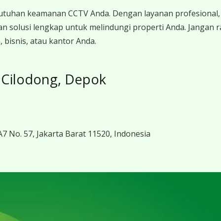
utuhan keamanan CCTV Anda. Dengan layanan profesional, 
n solusi lengkap untuk melindungi properti Anda. Jangan 
bisnis, atau kantor Anda.
 Cilodong, Depok
7 No. 57, Jakarta Barat 11520, Indonesia