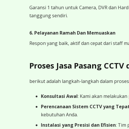
Garansi 1 tahun untuk Camera, DVR dan Hardi
tanggung sendiri.
6. Pelayanan Ramah Dan Memuaskan
Respon yang baik, aktif dan cepat dari staff
Proses Jasa Pasang CCTV
berikut adalah langkah-langkah dalam proses
Konsultasi Awal
: Kami akan melakukan
Perencanaan Sistem CCTV yang Tepa
kebutuhan Anda.
Instalasi yang Presisi dan Efisien
: Tim