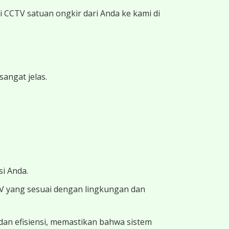
 CCTV satuan ongkir dari Anda ke kami di
angat jelas.
i Anda.
TV yang sesuai dengan lingkungan dan
dan efisiensi, memastikan bahwa sistem