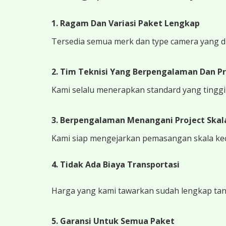
1. Ragam Dan Variasi Paket Lengkap
Tersedia semua merk dan type camera yang d
2. Tim Teknisi Yang Berpengalaman Dan Pr
Kami selalu menerapkan standard yang tinggi k
3. Berpengalaman Menangani Project Skala
Kami siap mengejarkan pemasangan skala kecil
4.
Tidak Ada Biaya Transportasi
Harga yang kami tawarkan sudah lengkap tanpa
5. Garansi Untuk Semua Paket