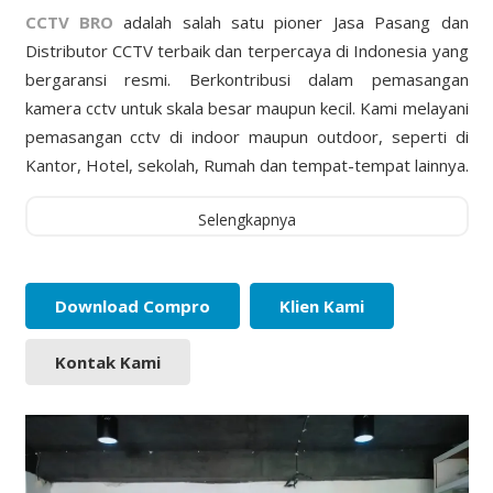
CCTV BRO
adalah salah satu pioner Jasa Pasang dan
Distributor CCTV terbaik dan terpercaya di Indonesia yang
bergaransi resmi. Berkontribusi dalam pemasangan
kamera cctv untuk skala besar maupun kecil. Kami melayani
pemasangan cctv di indoor maupun outdoor, seperti di
Kantor, Hotel, sekolah, Rumah dan tempat-tempat lainnya.
Selengkapnya
Download Compro
Klien Kami
Kontak Kami