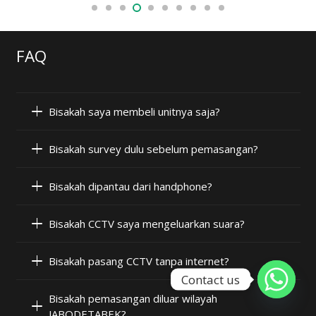
FAQ
Bisakah saya membeli unitnya saja?
Bisakah survey dulu sebelum pemasangan?
Bisakah dipantau dari handphone?
Bisakah CCTV saya mengeluarkan suara?
Bisakah pasang CCTV tanpa internet?
Contact us
Bisakah pemasangan diluar wilayah
JABODETABEK?