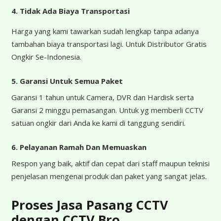
4.
Tidak Ada Biaya Transportasi
Harga yang kami tawarkan sudah lengkap tanpa adanya
tambahan biaya transportasi lagi. Untuk Distributor Gratis
Ongkir Se-Indonesia.
5. Garansi Untuk Semua Paket
Garansi 1 tahun untuk Camera, DVR dan Hardisk serta
Garansi 2 minggu pemasangan. Untuk yg memberli CCTV
satuan ongkir dari Anda ke kami di tanggung sendiri.
6. Pelayanan Ramah Dan Memuaskan
Respon yang baik, aktif dan cepat dari staff maupun teknisi
penjelasan mengenai produk dan paket yang sangat jelas.
Proses Jasa Pasang CCTV
dengan CCTV Bro