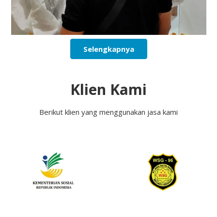
Selengkapnya
Klien Kami
Berikut klien yang menggunakan jasa kami