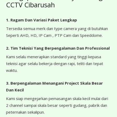
CCTV Cibarusah
1. Ragam Dan Variasi Paket Lengkap
Tersedia semua merk dan type camera yang di butuhkan
Seperti AHD, HD, IP Cam , PTP Cam dan Speeddome.
2. Tim Teknisi Yang Berpengalaman Dan Professional
Kami selalu menerapkan standard yang tinggi kepasa
teknisi agar selalu bekerja dengan rapi, teliti dan tepat
waktu.
3. Berpengalaman Menangani Project Skala Besar
Dan Kecil
Kami siap mengejarkan pemasangan skala kecil mulai dari
2 channel sampai skala besar seperti gudang, pabrik dan
peternakan sekalipun.