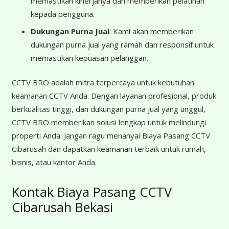
memastikan kinerjanya dan memberikan pelatihan
kepada pengguna.
Dukungan Purna Jual
: Kami akan memberikan
dukungan purna jual yang ramah dan responsif untuk
memastikan kepuasan pelanggan.
CCTV BRO adalah mitra terpercaya untuk kebutuhan
keamanan CCTV Anda. Dengan layanan profesional, produk
berkualitas tinggi, dan dukungan purna jual yang unggul,
CCTV BRO memberikan solusi lengkap untuk melindungi
properti Anda. Jangan ragu menanyai Biaya Pasang CCTV
Cibarusah dan dapatkan keamanan terbaik untuk rumah,
bisnis, atau kantor Anda.
Kontak Biaya Pasang CCTV
Cibarusah Bekasi