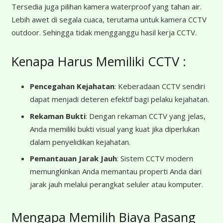
Tersedia juga pilihan kamera waterproof yang tahan air.
Lebih awet di segala cuaca, terutama untuk kamera CCTV
outdoor. Sehingga tidak mengganggu hasil kerja CCTV.
Kenapa Harus Memiliki CCTV :
Pencegahan Kejahatan
: Keberadaan CCTV sendiri
dapat menjadi deteren efektif bagi pelaku kejahatan.
Rekaman Bukti
: Dengan rekaman CCTV yang jelas,
Anda memiliki bukti visual yang kuat jika diperlukan
dalam penyelidikan kejahatan.
Pemantauan Jarak Jauh
: Sistem CCTV modern
memungkinkan Anda memantau properti Anda dari
jarak jauh melalui perangkat seluler atau komputer.
Mengapa Memilih Biaya Pasang