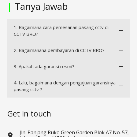
|
Tanya Jawab
1. Bagaimana cara pemesanan pasang cctv di
CCTV BRO?
2. Bagaimanana pembayaran di CCTV BRO?
3. Apakah ada garansi resmi?
4. Lalu, bagaimana dengan pengajuan garansinya
pasang cctv ?
Get in touch
Jln. Panjang Ruko Green Garden Blok A7 No. 57,