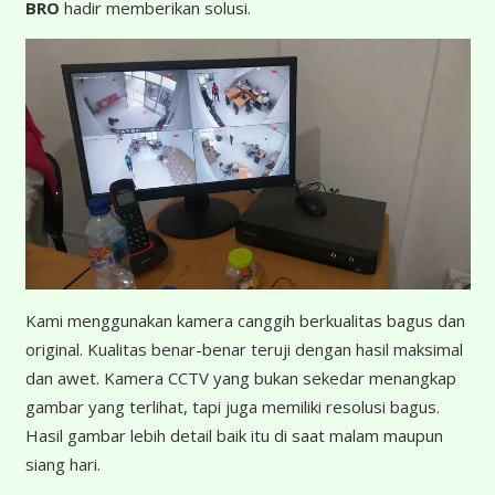
BRO
hadir memberikan solusi.
K
ami menggunakan kamera canggih berkualitas bagus dan
original. Kualitas benar-benar teruji dengan hasil maksimal
dan awet. Kamera CCTV yang bukan sekedar menangkap
gambar yang terlihat, tapi juga memiliki resolusi bagus.
Hasil gambar lebih detail baik itu di saat malam maupun
siang hari.