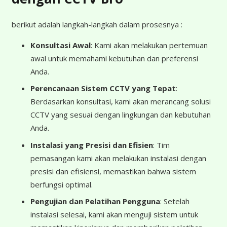
berikut adalah langkah-langkah dalam prosesnya :
Konsultasi Awal
: Kami akan melakukan pertemuan
awal untuk memahami kebutuhan dan preferensi
Anda.
Perencanaan Sistem CCTV yang Tepat
:
Berdasarkan konsultasi, kami akan merancang solusi
CCTV yang sesuai dengan lingkungan dan kebutuhan
Anda.
Instalasi yang Presisi dan Efisien
: Tim
pemasangan kami akan melakukan instalasi dengan
presisi dan efisiensi, memastikan bahwa sistem
berfungsi optimal.
Pengujian dan Pelatihan Pengguna
: Setelah
instalasi selesai, kami akan menguji sistem untuk