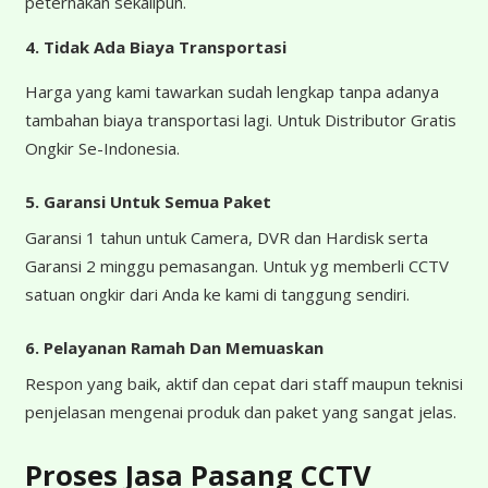
peternakan sekalipun.
4.
Tidak Ada Biaya Transportasi
Harga yang kami tawarkan sudah lengkap tanpa adanya
tambahan biaya transportasi lagi. Untuk Distributor Gratis
Ongkir Se-Indonesia.
5. Garansi Untuk Semua Paket
Garansi 1 tahun untuk Camera, DVR dan Hardisk serta
Garansi 2 minggu pemasangan. Untuk yg memberli CCTV
satuan ongkir dari Anda ke kami di tanggung sendiri.
6. Pelayanan Ramah Dan Memuaskan
Respon yang baik, aktif dan cepat dari staff maupun teknisi
penjelasan mengenai produk dan paket yang sangat jelas.
Proses Jasa Pasang CCTV