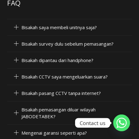
FAQ
Bisakah saya membeli unitnya saja?
Bisakah survey dulu sebelum pemasangan?
Bisakah dipantau dari handphone?
Bisakah CCTV saya mengeluarkan suara?
Bisakah pasang CCTV tanpa internet?
Bisakah pemasangan diluar wilayah
JABODETABEK?
Contact us
Mengenai garansi seperti apa?