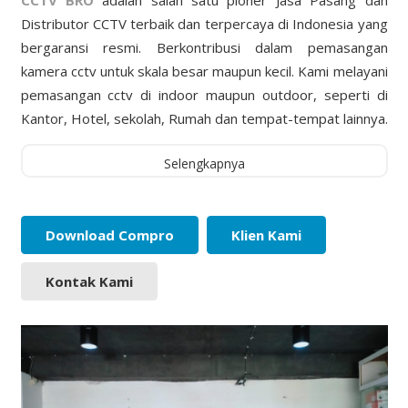
Distributor CCTV terbaik dan terpercaya di Indonesia yang
bergaransi resmi. Berkontribusi dalam pemasangan
kamera cctv untuk skala besar maupun kecil. Kami melayani
pemasangan cctv di indoor maupun outdoor, seperti di
Kantor, Hotel, sekolah, Rumah dan tempat-tempat lainnya.
Selengkapnya
Download Compro
Klien Kami
Kontak Kami