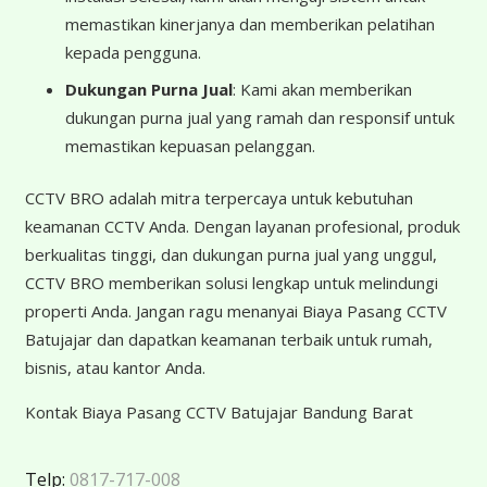
memastikan kinerjanya dan memberikan pelatihan
kepada pengguna.
Dukungan Purna Jual
: Kami akan memberikan
dukungan purna jual yang ramah dan responsif untuk
memastikan kepuasan pelanggan.
CCTV BRO adalah mitra terpercaya untuk kebutuhan
keamanan CCTV Anda. Dengan layanan profesional, produk
berkualitas tinggi, dan dukungan purna jual yang unggul,
CCTV BRO memberikan solusi lengkap untuk melindungi
properti Anda. Jangan ragu menanyai Biaya Pasang CCTV
Batujajar dan dapatkan keamanan terbaik untuk rumah,
bisnis, atau kantor Anda.
Kontak Biaya Pasang CCTV Batujajar Bandung Barat
Telp:
0817-717-008