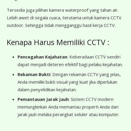
Tersedia juga pilihan kamera waterproof yang tahan air.
Lebih awet di segala cuaca, terutama untuk kamera CCTV
outdoor. Sehingga tidak mengganggu hasil kerja CCTV.
Kenapa Harus Memiliki CCTV :
Pencegahan Kejahatan
: Keberadaan CCTV sendiri
dapat menjadi deteren efektif bagi pelaku kejahatan.
Rekaman Bukti
: Dengan rekaman CCTV yang jelas,
Anda memiliki bukti visual yang kuat jika diperlukan
dalam penyelidikan kejahatan.
Pemantauan Jarak Jauh
: Sistem CCTV modern
memungkinkan Anda memantau properti Anda dari
jarak jauh melalui perangkat seluler atau komputer.