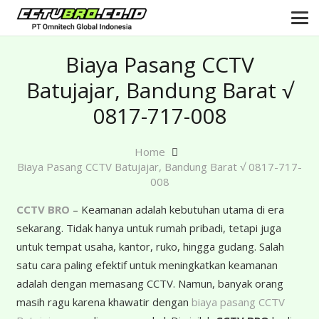
Biaya Pasang CCTV
Batujajar, Bandung Barat √
0817-717-008
Home
Biaya Pasang CCTV Batujajar, Bandung Barat √ 0817-717-
008
CCTV BRO
– Keamanan adalah kebutuhan utama di era
sekarang. Tidak hanya untuk rumah pribadi, tetapi juga
untuk tempat usaha, kantor, ruko, hingga gudang. Salah
satu cara paling efektif untuk meningkatkan keamanan
adalah dengan memasang CCTV. Namun, banyak orang
masih ragu karena khawatir dengan
biaya pasang CCTV