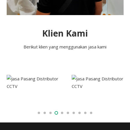
Klien Kami
Berikut klien yang menggunakan jasa kami