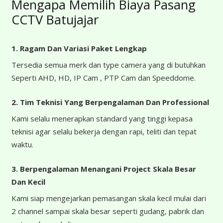
Mengapa Memilih Biaya Pasang
CCTV Batujajar
1. Ragam Dan Variasi Paket Lengkap
Tersedia semua merk dan type camera yang di butuhkan
Seperti AHD, HD, IP Cam , PTP Cam dan Speeddome.
2. Tim Teknisi Yang Berpengalaman Dan Professional
Kami selalu menerapkan standard yang tinggi kepasa
teknisi agar selalu bekerja dengan rapi, teliti dan tepat
waktu.
3. Berpengalaman Menangani Project Skala Besar
Dan Kecil
Kami siap mengejarkan pemasangan skala kecil mulai dari
2 channel sampai skala besar seperti gudang, pabrik dan