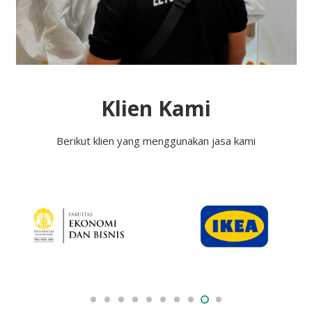
Klien Kami
Berikut klien yang menggunakan jasa kami