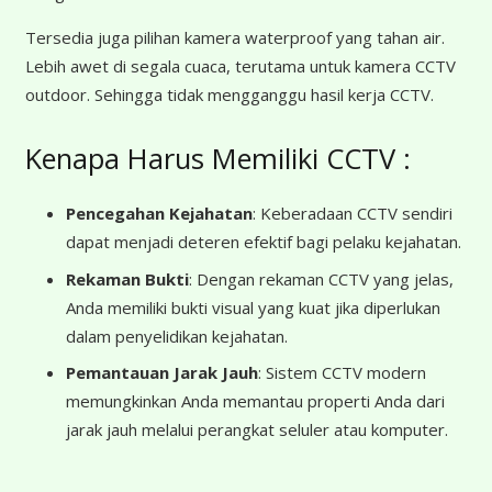
Tersedia juga pilihan kamera waterproof yang tahan air.
Lebih awet di segala cuaca, terutama untuk kamera CCTV
outdoor. Sehingga tidak mengganggu hasil kerja CCTV.
Kenapa Harus Memiliki CCTV :
Pencegahan Kejahatan
: Keberadaan CCTV sendiri
dapat menjadi deteren efektif bagi pelaku kejahatan.
Rekaman Bukti
: Dengan rekaman CCTV yang jelas,
Anda memiliki bukti visual yang kuat jika diperlukan
dalam penyelidikan kejahatan.
Pemantauan Jarak Jauh
: Sistem CCTV modern
memungkinkan Anda memantau properti Anda dari
jarak jauh melalui perangkat seluler atau komputer.