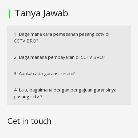
|
Tanya Jawab
1. Bagaimana cara pemesanan pasang cctv di
CCTV BRO?
2. Bagaimanana pembayaran di CCTV BRO?
3. Apakah ada garansi resmi?
4. Lalu, bagaimana dengan pengajuan garansinya
pasang cctv ?
Get in touch