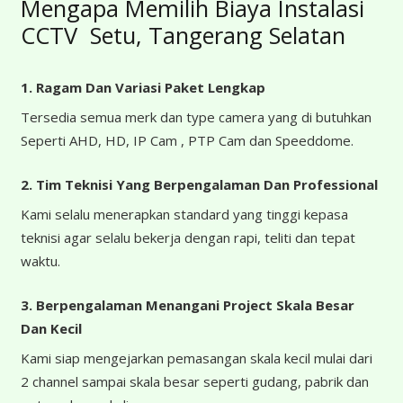
Mengapa Memilih Biaya Instalasi
CCTV Setu, Tangerang Selatan
1. Ragam Dan Variasi Paket Lengkap
Tersedia semua merk dan type camera yang di butuhkan
Seperti AHD, HD, IP Cam , PTP Cam dan Speeddome.
2. Tim Teknisi Yang Berpengalaman Dan Professional
Kami selalu menerapkan standard yang tinggi kepasa
teknisi agar selalu bekerja dengan rapi, teliti dan tepat
waktu.
3. Berpengalaman Menangani Project Skala Besar
Dan Kecil
Kami siap mengejarkan pemasangan skala kecil mulai dari
2 channel sampai skala besar seperti gudang, pabrik dan