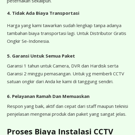
peternakan sekalipun.
4.
Tidak Ada Biaya Transportasi
Harga yang kami tawarkan sudah lengkap tanpa adanya
tambahan biaya transportasi lagi. Untuk Distributor Gratis
Ongkir Se-Indonesia.
5. Garansi Untuk Semua Paket
Garansi 1 tahun untuk Camera, DVR dan Hardisk serta
Garansi 2 minggu pemasangan. Untuk yg memberli CCTV
satuan ongkir dari Anda ke kami di tanggung sendiri.
6. Pelayanan Ramah Dan Memuaskan
Respon yang baik, aktif dan cepat dari staff maupun teknisi
penjelasan mengenai produk dan paket yang sangat jelas.
Proses Biaya Instalasi CCTV