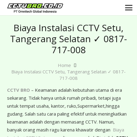
Biaya Instalasi CCTV Setu,
Tangerang Selatan ✓ 0817-
717-008
Home
Biaya Instalasi CCTV Setu, Tangerang Selatan ✓ 0817-
717-008
CCTV BRO
– Keamanan adalah kebutuhan utama di era
sekarang. Tidak hanya untuk rumah pribadi, tetapi juga
untuk tempat usaha, kantor, ruko,Supermarket,hingga
gudang. Salah satu cara paling efektif untuk meningkatkan
keamanan adalah dengan memasang CCTV. Namun,
banyak orang masih ragu karena khawatir dengan
Biaya