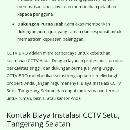
memastikan kinerjanya dan memberikan pelatihan
kepada pengguna.
Dukungan Purna Jual
: Kami akan memberikan
dukungan purna jual yang ramah dan responsif untuk
memastikan kepuasan pelanggan.
CCTV BRO adalah mitra terpercaya untuk kebutuhan
keamanan CCTV Anda. Dengan layanan profesional, produk
berkualitas tinggi, dan dukungan purna jual yang unggul,
CCTV BRO memberikan solusi lengkap untuk melindungi
properti Anda. Jangan ragu menanyai Biaya Instalasi CCTV
Setu, Tangerang Selatan dan dapatkan keamanan terbaik
untuk rumah, bisnis, atau kantor Anda.
Kontak Biaya Instalasi CCTV Setu,
Tangerang Selatan