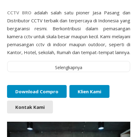
CCTV BRO
adalah salah satu pioner Jasa Pasang dan
Distributor CCTV terbaik dan terpercaya di Indonesia yang
bergaransi resmi. Berkontribusi dalam pemasangan
kamera cctv untuk skala besar maupun kecil. Kami melayani
pemasangan cctv di indoor maupun outdoor, seperti di
Kantor, Hotel, sekolah, Rumah dan tempat-tempat lainnya.
Selengkapnya
Download Compro
Klien Kami
Kontak Kami