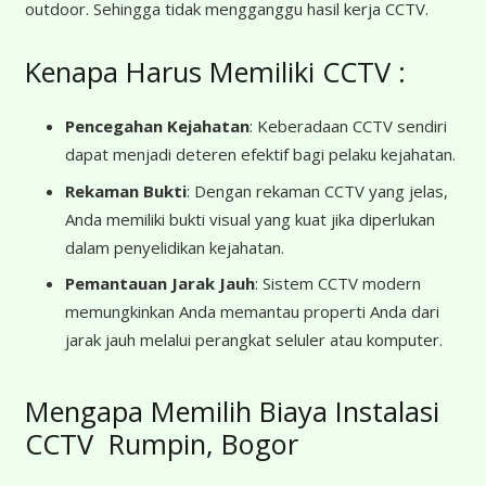
outdoor. Sehingga tidak mengganggu hasil kerja CCTV.
Kenapa Harus Memiliki CCTV :
Pencegahan Kejahatan
: Keberadaan CCTV sendiri
dapat menjadi deteren efektif bagi pelaku kejahatan.
Rekaman Bukti
: Dengan rekaman CCTV yang jelas,
Anda memiliki bukti visual yang kuat jika diperlukan
dalam penyelidikan kejahatan.
Pemantauan Jarak Jauh
: Sistem CCTV modern
memungkinkan Anda memantau properti Anda dari
jarak jauh melalui perangkat seluler atau komputer.
Mengapa Memilih Biaya Instalasi
CCTV Rumpin, Bogor