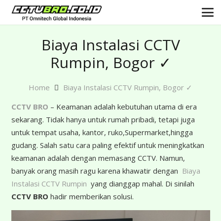
Biaya Instalasi CCTV
Rumpin, Bogor ✓
Home
Biaya Instalasi CCTV Rumpin, Bogor ✓
CCTV BRO
– Keamanan adalah kebutuhan utama di era
sekarang. Tidak hanya untuk rumah pribadi, tetapi juga
untuk tempat usaha, kantor, ruko,Supermarket,hingga
gudang. Salah satu cara paling efektif untuk meningkatkan
keamanan adalah dengan memasang CCTV. Namun,
banyak orang masih ragu karena khawatir dengan
Biaya
Instalasi CCTV Rumpin
yang dianggap mahal. Di sinilah
CCTV BRO
hadir memberikan solusi.