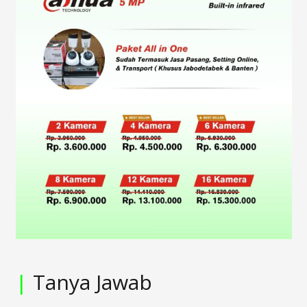
|
Tanya Jawab