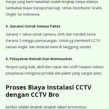
Harga yang kami tawarkan sudah lengkap tanpa adanya
tambahan biaya transportasi lagi. Untuk Distributor Gratis
Ongkir Se-Indonesia.
5. Garansi Untuk Semua Paket
Garansi 1 tahun untuk Camera, DVR dan Hardisk serta
Garansi 2 minggu pemasangan. Untuk yg memberli CCTV
satuan ongkir dari Anda ke kami di tanggung sendiri.
6. Pelayanan Ramah Dan Memuaskan
Respon yang baik, aktif dan cepat dari staff maupun teknisi
penjelasan mengenai produk dan paket yang sangat jelas.
Proses Biaya Instalasi CCTV
dengan CCTV Bro
berikut adalah langkah-langkah dalam prosesnya :