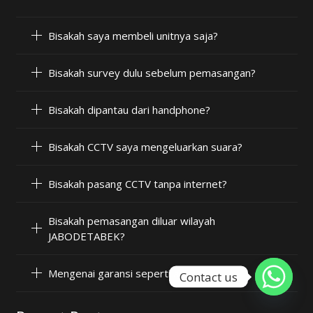
Bisakah saya membeli unitnya saja?
Bisakah survey dulu sebelum pemasangan?
Bisakah dipantau dari handphone?
Bisakah CCTV saya mengeluarkan suara?
Bisakah pasang CCTV tanpa internet?
Bisakah pemasangan diluar wilayah
JABODETABEK?
Mengenai garansi seperti apa?
Contact us