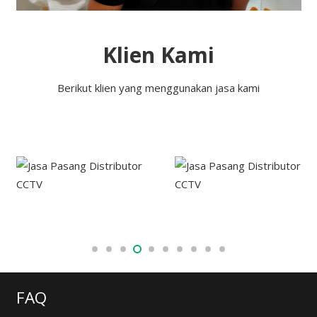
Klien Kami
Berikut klien yang menggunakan jasa kami
FAQ