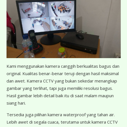
K
ami menggunakan kamera canggih berkualitas bagus dan
original. Kualitas benar-benar teruji dengan hasil maksimal
dan awet. Kamera CCTV yang bukan sekedar menangkap
gambar yang terlihat, tapi juga memiliki resolusi bagus.
Hasil gambar lebih detail baik itu di saat malam maupun
siang hari.
Tersedia juga pilihan kamera waterproof yang tahan air.
Lebih awet di segala cuaca, terutama untuk kamera CCTV