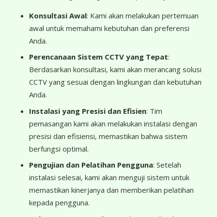
Konsultasi Awal
: Kami akan melakukan pertemuan
awal untuk memahami kebutuhan dan preferensi
Anda.
Perencanaan Sistem CCTV yang Tepat
:
Berdasarkan konsultasi, kami akan merancang solusi
CCTV yang sesuai dengan lingkungan dan kebutuhan
Anda.
Instalasi yang Presisi dan Efisien
: Tim
pemasangan kami akan melakukan instalasi dengan
presisi dan efisiensi, memastikan bahwa sistem
berfungsi optimal.
Pengujian dan Pelatihan Pengguna
: Setelah
instalasi selesai, kami akan menguji sistem untuk
memastikan kinerjanya dan memberikan pelatihan
kepada pengguna.