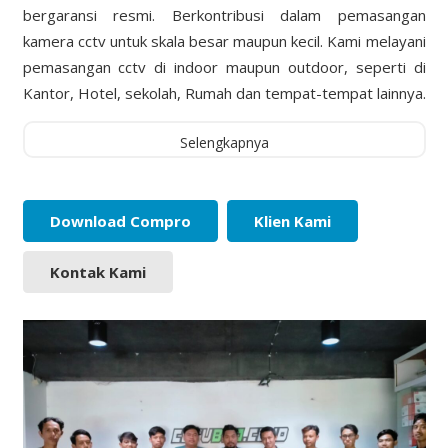
bergaransi resmi. Berkontribusi dalam pemasangan
kamera cctv untuk skala besar maupun kecil. Kami melayani
pemasangan cctv di indoor maupun outdoor, seperti di
Kantor, Hotel, sekolah, Rumah dan tempat-tempat lainnya.
Selengkapnya
Download Compro
Klien Kami
Kontak Kami