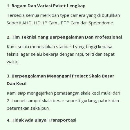
1. Ragam Dan Variasi Paket Lengkap
Tersedia semua merk dan type camera yang di butuhkan
Seperti AHD, HD, IP Cam , PTP Cam dan Speeddome.
2. Tim Teknisi Yang Berpengalaman Dan Professional
Kami selalu menerapkan standard yang tinggi kepasa
teknisi agar selalu bekerja dengan rapi, teliti dan tepat
waktu.
3. Berpengalaman Menangani Project Skala Besar
Dan Kecil
Kami siap mengejarkan pemasangan skala kecil mulai dari
2 channel sampai skala besar seperti gudang, pabrik dan
peternakan sekalipun.
4.
Tidak Ada Biaya Transportasi