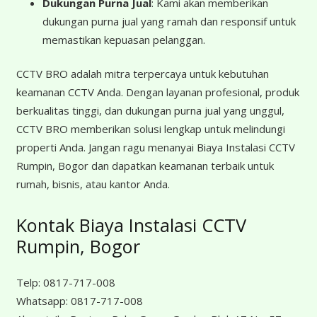
Dukungan Purna Jual
: Kami akan memberikan
dukungan purna jual yang ramah dan responsif untuk
memastikan kepuasan pelanggan.
CCTV BRO adalah mitra terpercaya untuk kebutuhan
keamanan CCTV Anda. Dengan layanan profesional, produk
berkualitas tinggi, dan dukungan purna jual yang unggul,
CCTV BRO memberikan solusi lengkap untuk melindungi
properti Anda. Jangan ragu menanyai Biaya Instalasi CCTV
Rumpin, Bogor dan dapatkan keamanan terbaik untuk
rumah, bisnis, atau kantor Anda.
Kontak Biaya Instalasi CCTV
Rumpin, Bogor
Telp:
0817-717-008
Whatsapp:
0817-717-008