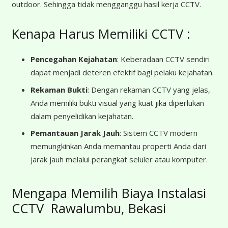
outdoor. Sehingga tidak mengganggu hasil kerja CCTV.
Kenapa Harus Memiliki CCTV :
Pencegahan Kejahatan
: Keberadaan CCTV sendiri
dapat menjadi deteren efektif bagi pelaku kejahatan.
Rekaman Bukti
: Dengan rekaman CCTV yang jelas,
Anda memiliki bukti visual yang kuat jika diperlukan
dalam penyelidikan kejahatan.
Pemantauan Jarak Jauh
: Sistem CCTV modern
memungkinkan Anda memantau properti Anda dari
jarak jauh melalui perangkat seluler atau komputer.
Mengapa Memilih Biaya Instalasi
CCTV Rawalumbu, Bekasi