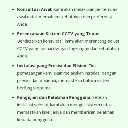
Konsultasi Awal
: Kami akan melakukan pertemuan
awal untuk memahami kebutuhan dan preferensi
Anda.
Perencanaan Sistem CCTV yang Tepat
:
Berdasarkan konsultasi, kami akan merancang solusi
CCTV yang sesuai dengan lingkungan dan kebutuhan
Anda.
Instalasi yang Presisi dan Efisien
: Tim
pemasangan kami akan melakukan instalasi dengan
presisi dan efisiensi, memastikan bahwa sistem
berfungsi optimal.
Pengujian dan Pelatihan Pengguna
: Setelah
instalasi selesai, kami akan menguji sistem untuk
memastikan kinerjanya dan memberikan pelatihan
kepada pengguna.