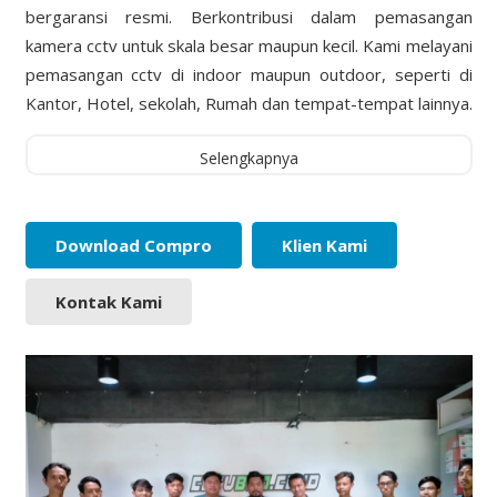
bergaransi resmi. Berkontribusi dalam pemasangan
kamera cctv untuk skala besar maupun kecil. Kami melayani
pemasangan cctv di indoor maupun outdoor, seperti di
Kantor, Hotel, sekolah, Rumah dan tempat-tempat lainnya.
Selengkapnya
Download Compro
Klien Kami
Kontak Kami