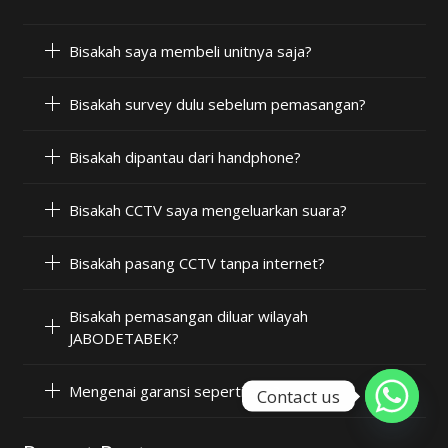
Bisakah saya membeli unitnya saja?
Bisakah survey dulu sebelum pemasangan?
Bisakah dipantau dari handphone?
Bisakah CCTV saya mengeluarkan suara?
Bisakah pasang CCTV tanpa internet?
Bisakah pemasangan diluar wilayah
JABODETABEK?
Mengenai garansi seperti apa?
Contact us