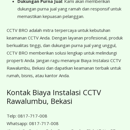
Dukungan Purna Jual
: Kami akan memberikan
dukungan purna jual yang ramah dan responsif untuk
memastikan kepuasan pelanggan.
CCTV BRO adalah mitra terpercaya untuk kebutuhan
keamanan CCTV Anda. Dengan layanan profesional, produk
berkualitas tinggi, dan dukungan purna jual yang unggul,
CCTV BRO memberikan solusi lengkap untuk melindungi
properti Anda. Jangan ragu menanyai Biaya Instalasi CCTV
Rawalumbu, Bekasi dan dapatkan keamanan terbaik untuk
rumah, bisnis, atau kantor Anda.
Kontak Biaya Instalasi CCTV
Rawalumbu, Bekasi
Telp:
0817-717-008
Whatsapp:
0817-717-008