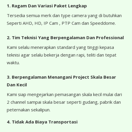
1. Ragam Dan Variasi Paket Lengkap
Tersedia semua merk dan type camera yang di butuhkan
Seperti AHD, HD, IP Cam , PTP Cam dan Speeddome.
2. Tim Teknisi Yang Berpengalaman Dan Professional
Kami selalu menerapkan standard yang tinggi kepasa
teknisi agar selalu bekerja dengan rapi, teliti dan tepat
waktu.
3. Berpengalaman Menangani Project Skala Besar
Dan Kecil
Kami siap mengejarkan pemasangan skala kecil mulai dari
2 channel sampai skala besar seperti gudang, pabrik dan
peternakan sekalipun.
4.
Tidak Ada Biaya Transportasi