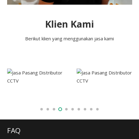
Klien Kami
Berikut klien yang menggunakan jasa kami
FAQ