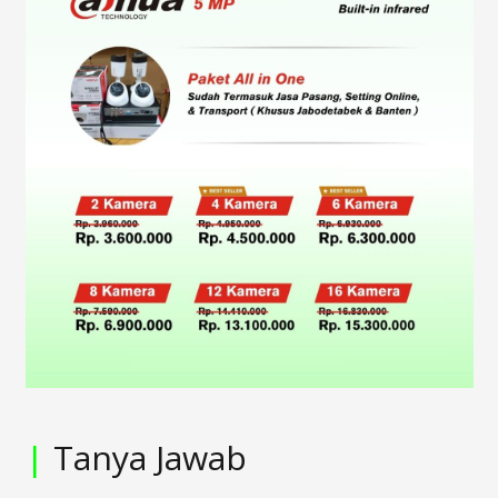
|
Tanya Jawab