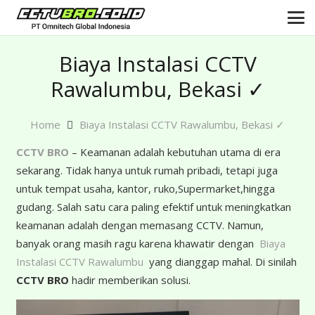
Biaya Instalasi CCTV
Rawalumbu, Bekasi ✓
Home
Biaya Instalasi CCTV Rawalumbu, Bekasi ✓
CCTV BRO
– Keamanan adalah kebutuhan utama di era
sekarang. Tidak hanya untuk rumah pribadi, tetapi juga
untuk tempat usaha, kantor, ruko,Supermarket,hingga
gudang. Salah satu cara paling efektif untuk meningkatkan
keamanan adalah dengan memasang CCTV. Namun,
banyak orang masih ragu karena khawatir dengan
Biaya
Instalasi CCTV Rawalumbu
yang dianggap mahal. Di sinilah
CCTV BRO
hadir memberikan solusi.