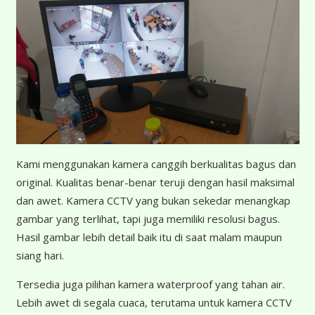
K
ami menggunakan kamera canggih berkualitas bagus dan
original. Kualitas benar-benar teruji dengan hasil maksimal
dan awet. Kamera CCTV yang bukan sekedar menangkap
gambar yang terlihat, tapi juga memiliki resolusi bagus.
Hasil gambar lebih detail baik itu di saat malam maupun
siang hari.
Tersedia juga pilihan kamera waterproof yang tahan air.
Lebih awet di segala cuaca, terutama untuk kamera CCTV