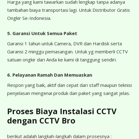
Harga yang kami tawarkan sudah lengkap tanpa adanya
tambahan biaya transportasi lagi. Untuk Distributor Gratis
Ongkir Se-Indonesia.
5. Garansi Untuk Semua Paket
Garansi 1 tahun untuk Camera, DVR dan Hardisk serta
Garansi 2 minggu pemasangan. Untuk yg memberli CCTV
satuan ongkir dari Anda ke kami di tanggung sendiri.
6. Pelayanan Ramah Dan Memuaskan
Respon yang baik, aktif dan cepat dari staff maupun teknisi
penjelasan mengenai produk dan paket yang sangat jelas.
Proses Biaya Instalasi CCTV
dengan CCTV Bro
berikut adalah langkah-langkah dalam prosesnya :