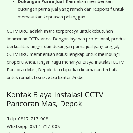
Dukungan Purna Jual
: Kami akan memberikan
dukungan purna jual yang ramah dan responsif untuk
memastikan kepuasan pelanggan.
CCTV BRO adalah mitra terpercaya untuk kebutuhan
keamanan CCTV Anda. Dengan layanan profesional, produk
berkualitas tinggi, dan dukungan purna jual yang unggul,
CCTV BRO memberikan solusi lengkap untuk melindungi
properti Anda. Jangan ragu menanyai Biaya Instalasi CCTV
Pancoran Mas, Depok dan dapatkan keamanan terbaik
untuk rumah, bisnis, atau kantor Anda.
Kontak Biaya Instalasi CCTV
Pancoran Mas, Depok
Telp:
0817-717-008
Whatsapp:
0817-717-008