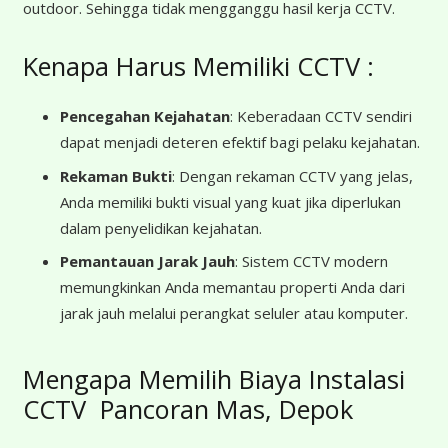
outdoor. Sehingga tidak mengganggu hasil kerja CCTV.
Kenapa Harus Memiliki CCTV :
Pencegahan Kejahatan
: Keberadaan CCTV sendiri
dapat menjadi deteren efektif bagi pelaku kejahatan.
Rekaman Bukti
: Dengan rekaman CCTV yang jelas,
Anda memiliki bukti visual yang kuat jika diperlukan
dalam penyelidikan kejahatan.
Pemantauan Jarak Jauh
: Sistem CCTV modern
memungkinkan Anda memantau properti Anda dari
jarak jauh melalui perangkat seluler atau komputer.
Mengapa Memilih Biaya Instalasi
CCTV Pancoran Mas, Depok