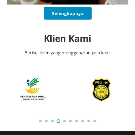
Selengkapnya
Klien Kami
Berikut klien yang menggunakan jasa kami