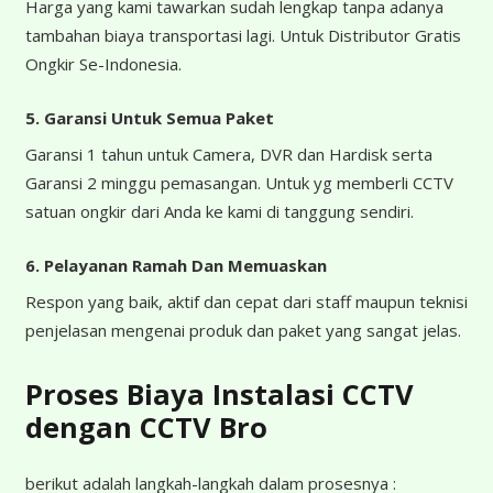
Harga yang kami tawarkan sudah lengkap tanpa adanya
tambahan biaya transportasi lagi. Untuk Distributor Gratis
Ongkir Se-Indonesia.
5. Garansi Untuk Semua Paket
Garansi 1 tahun untuk Camera, DVR dan Hardisk serta
Garansi 2 minggu pemasangan. Untuk yg memberli CCTV
satuan ongkir dari Anda ke kami di tanggung sendiri.
6. Pelayanan Ramah Dan Memuaskan
Respon yang baik, aktif dan cepat dari staff maupun teknisi
penjelasan mengenai produk dan paket yang sangat jelas.
Proses Biaya Instalasi CCTV
dengan CCTV Bro
berikut adalah langkah-langkah dalam prosesnya :