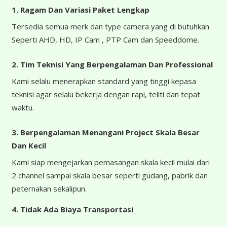
1. Ragam Dan Variasi Paket Lengkap
Tersedia semua merk dan type camera yang di butuhkan
Seperti AHD, HD, IP Cam , PTP Cam dan Speeddome.
2. Tim Teknisi Yang Berpengalaman Dan Professional
Kami selalu menerapkan standard yang tinggi kepasa
teknisi agar selalu bekerja dengan rapi, teliti dan tepat
waktu.
3. Berpengalaman Menangani Project Skala Besar
Dan Kecil
Kami siap mengejarkan pemasangan skala kecil mulai dari
2 channel sampai skala besar seperti gudang, pabrik dan
peternakan sekalipun.
4.
Tidak Ada Biaya Transportasi