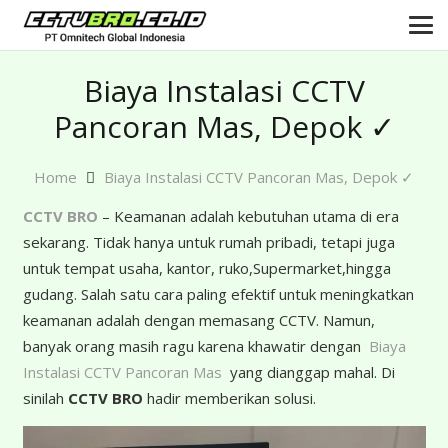
Biaya Instalasi CCTV
Pancoran Mas, Depok ✓
Home
Biaya Instalasi CCTV Pancoran Mas, Depok ✓
CCTV BRO
– Keamanan adalah kebutuhan utama di era
sekarang. Tidak hanya untuk rumah pribadi, tetapi juga
untuk tempat usaha, kantor, ruko,Supermarket,hingga
gudang. Salah satu cara paling efektif untuk meningkatkan
keamanan adalah dengan memasang CCTV. Namun,
banyak orang masih ragu karena khawatir dengan
Biaya
Instalasi CCTV Pancoran Mas
yang dianggap mahal. Di
sinilah
CCTV BRO
hadir memberikan solusi.