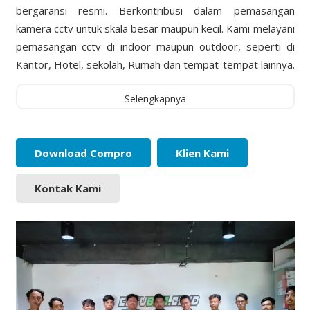
bergaransi resmi. Berkontribusi dalam pemasangan
kamera cctv untuk skala besar maupun kecil. Kami melayani
pemasangan cctv di indoor maupun outdoor, seperti di
Kantor, Hotel, sekolah, Rumah dan tempat-tempat lainnya.
Selengkapnya
Download Compro
Klien Kami
Kontak Kami