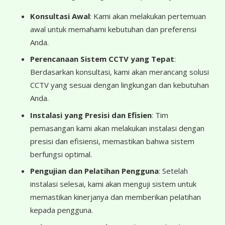
Konsultasi Awal
: Kami akan melakukan pertemuan
awal untuk memahami kebutuhan dan preferensi
Anda.
Perencanaan Sistem CCTV yang Tepat
:
Berdasarkan konsultasi, kami akan merancang solusi
CCTV yang sesuai dengan lingkungan dan kebutuhan
Anda.
Instalasi yang Presisi dan Efisien
: Tim
pemasangan kami akan melakukan instalasi dengan
presisi dan efisiensi, memastikan bahwa sistem
berfungsi optimal.
Pengujian dan Pelatihan Pengguna
: Setelah
instalasi selesai, kami akan menguji sistem untuk
memastikan kinerjanya dan memberikan pelatihan
kepada pengguna.