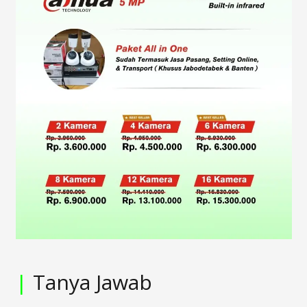
|
Tanya Jawab