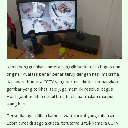
K
ami menggunakan kamera canggih berkualitas bagus dan
original. Kualitas benar-benar teruji dengan hasil maksimal
dan awet. Kamera CCTV yang bukan sekedar menangkap
gambar yang terlihat, tapi juga memiliki resolusi bagus.
Hasil gambar lebih detail baik itu di saat malam maupun
siang hari.
Tersedia juga pilihan kamera waterproof yang tahan air.
Lebih awet di segala cuaca, terutama untuk kamera CCTV