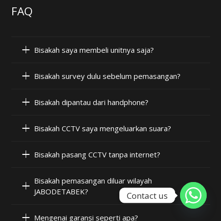
FAQ
Bisakah saya membeli unitnya saja?
Bisakah survey dulu sebelum pemasangan?
Bisakah dipantau dari handphone?
Bisakah CCTV saya mengeluarkan suara?
Bisakah pasang CCTV tanpa internet?
Bisakah pemasangan diluar wilayah
JABODETABEK?
Contact us
Mengenai garansi seperti apa?