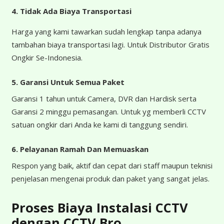
4.
Tidak Ada Biaya Transportasi
Harga yang kami tawarkan sudah lengkap tanpa adanya
tambahan biaya transportasi lagi. Untuk Distributor Gratis
Ongkir Se-Indonesia.
5. Garansi Untuk Semua Paket
Garansi 1 tahun untuk Camera, DVR dan Hardisk serta
Garansi 2 minggu pemasangan. Untuk yg memberli CCTV
satuan ongkir dari Anda ke kami di tanggung sendiri.
6. Pelayanan Ramah Dan Memuaskan
Respon yang baik, aktif dan cepat dari staff maupun teknisi
penjelasan mengenai produk dan paket yang sangat jelas.
Proses Biaya Instalasi CCTV
dengan CCTV Bro