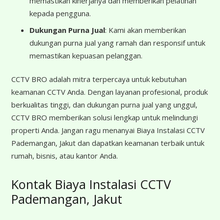
memastikan kinerjanya dan memberikan pelatihan
kepada pengguna.
Dukungan Purna Jual
: Kami akan memberikan
dukungan purna jual yang ramah dan responsif untuk
memastikan kepuasan pelanggan.
CCTV BRO adalah mitra terpercaya untuk kebutuhan
keamanan CCTV Anda. Dengan layanan profesional, produk
berkualitas tinggi, dan dukungan purna jual yang unggul,
CCTV BRO memberikan solusi lengkap untuk melindungi
properti Anda. Jangan ragu menanyai Biaya Instalasi CCTV
Pademangan, Jakut dan dapatkan keamanan terbaik untuk
rumah, bisnis, atau kantor Anda.
Kontak Biaya Instalasi CCTV
Pademangan, Jakut