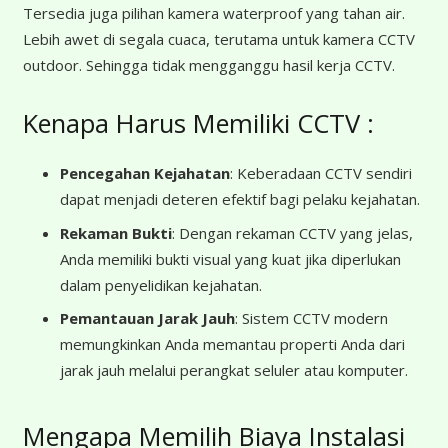
Tersedia juga pilihan kamera waterproof yang tahan air.
Lebih awet di segala cuaca, terutama untuk kamera CCTV
outdoor. Sehingga tidak mengganggu hasil kerja CCTV.
Kenapa Harus Memiliki CCTV :
Pencegahan Kejahatan
: Keberadaan CCTV sendiri
dapat menjadi deteren efektif bagi pelaku kejahatan.
Rekaman Bukti
: Dengan rekaman CCTV yang jelas,
Anda memiliki bukti visual yang kuat jika diperlukan
dalam penyelidikan kejahatan.
Pemantauan Jarak Jauh
: Sistem CCTV modern
memungkinkan Anda memantau properti Anda dari
jarak jauh melalui perangkat seluler atau komputer.
Mengapa Memilih Biaya Instalasi