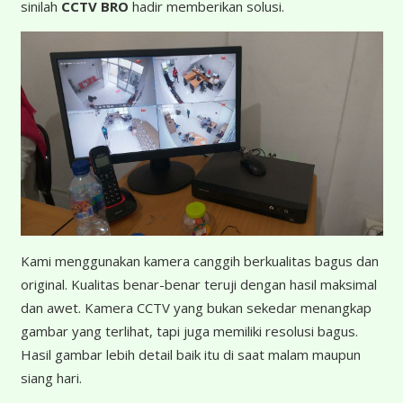
sinilah
CCTV BRO
hadir memberikan solusi.
K
ami menggunakan kamera canggih berkualitas bagus dan
original. Kualitas benar-benar teruji dengan hasil maksimal
dan awet. Kamera CCTV yang bukan sekedar menangkap
gambar yang terlihat, tapi juga memiliki resolusi bagus.
Hasil gambar lebih detail baik itu di saat malam maupun
siang hari.