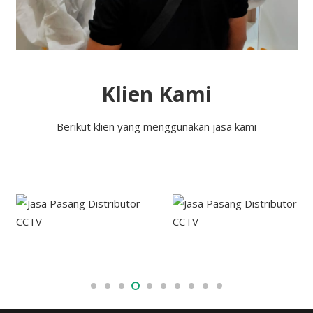
Klien Kami
Berikut klien yang menggunakan jasa kami