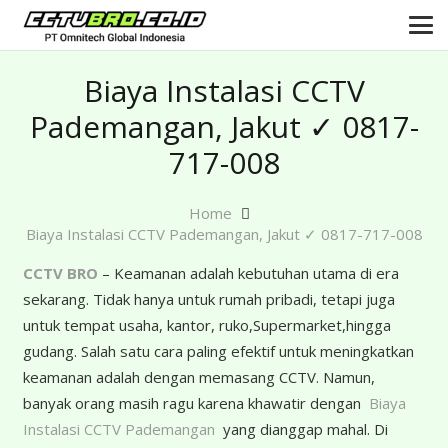
Biaya Instalasi CCTV
Pademangan, Jakut ✓ 0817-
717-008
Home
Biaya Instalasi CCTV Pademangan, Jakut ✓ 0817-717-008
CCTV BRO
– Keamanan adalah kebutuhan utama di era
sekarang. Tidak hanya untuk rumah pribadi, tetapi juga
untuk tempat usaha, kantor, ruko,Supermarket,hingga
gudang. Salah satu cara paling efektif untuk meningkatkan
keamanan adalah dengan memasang CCTV. Namun,
banyak orang masih ragu karena khawatir dengan
Biaya
Instalasi CCTV Pademangan
yang dianggap mahal. Di