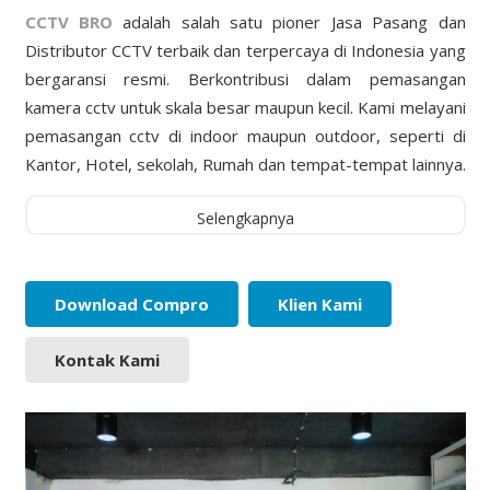
CCTV BRO
adalah salah satu pioner Jasa Pasang dan
Distributor CCTV terbaik dan terpercaya di Indonesia yang
bergaransi resmi. Berkontribusi dalam pemasangan
kamera cctv untuk skala besar maupun kecil. Kami melayani
pemasangan cctv di indoor maupun outdoor, seperti di
Kantor, Hotel, sekolah, Rumah dan tempat-tempat lainnya.
Selengkapnya
Download Compro
Klien Kami
Kontak Kami