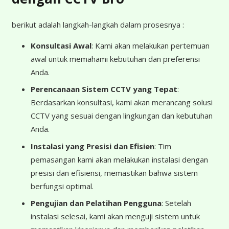
berikut adalah langkah-langkah dalam prosesnya :
Konsultasi Awal
: Kami akan melakukan pertemuan
awal untuk memahami kebutuhan dan preferensi
Anda.
Perencanaan Sistem CCTV yang Tepat
:
Berdasarkan konsultasi, kami akan merancang solusi
CCTV yang sesuai dengan lingkungan dan kebutuhan
Anda.
Instalasi yang Presisi dan Efisien
: Tim
pemasangan kami akan melakukan instalasi dengan
presisi dan efisiensi, memastikan bahwa sistem
berfungsi optimal.
Pengujian dan Pelatihan Pengguna
: Setelah
instalasi selesai, kami akan menguji sistem untuk