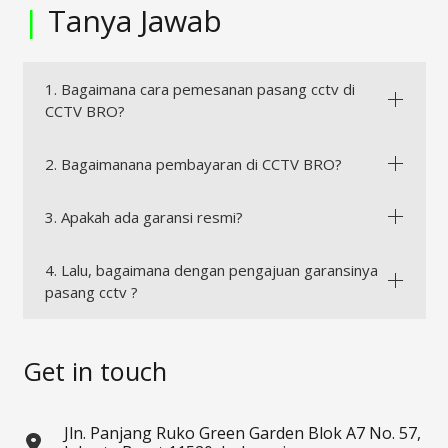
|
Tanya Jawab
1. Bagaimana cara pemesanan pasang cctv di
CCTV BRO?
2. Bagaimanana pembayaran di CCTV BRO?
3. Apakah ada garansi resmi?
4. Lalu, bagaimana dengan pengajuan garansinya
pasang cctv ?
Get in touch
Jln. Panjang Ruko Green Garden Blok A7 No. 57,