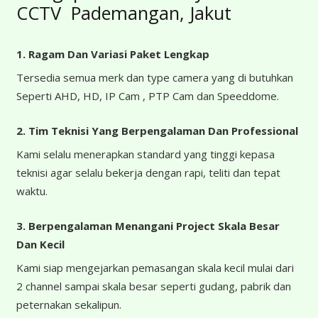
CCTV Pademangan, Jakut
1. Ragam Dan Variasi Paket Lengkap
Tersedia semua merk dan type camera yang di butuhkan
Seperti AHD, HD, IP Cam , PTP Cam dan Speeddome.
2. Tim Teknisi Yang Berpengalaman Dan Professional
Kami selalu menerapkan standard yang tinggi kepasa
teknisi agar selalu bekerja dengan rapi, teliti dan tepat
waktu.
3. Berpengalaman Menangani Project Skala Besar
Dan Kecil
Kami siap mengejarkan pemasangan skala kecil mulai dari
2 channel sampai skala besar seperti gudang, pabrik dan
peternakan sekalipun.