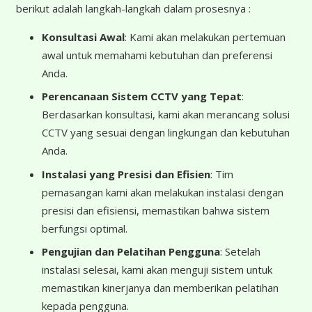
berikut adalah langkah-langkah dalam prosesnya :
Konsultasi Awal
: Kami akan melakukan pertemuan
awal untuk memahami kebutuhan dan preferensi
Anda.
Perencanaan Sistem CCTV yang Tepat
:
Berdasarkan konsultasi, kami akan merancang solusi
CCTV yang sesuai dengan lingkungan dan kebutuhan
Anda.
Instalasi yang Presisi dan Efisien
: Tim
pemasangan kami akan melakukan instalasi dengan
presisi dan efisiensi, memastikan bahwa sistem
berfungsi optimal.
Pengujian dan Pelatihan Pengguna
: Setelah
instalasi selesai, kami akan menguji sistem untuk
memastikan kinerjanya dan memberikan pelatihan
kepada pengguna.