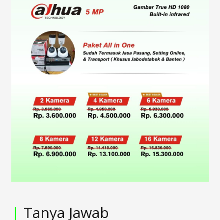
|
Tanya Jawab