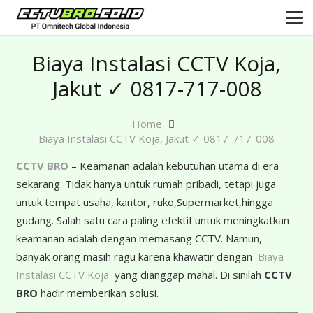
Biaya Instalasi CCTV Koja,
Jakut ✓ 0817-717-008
Home
Biaya Instalasi CCTV Koja, Jakut ✓ 0817-717-008
CCTV BRO
– Keamanan adalah kebutuhan utama di era
sekarang. Tidak hanya untuk rumah pribadi, tetapi juga
untuk tempat usaha, kantor, ruko,Supermarket,hingga
gudang. Salah satu cara paling efektif untuk meningkatkan
keamanan adalah dengan memasang CCTV. Namun,
banyak orang masih ragu karena khawatir dengan
Biaya
Instalasi CCTV Koja
yang dianggap mahal. Di sinilah
CCTV
BRO
hadir memberikan solusi.