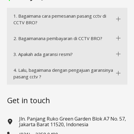
1. Bagaimana cara pemesanan pasang cctv di
CCTV BRO?
2. Bagaimanana pembayaran di CCTV BRO?
3. Apakah ada garansi resmi?
4. Lalu, bagaimana dengan pengajuan garansinya
pasang cctv ?
Get in touch
Jln. Panjang Ruko Green Garden Blok A7 No. 57,
Jakarta Barat 11520, Indonesia