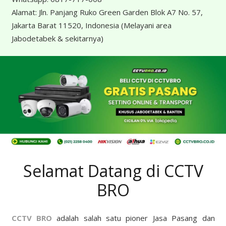
Alamat:
Jln. Panjang Ruko Green Garden Blok A7 No. 57,
Jakarta Barat 11520, Indonesia
(Melayani area
Jabodetabek & sekitarnya)
Selamat Datang di CCTV
BRO
CCTV BRO
adalah salah satu pioner Jasa Pasang dan