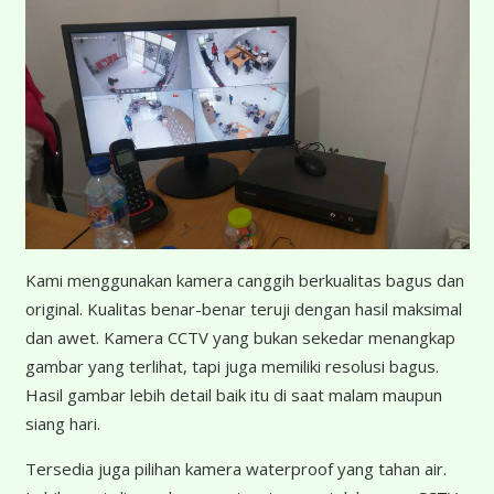
K
ami menggunakan kamera canggih berkualitas bagus dan
original. Kualitas benar-benar teruji dengan hasil maksimal
dan awet. Kamera CCTV yang bukan sekedar menangkap
gambar yang terlihat, tapi juga memiliki resolusi bagus.
Hasil gambar lebih detail baik itu di saat malam maupun
siang hari.
Tersedia juga pilihan kamera waterproof yang tahan air.