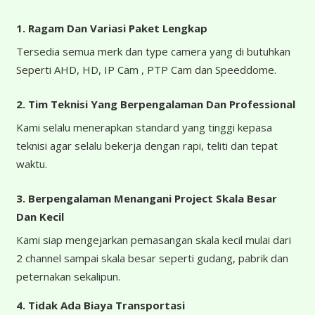
1. Ragam Dan Variasi Paket Lengkap
Tersedia semua merk dan type camera yang di butuhkan
Seperti AHD, HD, IP Cam , PTP Cam dan Speeddome.
2. Tim Teknisi Yang Berpengalaman Dan Professional
Kami selalu menerapkan standard yang tinggi kepasa
teknisi agar selalu bekerja dengan rapi, teliti dan tepat
waktu.
3. Berpengalaman Menangani Project Skala Besar
Dan Kecil
Kami siap mengejarkan pemasangan skala kecil mulai dari
2 channel sampai skala besar seperti gudang, pabrik dan
peternakan sekalipun.
4.
Tidak Ada Biaya Transportasi