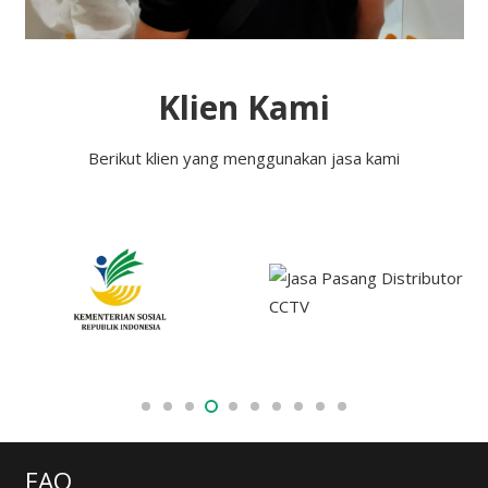
Klien Kami
Berikut klien yang menggunakan jasa kami
FAQ