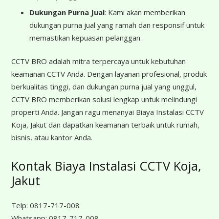
Dukungan Purna Jual
: Kami akan memberikan
dukungan purna jual yang ramah dan responsif untuk
memastikan kepuasan pelanggan.
CCTV BRO adalah mitra terpercaya untuk kebutuhan
keamanan CCTV Anda. Dengan layanan profesional, produk
berkualitas tinggi, dan dukungan purna jual yang unggul,
CCTV BRO memberikan solusi lengkap untuk melindungi
properti Anda. Jangan ragu menanyai Biaya Instalasi CCTV
Koja, Jakut dan dapatkan keamanan terbaik untuk rumah,
bisnis, atau kantor Anda.
Kontak Biaya Instalasi CCTV Koja,
Jakut
Telp:
0817-717-008
Whatsapp:
0817-717-008