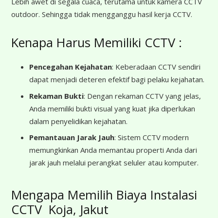
Lebih awet di segala cuaca, terutama untuk kamera CCTV
outdoor. Sehingga tidak mengganggu hasil kerja CCTV.
Kenapa Harus Memiliki CCTV :
Pencegahan Kejahatan
: Keberadaan CCTV sendiri
dapat menjadi deteren efektif bagi pelaku kejahatan.
Rekaman Bukti
: Dengan rekaman CCTV yang jelas,
Anda memiliki bukti visual yang kuat jika diperlukan
dalam penyelidikan kejahatan.
Pemantauan Jarak Jauh
: Sistem CCTV modern
memungkinkan Anda memantau properti Anda dari
jarak jauh melalui perangkat seluler atau komputer.
Mengapa Memilih Biaya Instalasi
CCTV Koja, Jakut