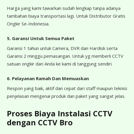
Harga yang kami tawarkan sudah lengkap tanpa adanya
tambahan biaya transportasi lagi. Untuk Distributor Gratis
Ongkir Se-Indonesia.
5. Garansi Untuk Semua Paket
Garansi 1 tahun untuk Camera, DVR dan Hardisk serta
Garansi 2 minggu pemasangan. Untuk yg memberli CCTV
satuan ongkir dari Anda ke kami di tanggung sendiri.
6. Pelayanan Ramah Dan Memuaskan
Respon yang baik, aktif dan cepat dari staff maupun teknisi
penjelasan mengenai produk dan paket yang sangat jelas.
Proses Biaya Instalasi CCTV
dengan CCTV Bro