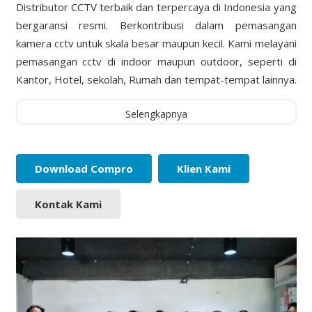
Distributor CCTV terbaik dan terpercaya di Indonesia yang
bergaransi resmi. Berkontribusi dalam pemasangan
kamera cctv untuk skala besar maupun kecil. Kami melayani
pemasangan cctv di indoor maupun outdoor, seperti di
Kantor, Hotel, sekolah, Rumah dan tempat-tempat lainnya.
Selengkapnya
Download Compro
Klien Kami
Kontak Kami