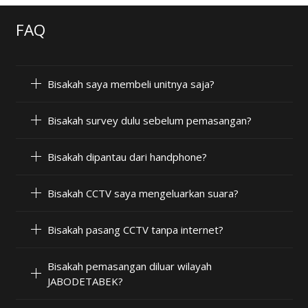
FAQ
Bisakah saya membeli unitnya saja?
Bisakah survey dulu sebelum pemasangan?
Bisakah dipantau dari handphone?
Bisakah CCTV saya mengeluarkan suara?
Bisakah pasang CCTV tanpa internet?
Bisakah pemasangan diluar wilayah
JABODETABEK?