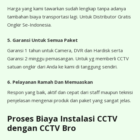
Harga yang kami tawarkan sudah lengkap tanpa adanya
tambahan biaya transportasi lagi. Untuk Distributor Gratis
Ongkir Se-Indonesia.
5. Garansi Untuk Semua Paket
Garansi 1 tahun untuk Camera, DVR dan Hardisk serta
Garansi 2 minggu pemasangan. Untuk yg memberli CCTV
satuan ongkir dari Anda ke kami di tanggung sendiri.
6. Pelayanan Ramah Dan Memuaskan
Respon yang baik, aktif dan cepat dari staff maupun teknisi
penjelasan mengenai produk dan paket yang sangat jelas.
Proses Biaya Instalasi CCTV
dengan CCTV Bro