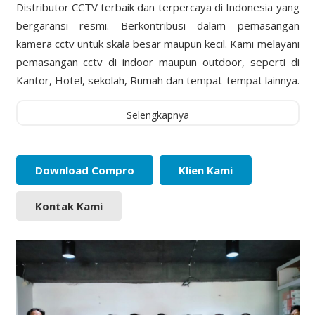
Distributor CCTV terbaik dan terpercaya di Indonesia yang
bergaransi resmi. Berkontribusi dalam pemasangan
kamera cctv untuk skala besar maupun kecil. Kami melayani
pemasangan cctv di indoor maupun outdoor, seperti di
Kantor, Hotel, sekolah, Rumah dan tempat-tempat lainnya.
Selengkapnya
Download Compro
Klien Kami
Kontak Kami