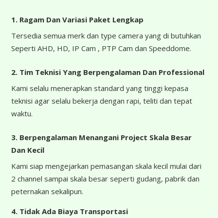
1. Ragam Dan Variasi Paket Lengkap
Tersedia semua merk dan type camera yang di butuhkan
Seperti AHD, HD, IP Cam , PTP Cam dan Speeddome.
2. Tim Teknisi Yang Berpengalaman Dan Professional
Kami selalu menerapkan standard yang tinggi kepasa
teknisi agar selalu bekerja dengan rapi, teliti dan tepat
waktu.
3. Berpengalaman Menangani Project Skala Besar
Dan Kecil
Kami siap mengejarkan pemasangan skala kecil mulai dari
2 channel sampai skala besar seperti gudang, pabrik dan
peternakan sekalipun.
4.
Tidak Ada Biaya Transportasi