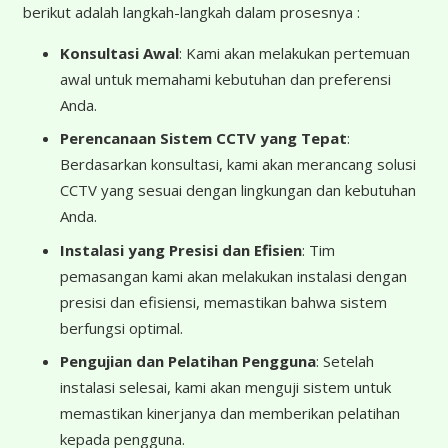
berikut adalah langkah-langkah dalam prosesnya :
Konsultasi Awal
: Kami akan melakukan pertemuan
awal untuk memahami kebutuhan dan preferensi
Anda.
Perencanaan Sistem CCTV yang Tepat
:
Berdasarkan konsultasi, kami akan merancang solusi
CCTV yang sesuai dengan lingkungan dan kebutuhan
Anda.
Instalasi yang Presisi dan Efisien
: Tim
pemasangan kami akan melakukan instalasi dengan
presisi dan efisiensi, memastikan bahwa sistem
berfungsi optimal.
Pengujian dan Pelatihan Pengguna
: Setelah
instalasi selesai, kami akan menguji sistem untuk
memastikan kinerjanya dan memberikan pelatihan
kepada pengguna.