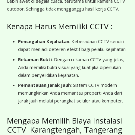
Lebih awet di segala cuaca, terutama untuk kamera CCTV
outdoor. Sehingga tidak mengganggu hasil kerja CCTV.
Kenapa Harus Memiliki CCTV :
Pencegahan Kejahatan
: Keberadaan CCTV sendiri
dapat menjadi deteren efektif bagi pelaku kejahatan.
Rekaman Bukti
: Dengan rekaman CCTV yang jelas,
Anda memiliki bukti visual yang kuat jika diperlukan
dalam penyelidikan kejahatan.
Pemantauan Jarak Jauh
: Sistem CCTV modern
memungkinkan Anda memantau properti Anda dari
jarak jauh melalui perangkat seluler atau komputer.
Mengapa Memilih Biaya Instalasi
CCTV Karangtengah, Tangerang