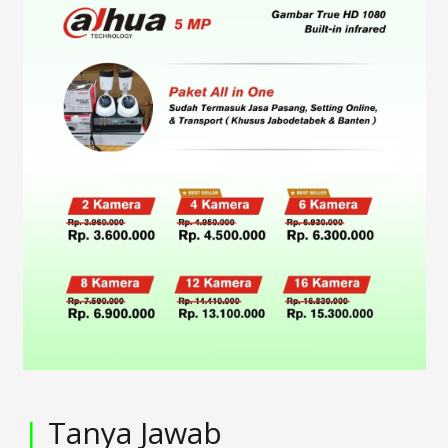
|
Tanya Jawab