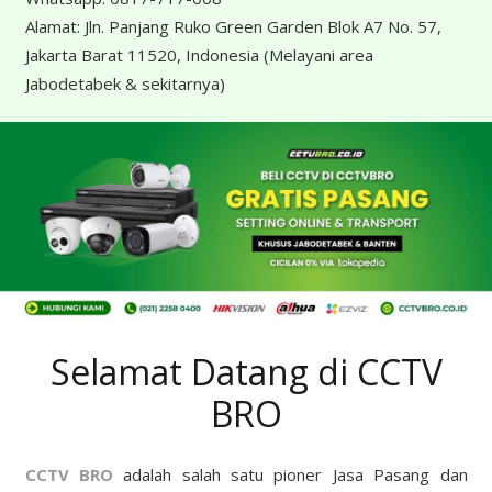
Alamat:
Jln. Panjang Ruko Green Garden Blok A7 No. 57,
Jakarta Barat 11520, Indonesia
(Melayani area
Jabodetabek & sekitarnya)
Selamat Datang di CCTV
BRO
CCTV BRO
adalah salah satu pioner Jasa Pasang dan