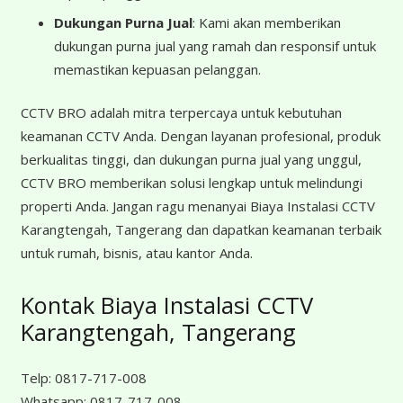
Dukungan Purna Jual
: Kami akan memberikan
dukungan purna jual yang ramah dan responsif untuk
memastikan kepuasan pelanggan.
CCTV BRO adalah mitra terpercaya untuk kebutuhan
keamanan CCTV Anda. Dengan layanan profesional, produk
berkualitas tinggi, dan dukungan purna jual yang unggul,
CCTV BRO memberikan solusi lengkap untuk melindungi
properti Anda. Jangan ragu menanyai Biaya Instalasi CCTV
Karangtengah, Tangerang dan dapatkan keamanan terbaik
untuk rumah, bisnis, atau kantor Anda.
Kontak Biaya Instalasi CCTV
Karangtengah, Tangerang
Telp:
0817-717-008
Whatsapp:
0817-717-008