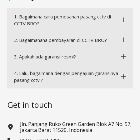
1. Bagaimana cara pemesanan pasang cctv di
CCTV BRO?
2. Bagaimanana pembayaran di CCTV BRO?
3. Apakah ada garansi resmi?
4. Lalu, bagaimana dengan pengajuan garansinya
pasang cctv ?
Get in touch
Jln. Panjang Ruko Green Garden Blok A7 No. 57,
Jakarta Barat 11520, Indonesia