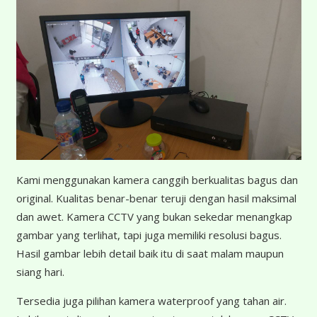
K
ami menggunakan kamera canggih berkualitas bagus dan
original. Kualitas benar-benar teruji dengan hasil maksimal
dan awet. Kamera CCTV yang bukan sekedar menangkap
gambar yang terlihat, tapi juga memiliki resolusi bagus.
Hasil gambar lebih detail baik itu di saat malam maupun
siang hari.
Tersedia juga pilihan kamera waterproof yang tahan air.