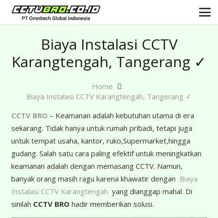
Biaya Instalasi CCTV
Karangtengah, Tangerang ✓
Home
Biaya Instalasi CCTV Karangtengah, Tangerang ✓
CCTV BRO
– Keamanan adalah kebutuhan utama di era
sekarang. Tidak hanya untuk rumah pribadi, tetapi juga
untuk tempat usaha, kantor, ruko,Supermarket,hingga
gudang. Salah satu cara paling efektif untuk meningkatkan
keamanan adalah dengan memasang CCTV. Namun,
banyak orang masih ragu karena khawatir dengan
Biaya
Instalasi CCTV Karangtengah
yang dianggap mahal. Di
sinilah
CCTV BRO
hadir memberikan solusi.