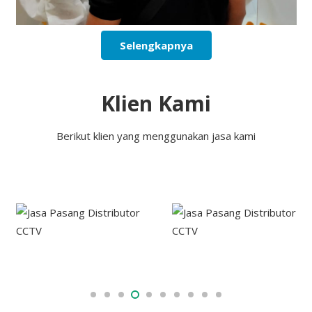
Selengkapnya
Klien Kami
Berikut klien yang menggunakan jasa kami