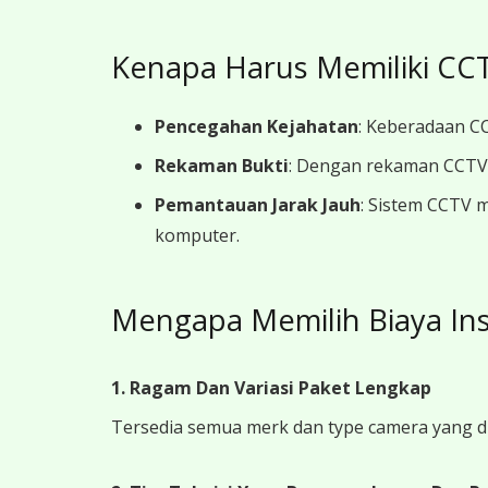
Kenapa Harus Memiliki CCT
Pencegahan Kejahatan
: Keberadaan CC
Rekaman Bukti
: Dengan rekaman CCTV y
Pemantauan Jarak Jauh
: Sistem CCTV 
komputer.
Mengapa Memilih Biaya In
1. Ragam Dan Variasi Paket Lengkap
Tersedia semua merk dan type camera yang d