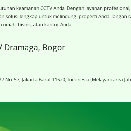
utuhan keamanan CCTV Anda. Dengan layanan profesional, 
 solusi lengkap untuk melindungi properti Anda. Jangan 
umah, bisnis, atau kantor Anda.
TV Dramaga, Bogor
7 No. 57, Jakarta Barat 11520, Indonesia
(Melayani area Ja