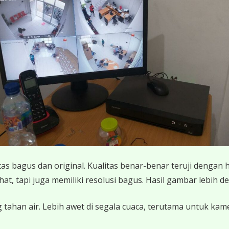
 bagus dan original. Kualitas benar-benar teruji dengan 
 tapi juga memiliki resolusi bagus. Hasil gambar lebih det
 tahan air. Lebih awet di segala cuaca, terutama untuk ka