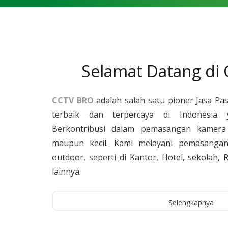
Selamat Datang di
CCTV BRO
adalah salah satu pioner Jasa Pa
terbaik dan terpercaya di Indonesia 
Berkontribusi dalam pemasangan kamera 
maupun kecil. Kami melayani pemasangan
outdoor, seperti di Kantor, Hotel, sekolah
lainnya.
Selengkapnya