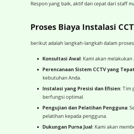
Respon yang baik, aktif dan cepat dari staff
Proses Biaya Instalasi C
berikut adalah langkah-langkah dalam proses
Konsultasi Awal
: Kami akan melakukan
Perencanaan Sistem CCTV yang Tepa
kebutuhan Anda.
Instalasi yang Presisi dan Efisien
: Tim
berfungsi optimal.
Pengujian dan Pelatihan Pengguna
: 
pelatihan kepada pengguna.
Dukungan Purna Jual
: Kami akan memb