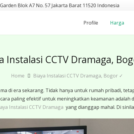
 Garden Blok A7 No. 57 Jakarta Barat 11520 Indonesia
Profile
Harga
a Instalasi CCTV Dramaga, Bo
Home
Biaya Instalasi CCTV Dramaga, Bogor ✓
 di era sekarang. Tidak hanya untuk rumah pribadi, tetap
u cara paling efektif untuk meningkatkan keamanan adal
aya Instalasi CCTV Dramaga
yang dianggap mahal. Di sinil