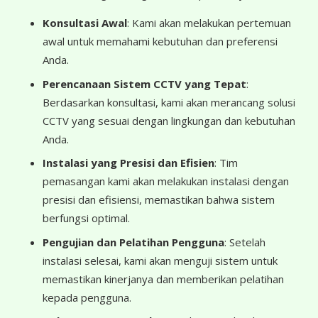
Konsultasi Awal
: Kami akan melakukan pertemuan
awal untuk memahami kebutuhan dan preferensi
Anda.
Perencanaan Sistem CCTV yang Tepat
:
Berdasarkan konsultasi, kami akan merancang solusi
CCTV yang sesuai dengan lingkungan dan kebutuhan
Anda.
Instalasi yang Presisi dan Efisien
: Tim
pemasangan kami akan melakukan instalasi dengan
presisi dan efisiensi, memastikan bahwa sistem
berfungsi optimal.
Pengujian dan Pelatihan Pengguna
: Setelah
instalasi selesai, kami akan menguji sistem untuk
memastikan kinerjanya dan memberikan pelatihan
kepada pengguna.