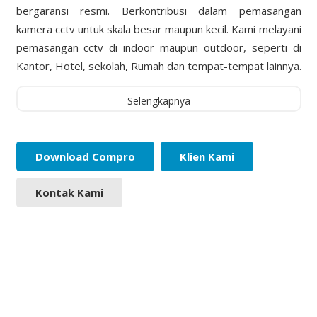
bergaransi resmi. Berkontribusi dalam pemasangan
kamera cctv untuk skala besar maupun kecil. Kami melayani
pemasangan cctv di indoor maupun outdoor, seperti di
Kantor, Hotel, sekolah, Rumah dan tempat-tempat lainnya.
Selengkapnya
Download Compro
Klien Kami
Kontak Kami