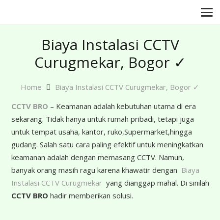
Biaya Instalasi CCTV
Curugmekar, Bogor ✓
Home
Biaya Instalasi CCTV Curugmekar, Bogor ✓
CCTV BRO
– Keamanan adalah kebutuhan utama di era
sekarang. Tidak hanya untuk rumah pribadi, tetapi juga
untuk tempat usaha, kantor, ruko,Supermarket,hingga
gudang. Salah satu cara paling efektif untuk meningkatkan
keamanan adalah dengan memasang CCTV. Namun,
banyak orang masih ragu karena khawatir dengan
Biaya
Instalasi CCTV Curugmekar
yang dianggap mahal. Di sinilah
CCTV BRO
hadir memberikan solusi.