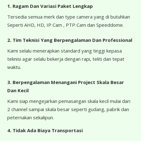
1. Ragam Dan Variasi Paket Lengkap
Tersedia semua merk dan type camera yang di butuhkan
Seperti AHD, HD, IP Cam , PTP Cam dan Speeddome.
2. Tim Teknisi Yang Berpengalaman Dan Professional
Kami selalu menerapkan standard yang tinggi kepasa
teknisi agar selalu bekerja dengan rapi, teliti dan tepat
waktu.
3. Berpengalaman Menangani Project Skala Besar
Dan Kecil
Kami siap mengejarkan pemasangan skala kecil mulai dari
2 channel sampai skala besar seperti gudang, pabrik dan
peternakan sekalipun.
4.
Tidak Ada Biaya Transportasi