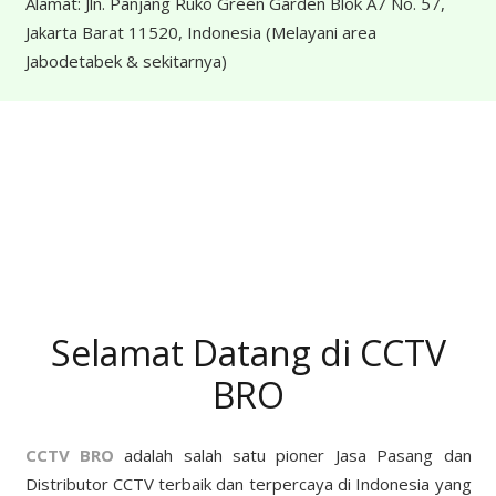
Alamat:
Jln. Panjang Ruko Green Garden Blok A7 No. 57,
Jakarta Barat 11520, Indonesia
(Melayani area
Jabodetabek & sekitarnya)
Selamat Datang di CCTV
BRO
CCTV BRO
adalah salah satu pioner Jasa Pasang dan
Distributor CCTV terbaik dan terpercaya di Indonesia yang