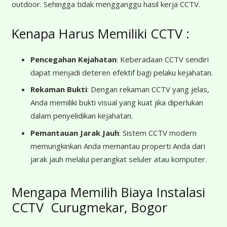
outdoor. Sehingga tidak mengganggu hasil kerja CCTV.
Kenapa Harus Memiliki CCTV :
Pencegahan Kejahatan
: Keberadaan CCTV sendiri
dapat menjadi deteren efektif bagi pelaku kejahatan.
Rekaman Bukti
: Dengan rekaman CCTV yang jelas,
Anda memiliki bukti visual yang kuat jika diperlukan
dalam penyelidikan kejahatan.
Pemantauan Jarak Jauh
: Sistem CCTV modern
memungkinkan Anda memantau properti Anda dari
jarak jauh melalui perangkat seluler atau komputer.
Mengapa Memilih Biaya Instalasi
CCTV Curugmekar, Bogor