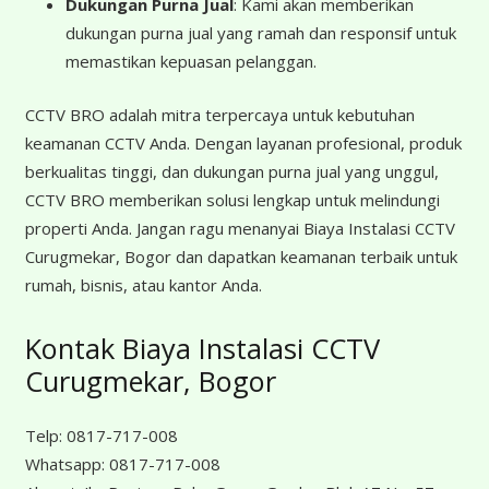
Dukungan Purna Jual
: Kami akan memberikan
dukungan purna jual yang ramah dan responsif untuk
memastikan kepuasan pelanggan.
CCTV BRO adalah mitra terpercaya untuk kebutuhan
keamanan CCTV Anda. Dengan layanan profesional, produk
berkualitas tinggi, dan dukungan purna jual yang unggul,
CCTV BRO memberikan solusi lengkap untuk melindungi
properti Anda. Jangan ragu menanyai Biaya Instalasi CCTV
Curugmekar, Bogor dan dapatkan keamanan terbaik untuk
rumah, bisnis, atau kantor Anda.
Kontak Biaya Instalasi CCTV
Curugmekar, Bogor
Telp:
0817-717-008
Whatsapp:
0817-717-008