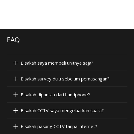
FAQ
Bisakah saya membeli unitnya saja?
Bisakah survey dulu sebelum pemasangan?
Bisakah dipantau dari handphone?
Bisakah CCTV saya mengeluarkan suara?
Bisakah pasang CCTV tanpa internet?