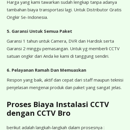
Harga yang kami tawarkan sudah lengkap tanpa adanya
tambahan biaya transportasi lagi. Untuk Distributor Gratis
Ongkir Se-Indonesia.
5. Garansi Untuk Semua Paket
Garansi 1 tahun untuk Camera, DVR dan Hardisk serta
Garansi 2 minggu pemasangan. Untuk yg memberli CCTV
satuan ongkir dari Anda ke kami di tanggung sendiri.
6. Pelayanan Ramah Dan Memuaskan
Respon yang baik, aktif dan cepat dari staff maupun teknisi
penjelasan mengenai produk dan paket yang sangat jelas.
Proses Biaya Instalasi CCTV
dengan CCTV Bro
berikut adalah langkah-langkah dalam prosesnya :