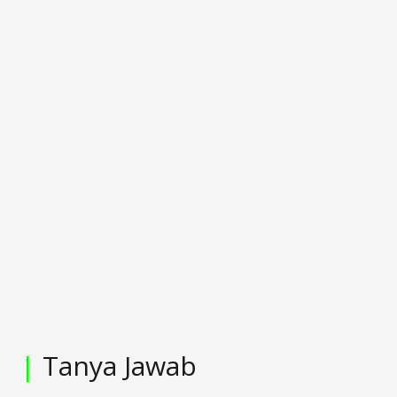
|
Tanya Jawab