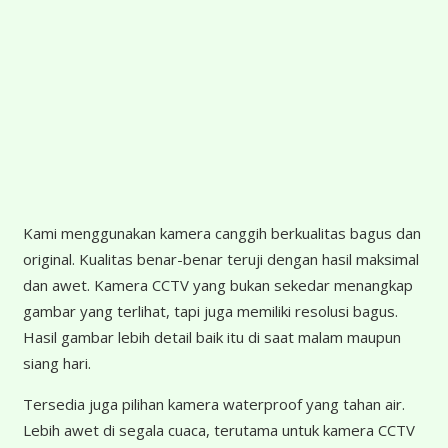
K
ami menggunakan kamera canggih berkualitas bagus dan
original. Kualitas benar-benar teruji dengan hasil maksimal
dan awet. Kamera CCTV yang bukan sekedar menangkap
gambar yang terlihat, tapi juga memiliki resolusi bagus.
Hasil gambar lebih detail baik itu di saat malam maupun
siang hari.
Tersedia juga pilihan kamera waterproof yang tahan air.
Lebih awet di segala cuaca, terutama untuk kamera CCTV