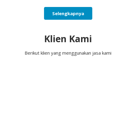
Selengkapnya
Klien Kami
Berikut klien yang menggunakan jasa kami