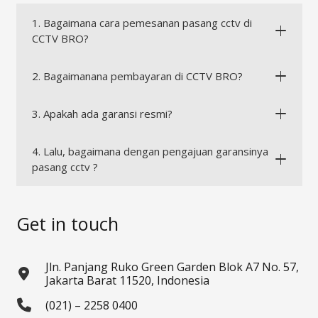
1. Bagaimana cara pemesanan pasang cctv di
CCTV BRO?
2. Bagaimanana pembayaran di CCTV BRO?
3. Apakah ada garansi resmi?
4. Lalu, bagaimana dengan pengajuan garansinya
pasang cctv ?
Get in touch
Jln. Panjang Ruko Green Garden Blok A7 No. 57,
Jakarta Barat 11520, Indonesia
(021) – 2258 0400