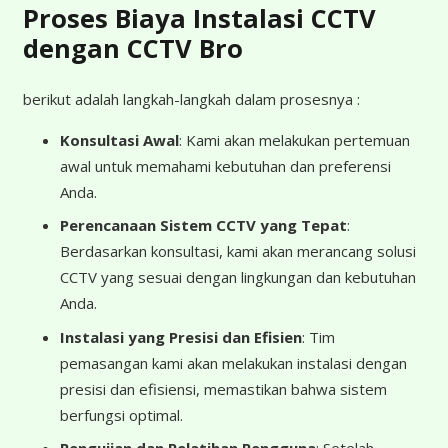
Proses Biaya Instalasi CCTV
dengan CCTV Bro
berikut adalah langkah-langkah dalam prosesnya :
Konsultasi Awal
: Kami akan melakukan pertemuan
awal untuk memahami kebutuhan dan preferensi
Anda.
Perencanaan Sistem CCTV yang Tepat
:
Berdasarkan konsultasi, kami akan merancang solusi
CCTV yang sesuai dengan lingkungan dan kebutuhan
Anda.
Instalasi yang Presisi dan Efisien
: Tim
pemasangan kami akan melakukan instalasi dengan
presisi dan efisiensi, memastikan bahwa sistem
berfungsi optimal.