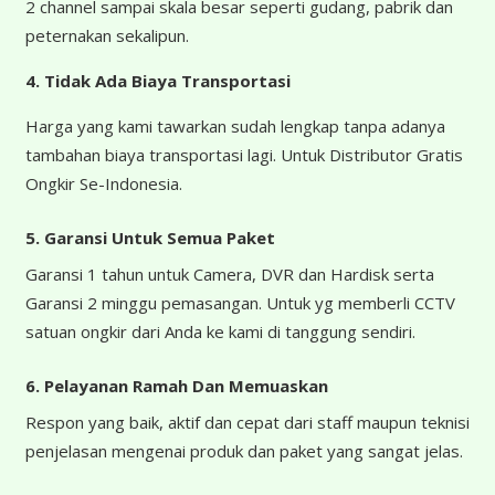
2 channel sampai skala besar seperti gudang, pabrik dan
peternakan sekalipun.
4.
Tidak Ada Biaya Transportasi
Harga yang kami tawarkan sudah lengkap tanpa adanya
tambahan biaya transportasi lagi. Untuk Distributor Gratis
Ongkir Se-Indonesia.
5. Garansi Untuk Semua Paket
Garansi 1 tahun untuk Camera, DVR dan Hardisk serta
Garansi 2 minggu pemasangan. Untuk yg memberli CCTV
satuan ongkir dari Anda ke kami di tanggung sendiri.
6. Pelayanan Ramah Dan Memuaskan
Respon yang baik, aktif dan cepat dari staff maupun teknisi
penjelasan mengenai produk dan paket yang sangat jelas.