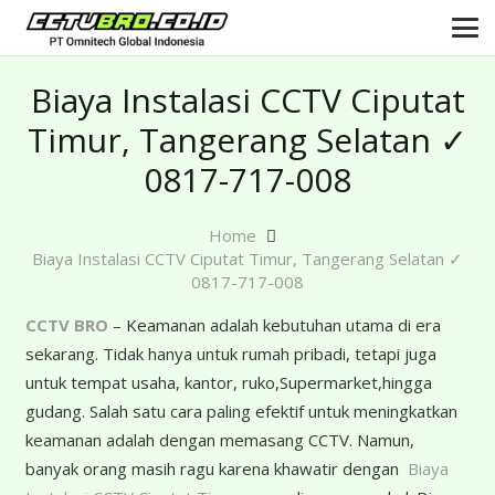
Biaya Instalasi CCTV Ciputat
Timur, Tangerang Selatan ✓
0817-717-008
Home
Biaya Instalasi CCTV Ciputat Timur, Tangerang Selatan ✓
0817-717-008
CCTV BRO
– Keamanan adalah kebutuhan utama di era
sekarang. Tidak hanya untuk rumah pribadi, tetapi juga
untuk tempat usaha, kantor, ruko,Supermarket,hingga
gudang. Salah satu cara paling efektif untuk meningkatkan
keamanan adalah dengan memasang CCTV. Namun,
banyak orang masih ragu karena khawatir dengan
Biaya