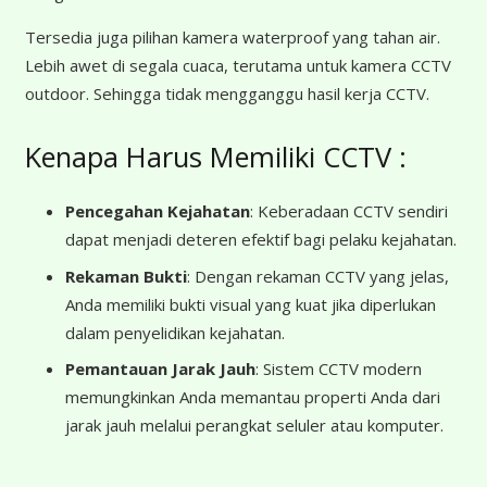
Tersedia juga pilihan kamera waterproof yang tahan air.
Lebih awet di segala cuaca, terutama untuk kamera CCTV
outdoor. Sehingga tidak mengganggu hasil kerja CCTV.
Kenapa Harus Memiliki CCTV :
Pencegahan Kejahatan
: Keberadaan CCTV sendiri
dapat menjadi deteren efektif bagi pelaku kejahatan.
Rekaman Bukti
: Dengan rekaman CCTV yang jelas,
Anda memiliki bukti visual yang kuat jika diperlukan
dalam penyelidikan kejahatan.
Pemantauan Jarak Jauh
: Sistem CCTV modern
memungkinkan Anda memantau properti Anda dari
jarak jauh melalui perangkat seluler atau komputer.