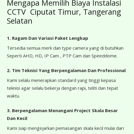
Mengapa Memilih Biaya Instalasi
CCTV Ciputat Timur, Tangerang
Selatan
1. Ragam Dan Variasi Paket Lengkap
Tersedia semua merk dan type camera yang di butuhkan
Seperti AHD, HD, IP Cam , PTP Cam dan Speeddome.
2. Tim Teknisi Yang Berpengalaman Dan Professional
Kami selalu menerapkan standard yang tinggi kepasa
teknisi agar selalu bekerja dengan rapi, teliti dan tepat
waktu.
3. Berpengalaman Menangani Project Skala Besar
Dan Kecil
Kami siap mengejarkan pemasangan skala kecil mulai dari