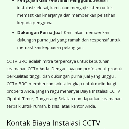
Pengujian dan Pelatihan Pengguna
: Setelah
instalasi selesai, kami akan menguji sistem untuk
memastikan kinerjanya dan memberikan pelatihan
kepada pengguna.
Dukungan Purna Jual
: Kami akan memberikan
dukungan purna jual yang ramah dan responsif untuk
memastikan kepuasan pelanggan.
CCTV BRO adalah mitra terpercaya untuk kebutuhan
keamanan CCTV Anda. Dengan layanan profesional, produk
berkualitas tinggi, dan dukungan purna jual yang unggul,
CCTV BRO memberikan solusi lengkap untuk melindungi
properti Anda. Jangan ragu menanyai Biaya Instalasi CCTV
Ciputat Timur, Tangerang Selatan dan dapatkan keamanan
terbaik untuk rumah, bisnis, atau kantor Anda.
Kontak Biaya Instalasi CCTV