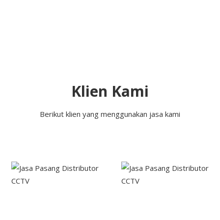
Klien Kami
Berikut klien yang menggunakan jasa kami