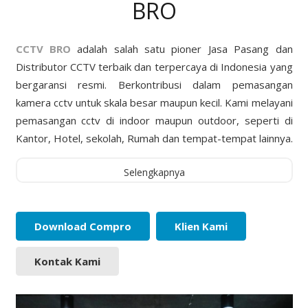
BRO
CCTV BRO
adalah salah satu pioner Jasa Pasang dan
Distributor CCTV terbaik dan terpercaya di Indonesia yang
bergaransi resmi. Berkontribusi dalam pemasangan
kamera cctv untuk skala besar maupun kecil. Kami melayani
pemasangan cctv di indoor maupun outdoor, seperti di
Kantor, Hotel, sekolah, Rumah dan tempat-tempat lainnya.
Selengkapnya
Download Compro
Klien Kami
Kontak Kami