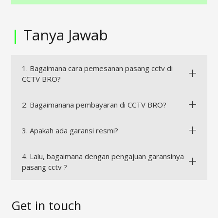
|
Tanya Jawab
1. Bagaimana cara pemesanan pasang cctv di
CCTV BRO?
2. Bagaimanana pembayaran di CCTV BRO?
3. Apakah ada garansi resmi?
4. Lalu, bagaimana dengan pengajuan garansinya
pasang cctv ?
Get in touch