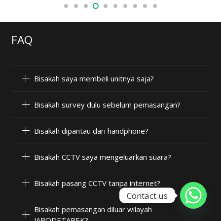
FAQ
Bisakah saya membeli unitnya saja?
Bisakah survey dulu sebelum pemasangan?
Bisakah dipantau dari handphone?
Bisakah CCTV saya mengeluarkan suara?
Bisakah pasang CCTV tanpa internet?
Contact us
Bisakah pemasangan diluar wilayah
JABODETABEK?