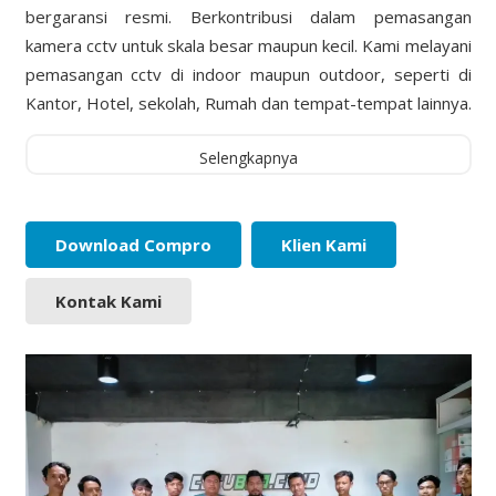
bergaransi resmi. Berkontribusi dalam pemasangan
kamera cctv untuk skala besar maupun kecil. Kami melayani
pemasangan cctv di indoor maupun outdoor, seperti di
Kantor, Hotel, sekolah, Rumah dan tempat-tempat lainnya.
Selengkapnya
Download Compro
Klien Kami
Kontak Kami