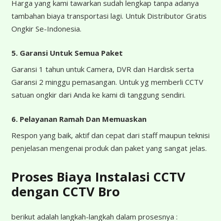
Harga yang kami tawarkan sudah lengkap tanpa adanya
tambahan biaya transportasi lagi. Untuk Distributor Gratis
Ongkir Se-Indonesia.
5. Garansi Untuk Semua Paket
Garansi 1 tahun untuk Camera, DVR dan Hardisk serta
Garansi 2 minggu pemasangan. Untuk yg memberli CCTV
satuan ongkir dari Anda ke kami di tanggung sendiri.
6. Pelayanan Ramah Dan Memuaskan
Respon yang baik, aktif dan cepat dari staff maupun teknisi
penjelasan mengenai produk dan paket yang sangat jelas.
Proses Biaya Instalasi CCTV
dengan CCTV Bro
berikut adalah langkah-langkah dalam prosesnya :