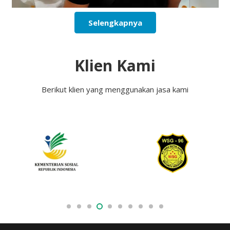
Selengkapnya
Klien Kami
Berikut klien yang menggunakan jasa kami