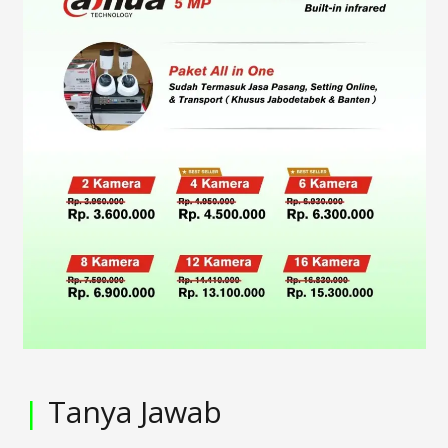
|
Tanya Jawab