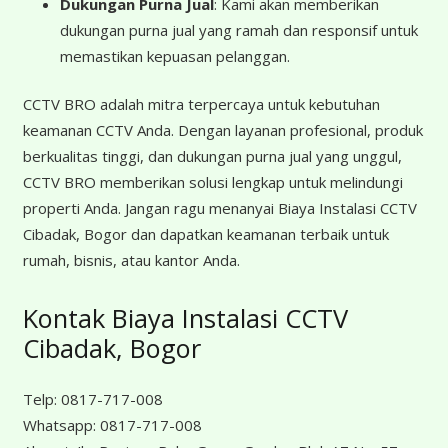
Dukungan Purna Jual
: Kami akan memberikan
dukungan purna jual yang ramah dan responsif untuk
memastikan kepuasan pelanggan.
CCTV BRO adalah mitra terpercaya untuk kebutuhan
keamanan CCTV Anda. Dengan layanan profesional, produk
berkualitas tinggi, dan dukungan purna jual yang unggul,
CCTV BRO memberikan solusi lengkap untuk melindungi
properti Anda. Jangan ragu menanyai Biaya Instalasi CCTV
Cibadak, Bogor dan dapatkan keamanan terbaik untuk
rumah, bisnis, atau kantor Anda.
Kontak Biaya Instalasi CCTV
Cibadak, Bogor
Telp:
0817-717-008
Whatsapp:
0817-717-008