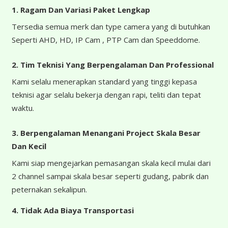
1. Ragam Dan Variasi Paket Lengkap
Tersedia semua merk dan type camera yang di butuhkan
Seperti AHD, HD, IP Cam , PTP Cam dan Speeddome.
2. Tim Teknisi Yang Berpengalaman Dan Professional
Kami selalu menerapkan standard yang tinggi kepasa
teknisi agar selalu bekerja dengan rapi, teliti dan tepat
waktu.
3. Berpengalaman Menangani Project Skala Besar
Dan Kecil
Kami siap mengejarkan pemasangan skala kecil mulai dari
2 channel sampai skala besar seperti gudang, pabrik dan
peternakan sekalipun.
4.
Tidak Ada Biaya Transportasi