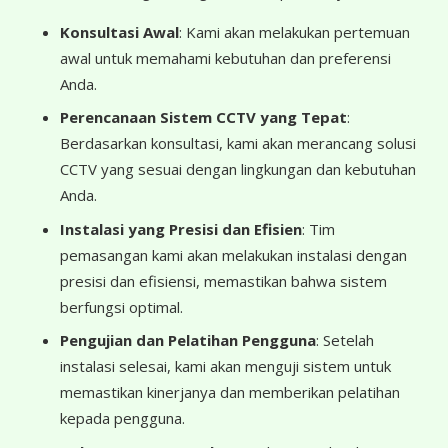
Konsultasi Awal
: Kami akan melakukan pertemuan
awal untuk memahami kebutuhan dan preferensi
Anda.
Perencanaan Sistem CCTV yang Tepat
:
Berdasarkan konsultasi, kami akan merancang solusi
CCTV yang sesuai dengan lingkungan dan kebutuhan
Anda.
Instalasi yang Presisi dan Efisien
: Tim
pemasangan kami akan melakukan instalasi dengan
presisi dan efisiensi, memastikan bahwa sistem
berfungsi optimal.
Pengujian dan Pelatihan Pengguna
: Setelah
instalasi selesai, kami akan menguji sistem untuk
memastikan kinerjanya dan memberikan pelatihan
kepada pengguna.