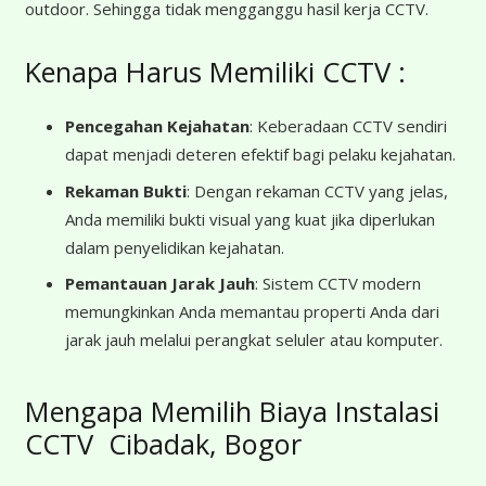
outdoor. Sehingga tidak mengganggu hasil kerja CCTV.
Kenapa Harus Memiliki CCTV :
Pencegahan Kejahatan
: Keberadaan CCTV sendiri
dapat menjadi deteren efektif bagi pelaku kejahatan.
Rekaman Bukti
: Dengan rekaman CCTV yang jelas,
Anda memiliki bukti visual yang kuat jika diperlukan
dalam penyelidikan kejahatan.
Pemantauan Jarak Jauh
: Sistem CCTV modern
memungkinkan Anda memantau properti Anda dari
jarak jauh melalui perangkat seluler atau komputer.
Mengapa Memilih Biaya Instalasi
CCTV Cibadak, Bogor