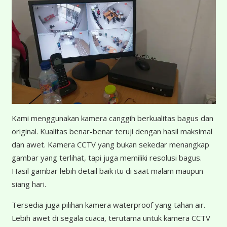
K
ami menggunakan kamera canggih berkualitas bagus dan
original. Kualitas benar-benar teruji dengan hasil maksimal
dan awet. Kamera CCTV yang bukan sekedar menangkap
gambar yang terlihat, tapi juga memiliki resolusi bagus.
Hasil gambar lebih detail baik itu di saat malam maupun
siang hari.
Tersedia juga pilihan kamera waterproof yang tahan air.
Lebih awet di segala cuaca, terutama untuk kamera CCTV