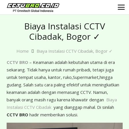
Biaya Instalasi CCTV
Cibadak, Bogor ✓
Home
Biaya Instalasi CCTV Cibadak, Bogor ✓
CCTV BRO
– Keamanan adalah kebutuhan utama di era
sekarang. Tidak hanya untuk rumah pribadi, tetapi juga
untuk tempat usaha, kantor, ruko,Supermarket,hingga
gudang. Salah satu cara paling efektif untuk meningkatkan
keamanan adalah dengan memasang CCTV. Namun,
banyak orang masih ragu karena khawatir dengan
Biaya
Instalasi CCTV Cibadak
yang dianggap mahal. Di sinilah
CCTV BRO
hadir memberikan solusi.