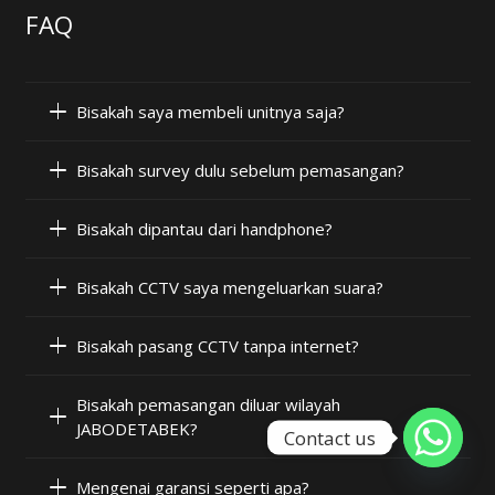
FAQ
Bisakah saya membeli unitnya saja?
Bisakah survey dulu sebelum pemasangan?
Bisakah dipantau dari handphone?
Bisakah CCTV saya mengeluarkan suara?
Bisakah pasang CCTV tanpa internet?
Bisakah pemasangan diluar wilayah
JABODETABEK?
Contact us
Mengenai garansi seperti apa?