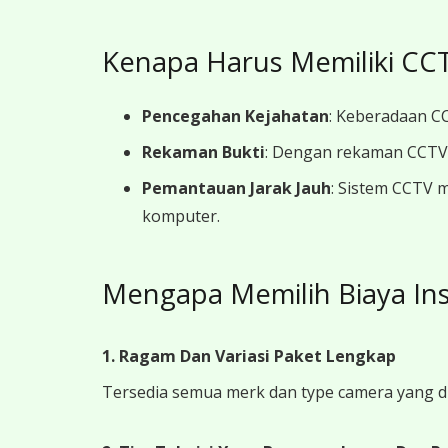
Kenapa Harus Memiliki CCT
Pencegahan Kejahatan
: Keberadaan CC
Rekaman Bukti
: Dengan rekaman CCTV y
Pemantauan Jarak Jauh
: Sistem CCTV 
komputer.
Mengapa Memilih Biaya In
1. Ragam Dan Variasi Paket Lengkap
Tersedia semua merk dan type camera yang d