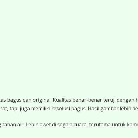
 bagus dan original. Kualitas benar-benar teruji dengan 
 tapi juga memiliki resolusi bagus. Hasil gambar lebih det
 tahan air. Lebih awet di segala cuaca, terutama untuk ka