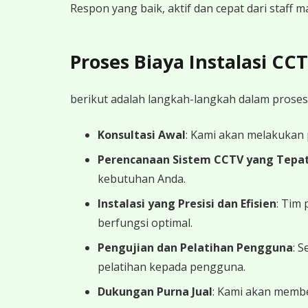
Respon yang baik, aktif dan cepat dari staff
Proses Biaya Instalasi C
berikut adalah langkah-langkah dalam proses
Konsultasi Awal
: Kami akan melakukan
Perencanaan Sistem CCTV yang Tepa
kebutuhan Anda.
Instalasi yang Presisi dan Efisien
: Tim
berfungsi optimal.
Pengujian dan Pelatihan Pengguna
: 
pelatihan kepada pengguna.
Dukungan Purna Jual
: Kami akan memb