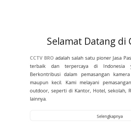
Selamat Datang di
CCTV BRO
adalah salah satu pioner Jasa Pa
terbaik dan terpercaya di Indonesia 
Berkontribusi dalam pemasangan kamera 
maupun kecil. Kami melayani pemasangan
outdoor, seperti di Kantor, Hotel, sekolah
lainnya.
Selengkapnya