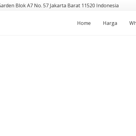
Garden Blok A7 No. 57 Jakarta Barat 11520 Indonesia
Home
Harga
Wh