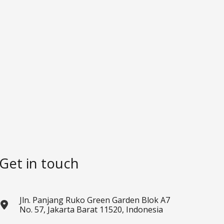
Get in touch
Jln. Panjang Ruko Green Garden Blok A7
No. 57, Jakarta Barat 11520, Indonesia