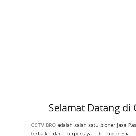
Selamat Datang di
CCTV BRO
adalah salah satu pioner Jasa Pa
terbaik dan terpercaya di Indonesia 