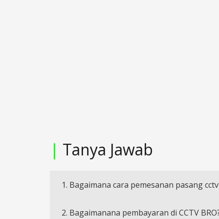
|
Tanya Jawab
1. Bagaimana cara pemesanan pasang cctv
2. Bagaimanana pembayaran di CCTV BRO