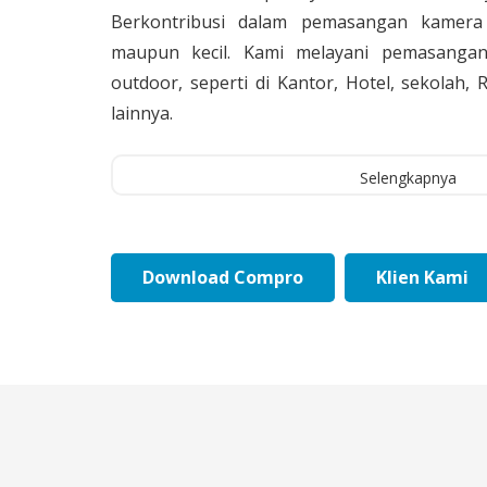
Berkontribusi dalam pemasangan kamera 
maupun kecil. Kami melayani pemasangan
outdoor, seperti di Kantor, Hotel, sekolah
lainnya.
Selengkapnya
Download Compro
Klien Kami