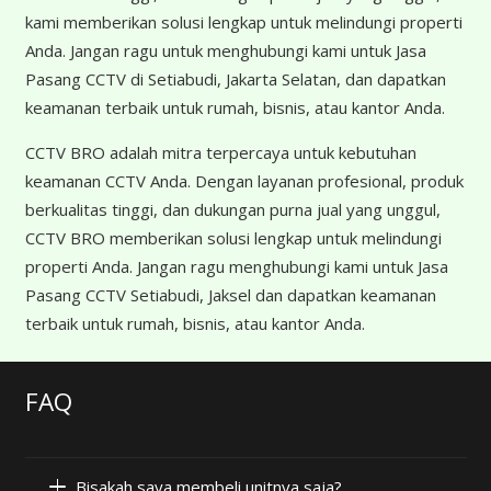
kami memberikan solusi lengkap untuk melindungi properti
Anda. Jangan ragu untuk menghubungi kami untuk Jasa
Pasang CCTV di Setiabudi, Jakarta Selatan, dan dapatkan
keamanan terbaik untuk rumah, bisnis, atau kantor Anda.
CCTV BRO adalah mitra terpercaya untuk kebutuhan
keamanan CCTV Anda. Dengan layanan profesional, produk
berkualitas tinggi, dan dukungan purna jual yang unggul,
CCTV BRO memberikan solusi lengkap untuk melindungi
properti Anda. Jangan ragu menghubungi kami untuk Jasa
Pasang CCTV Setiabudi, Jaksel dan dapatkan keamanan
terbaik untuk rumah, bisnis, atau kantor Anda.
FAQ
Bisakah saya membeli unitnya saja?