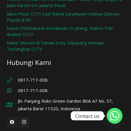
Jalan Kartini VIII Jakarta Pusat
Jaksa Putar CCTV Saat Ratna Sarumpaet Selesai Operasi
Plastik di RS
Kasus Pembakaran Kendaraan Di Jateng, Mabes Polri
Analisis CCTV
Nekat Mesum di Taman Kota, Sepasang Remaja
Tertangkap CCTV
Hubungi Kami
0817-717-008
0817-717-008
Jln. Panjang Ruko Green Garden Blok A7 No. 57,
Jakarta Barat 11520, Indonesia
Contact us