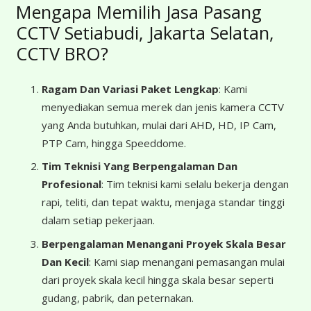
Mengapa Memilih Jasa Pasang
CCTV Setiabudi, Jakarta Selatan,
CCTV BRO?
Ragam Dan Variasi Paket Lengkap
: Kami
menyediakan semua merek dan jenis kamera CCTV
yang Anda butuhkan, mulai dari AHD, HD, IP Cam,
PTP Cam, hingga Speeddome.
Tim Teknisi Yang Berpengalaman Dan
Profesional
: Tim teknisi kami selalu bekerja dengan
rapi, teliti, dan tepat waktu, menjaga standar tinggi
dalam setiap pekerjaan.
Berpengalaman Menangani Proyek Skala Besar
Dan Kecil
: Kami siap menangani pemasangan mulai
dari proyek skala kecil hingga skala besar seperti
gudang, pabrik, dan peternakan.