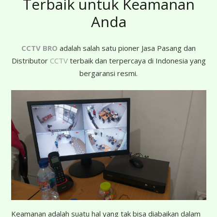
Terbaik untuk Keamanan
Anda
CCTV BRO
adalah salah satu pioner Jasa Pasang dan
Distributor
CCTV
terbaik dan terpercaya di Indonesia yang
bergaransi resmi.
Keamanan adalah suatu hal yang tak bisa diabaikan dalam