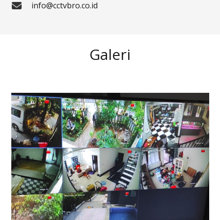
info@cctvbro.co.id
Galeri