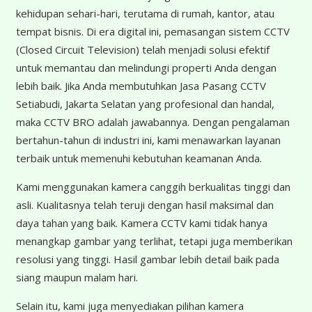
kehidupan sehari-hari, terutama di rumah, kantor, atau
tempat bisnis. Di era digital ini, pemasangan sistem CCTV
(Closed Circuit Television) telah menjadi solusi efektif
untuk memantau dan melindungi properti Anda dengan
lebih baik. Jika Anda membutuhkan Jasa Pasang CCTV
Setiabudi, Jakarta Selatan yang profesional dan handal,
maka CCTV BRO adalah jawabannya. Dengan pengalaman
bertahun-tahun di industri ini, kami menawarkan layanan
terbaik untuk memenuhi kebutuhan keamanan Anda.
Kami menggunakan kamera canggih berkualitas tinggi dan
asli. Kualitasnya telah teruji dengan hasil maksimal dan
daya tahan yang baik. Kamera CCTV kami tidak hanya
menangkap gambar yang terlihat, tetapi juga memberikan
resolusi yang tinggi. Hasil gambar lebih detail baik pada
siang maupun malam hari.
Selain itu, kami juga menyediakan pilihan kamera