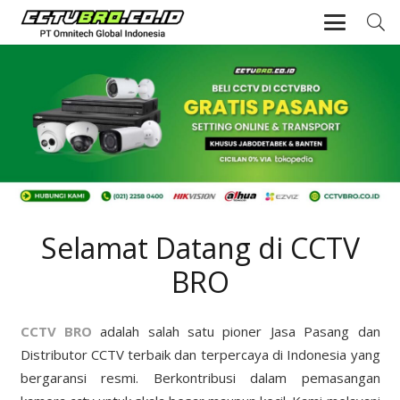
Selamat Datang di CCTV
BRO
CCTV BRO
adalah salah satu pioner Jasa Pasang dan
Distributor CCTV terbaik dan terpercaya di Indonesia yang
bergaransi resmi. Berkontribusi dalam pemasangan