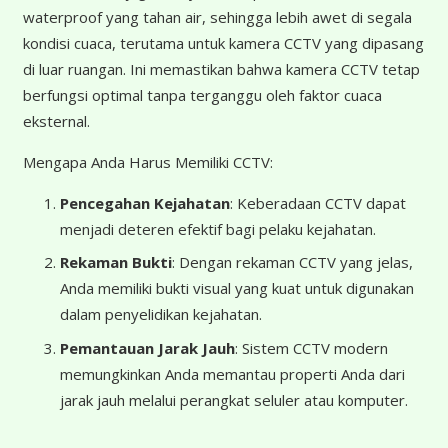
waterproof yang tahan air, sehingga lebih awet di segala
kondisi cuaca, terutama untuk kamera CCTV yang dipasang
di luar ruangan. Ini memastikan bahwa kamera CCTV tetap
berfungsi optimal tanpa terganggu oleh faktor cuaca
eksternal.
Mengapa Anda Harus Memiliki CCTV:
Pencegahan Kejahatan
: Keberadaan CCTV dapat
menjadi deteren efektif bagi pelaku kejahatan.
Rekaman Bukti
: Dengan rekaman CCTV yang jelas,
Anda memiliki bukti visual yang kuat untuk digunakan
dalam penyelidikan kejahatan.
Pemantauan Jarak Jauh
: Sistem CCTV modern
memungkinkan Anda memantau properti Anda dari
jarak jauh melalui perangkat seluler atau komputer.