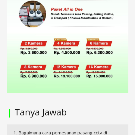
|
Tanya Jawab
1. Bagaimana cara pemesanan pasang cctv di