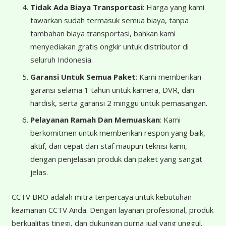
Tidak Ada Biaya Transportasi
: Harga yang kami
tawarkan sudah termasuk semua biaya, tanpa
tambahan biaya transportasi, bahkan kami
menyediakan gratis ongkir untuk distributor di
seluruh Indonesia.
Garansi Untuk Semua Paket
: Kami memberikan
garansi selama 1 tahun untuk kamera, DVR, dan
hardisk, serta garansi 2 minggu untuk pemasangan.
Pelayanan Ramah Dan Memuaskan
: Kami
berkomitmen untuk memberikan respon yang baik,
aktif, dan cepat dari staf maupun teknisi kami,
dengan penjelasan produk dan paket yang sangat
jelas.
CCTV BRO adalah mitra terpercaya untuk kebutuhan
keamanan CCTV Anda. Dengan layanan profesional, produk
berkualitas tinggi, dan dukungan purna jual yang unggul,