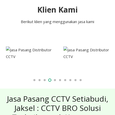
Klien Kami
Berikut klien yang menggunakan jasa kami
Jasa Pasang CCTV Setiabudi,
Jaksel : CCTV BRO Solusi