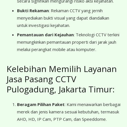
secara signifikan mengurangi risiko aksi kejahatan.
Bukti Rekaman
: Rekaman CCTV yang jernih
menyediakan bukti visual yang dapat diandalkan
untuk investigasi kejahatan.
Pemantauan dari Kejauhan
: Teknologi CCTV terkini
memungkinkan pemantauan properti dari jarak jauh
melalui perangkat mobile atau komputer.
Kelebihan Memilih Layanan
Jasa Pasang CCTV
Pulogadung, Jakarta Timur:
Beragam Pilihan Paket
: Kami menawarkan berbagai
merek dan jenis kamera sesuai kebutuhan, termasuk
AHD, HD, IP Cam, PTP Cam, dan Speeddome.