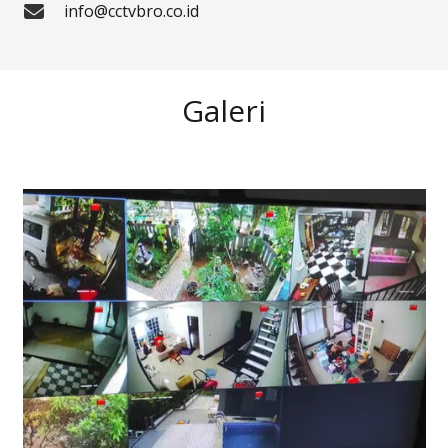
info@cctvbro.co.id
Galeri