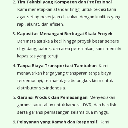
Tim Teknisi yang Kompeten dan Profesional
:
Kami menetapkan standar tinggi untuk teknisi kami
agar setiap pekerjaan dilakukan dengan kualitas yang
rapi, akurat, dan efisien.
Kapasitas Menangani Berbagai Skala Proyek
:
Dari instalasi skala kecil hingga proyek besar seperti
di gudang, pabrik, dan area peternakan, kami memiliki
kapasitas yang teruji.
Tanpa Biaya Transportasi Tambahan
: Kami
menawarkan harga yang transparan tanpa biaya
tersembunyi, termasuk gratis ongkos kirim untuk
distributor se-Indonesia.
Garansi Produk dan Pemasangan
: Menyediakan
garansi satu tahun untuk kamera, DVR, dan hardisk
serta garansi pemasangan selama dua minggu.
Pelayanan yang Ramah dan Responsif
: Kami