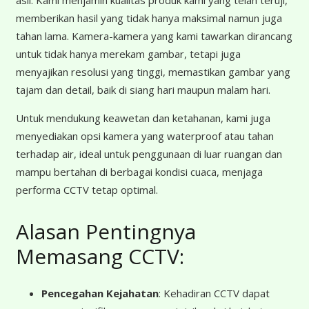
memberikan hasil yang tidak hanya maksimal namun juga
tahan lama. Kamera-kamera yang kami tawarkan dirancang
untuk tidak hanya merekam gambar, tetapi juga
menyajikan resolusi yang tinggi, memastikan gambar yang
tajam dan detail, baik di siang hari maupun malam hari.
Untuk mendukung keawetan dan ketahanan, kami juga
menyediakan opsi kamera yang waterproof atau tahan
terhadap air, ideal untuk penggunaan di luar ruangan dan
mampu bertahan di berbagai kondisi cuaca, menjaga
performa CCTV tetap optimal.
Alasan Pentingnya
Memasang CCTV:
Pencegahan Kejahatan
: Kehadiran CCTV dapat