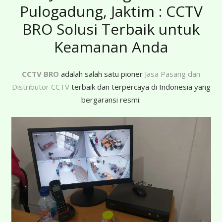
Pulogadung, Jaktim : CCTV
BRO Solusi Terbaik untuk
Keamanan Anda
CCTV BRO
adalah salah satu pioner
Jasa Pasang dan
Distributor CCTV
terbaik dan terpercaya di Indonesia yang
bergaransi resmi.