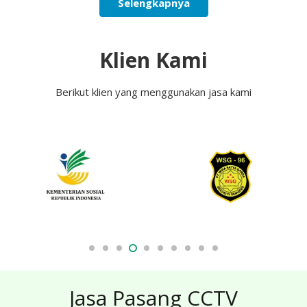
Selengkapnya
Klien Kami
Berikut klien yang menggunakan jasa kami
Jasa Pasang CCTV