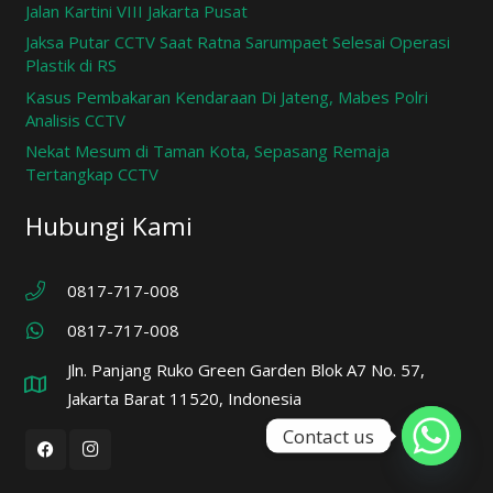
Jalan Kartini VIII Jakarta Pusat
Jaksa Putar CCTV Saat Ratna Sarumpaet Selesai Operasi
Plastik di RS
Kasus Pembakaran Kendaraan Di Jateng, Mabes Polri
Analisis CCTV
Nekat Mesum di Taman Kota, Sepasang Remaja
Tertangkap CCTV
Hubungi Kami
0817-717-008
0817-717-008
Jln. Panjang Ruko Green Garden Blok A7 No. 57,
Jakarta Barat 11520, Indonesia
Contact us