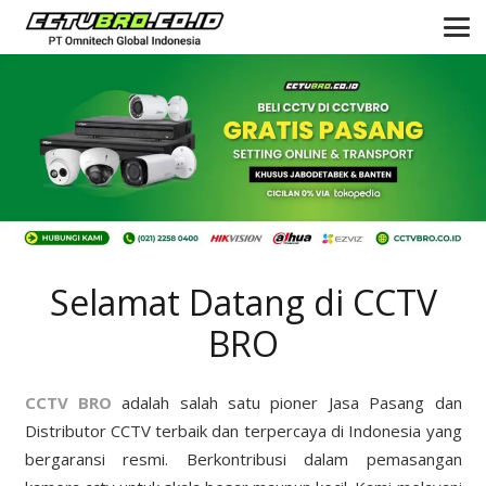
Selamat Datang di CCTV
BRO
CCTV BRO
adalah salah satu pioner Jasa Pasang dan
Distributor CCTV terbaik dan terpercaya di Indonesia yang
bergaransi resmi. Berkontribusi dalam pemasangan