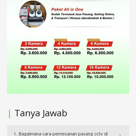
|
Tanya Jawab
1. Bagaimana cara pemesanan pasang cctv di