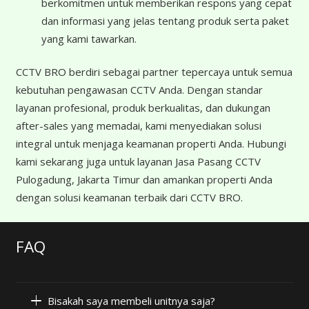
berkomitmen untuk memberikan respons yang cepat
dan informasi yang jelas tentang produk serta paket
yang kami tawarkan.
CCTV BRO berdiri sebagai partner tepercaya untuk semua
kebutuhan pengawasan CCTV Anda. Dengan standar
layanan profesional, produk berkualitas, dan dukungan
after-sales yang memadai, kami menyediakan solusi
integral untuk menjaga keamanan properti Anda. Hubungi
kami sekarang juga untuk layanan Jasa Pasang CCTV
Pulogadung, Jakarta Timur dan amankan properti Anda
dengan solusi keamanan terbaik dari CCTV BRO.
FAQ
Bisakah saya membeli unitnya saja?