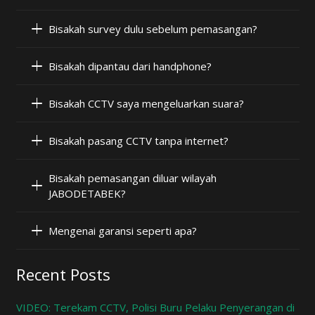
Bisakah survey dulu sebelum pemasangan?
Bisakah dipantau dari handphone?
Bisakah CCTV saya mengeluarkan suara?
Bisakah pasang CCTV tanpa internet?
Bisakah pemasangan diluar wilayah
JABODETABEK?
Mengenai garansi seperti apa?
Recent Posts
VIDEO: Terekam CCTV, Polisi Buru Pelaku Penyerangan di