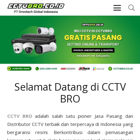
Selamat Datang di CCTV
BRO
CCTV BRO
adalah salah satu pioner Jasa Pasang dan
Distributor CCTV terbaik dan terpercaya di Indonesia yang
bergaransi resmi. Berkontribusi dalam pemasangan