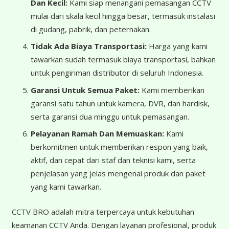
Dan Kecil:
Kami siap menangani pemasangan CCTV
mulai dari skala kecil hingga besar, termasuk instalasi
di gudang, pabrik, dan peternakan.
Tidak Ada Biaya Transportasi:
Harga yang kami
tawarkan sudah termasuk biaya transportasi, bahkan
untuk pengiriman distributor di seluruh Indonesia.
Garansi Untuk Semua Paket:
Kami memberikan
garansi satu tahun untuk kamera, DVR, dan hardisk,
serta garansi dua minggu untuk pemasangan.
Pelayanan Ramah Dan Memuaskan:
Kami
berkomitmen untuk memberikan respon yang baik,
aktif, dan cepat dari staf dan teknisi kami, serta
penjelasan yang jelas mengenai produk dan paket
yang kami tawarkan.
CCTV BRO adalah mitra terpercaya untuk kebutuhan
keamanan CCTV Anda. Dengan layanan profesional, produk