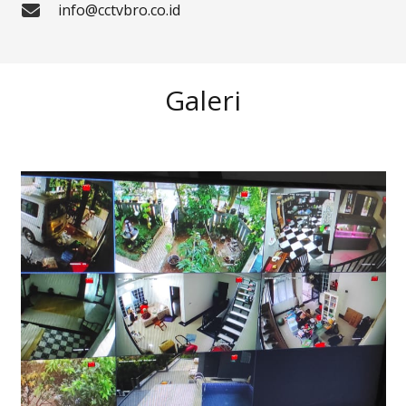
info@cctvbro.co.id
Galeri