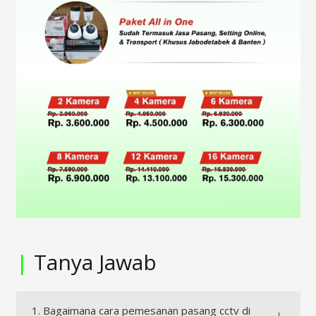
|
Tanya Jawab
1. Bagaimana cara pemesanan pasang cctv di