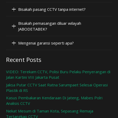
Bisakah pasang CCTV tanpa internet?
Bisakah pemasangan diluar wilayah
JABODETABEK?
Mengenai garansi seperti apa?
Recent Posts
VIDEO: Terekam CCTV, Polisi Buru Pelaku Penyerangan di
Jalan Kartini VIII Jakarta Pusat
Jaksa Putar CCTV Saat Ratna Sarumpaet Selesai Operasi
Plastik di RS
Kasus Pembakaran Kendaraan Di Jateng, Mabes Polri
Analisis CCTV
Nekat Mesum di Taman Kota, Sepasang Remaja
Tertangkap CCTV