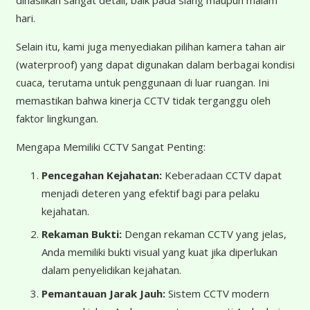
hari.
Selain itu, kami juga menyediakan pilihan kamera tahan air
(waterproof) yang dapat digunakan dalam berbagai kondisi
cuaca, terutama untuk penggunaan di luar ruangan. Ini
memastikan bahwa kinerja CCTV tidak terganggu oleh
faktor lingkungan.
Mengapa Memiliki CCTV Sangat Penting:
Pencegahan Kejahatan:
Keberadaan CCTV dapat
menjadi deteren yang efektif bagi para pelaku
kejahatan.
Rekaman Bukti:
Dengan rekaman CCTV yang jelas,
Anda memiliki bukti visual yang kuat jika diperlukan
dalam penyelidikan kejahatan.
Pemantauan Jarak Jauh:
Sistem CCTV modern