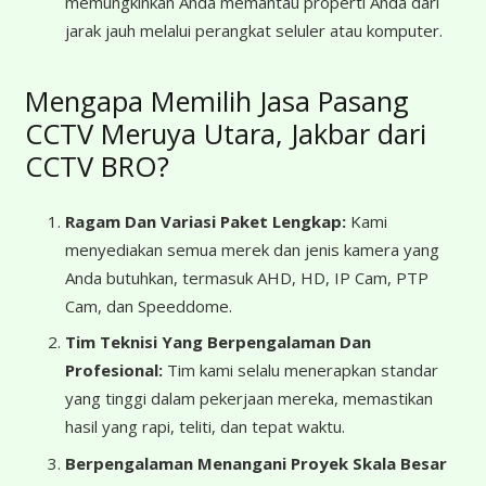
memungkinkan Anda memantau properti Anda dari
jarak jauh melalui perangkat seluler atau komputer.
Mengapa Memilih Jasa Pasang
CCTV Meruya Utara, Jakbar dari
CCTV BRO?
Ragam Dan Variasi Paket Lengkap:
Kami
menyediakan semua merek dan jenis kamera yang
Anda butuhkan, termasuk AHD, HD, IP Cam, PTP
Cam, dan Speeddome.
Tim Teknisi Yang Berpengalaman Dan
Profesional:
Tim kami selalu menerapkan standar
yang tinggi dalam pekerjaan mereka, memastikan
hasil yang rapi, teliti, dan tepat waktu.
Berpengalaman Menangani Proyek Skala Besar