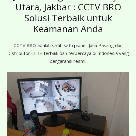
Utara, Jakbar : CCTV BRO
Solusi Terbaik untuk
Keamanan Anda
CCTV BRO
adalah salah satu pioner Jasa Pasang dan
Distributor
CCTV
terbaik dan terpercaya di Indonesia yang
bergaransi resmi.