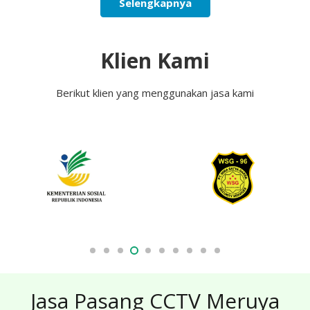
Selengkapnya
Klien Kami
Berikut klien yang menggunakan jasa kami
Jasa Pasang CCTV Meruya