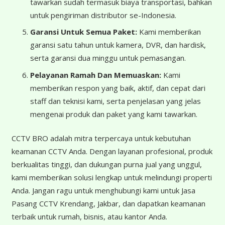
tawarkan sudah termasuk biaya transportasi, bahkan
untuk pengiriman distributor se-Indonesia.
Garansi Untuk Semua Paket:
Kami memberikan
garansi satu tahun untuk kamera, DVR, dan hardisk,
serta garansi dua minggu untuk pemasangan.
Pelayanan Ramah Dan Memuaskan:
Kami
memberikan respon yang baik, aktif, dan cepat dari
staff dan teknisi kami, serta penjelasan yang jelas
mengenai produk dan paket yang kami tawarkan.
CCTV BRO adalah mitra terpercaya untuk kebutuhan
keamanan CCTV Anda. Dengan layanan profesional, produk
berkualitas tinggi, dan dukungan purna jual yang unggul,
kami memberikan solusi lengkap untuk melindungi properti
Anda. Jangan ragu untuk menghubungi kami untuk Jasa
Pasang CCTV Krendang, Jakbar, dan dapatkan keamanan
terbaik untuk rumah, bisnis, atau kantor Anda.