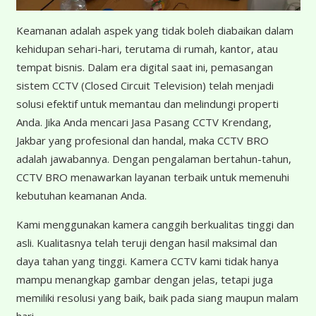
Keamanan adalah aspek yang tidak boleh diabaikan dalam
kehidupan sehari-hari, terutama di rumah, kantor, atau
tempat bisnis. Dalam era digital saat ini, pemasangan
sistem CCTV (Closed Circuit Television) telah menjadi
solusi efektif untuk memantau dan melindungi properti
Anda. Jika Anda mencari Jasa Pasang CCTV Krendang,
Jakbar yang profesional dan handal, maka CCTV BRO
adalah jawabannya. Dengan pengalaman bertahun-tahun,
CCTV BRO menawarkan layanan terbaik untuk memenuhi
kebutuhan keamanan Anda.
Kami menggunakan kamera canggih berkualitas tinggi dan
asli. Kualitasnya telah teruji dengan hasil maksimal dan
daya tahan yang tinggi. Kamera CCTV kami tidak hanya
mampu menangkap gambar dengan jelas, tetapi juga
memiliki resolusi yang baik, baik pada siang maupun malam
hari.