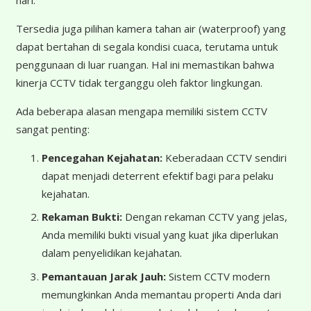
Tersedia juga pilihan kamera tahan air (waterproof) yang
dapat bertahan di segala kondisi cuaca, terutama untuk
penggunaan di luar ruangan. Hal ini memastikan bahwa
kinerja CCTV tidak terganggu oleh faktor lingkungan.
Ada beberapa alasan mengapa memiliki sistem CCTV
sangat penting:
Pencegahan Kejahatan:
Keberadaan CCTV sendiri
dapat menjadi deterrent efektif bagi para pelaku
kejahatan.
Rekaman Bukti:
Dengan rekaman CCTV yang jelas,
Anda memiliki bukti visual yang kuat jika diperlukan
dalam penyelidikan kejahatan.
Pemantauan Jarak Jauh:
Sistem CCTV modern
memungkinkan Anda memantau properti Anda dari