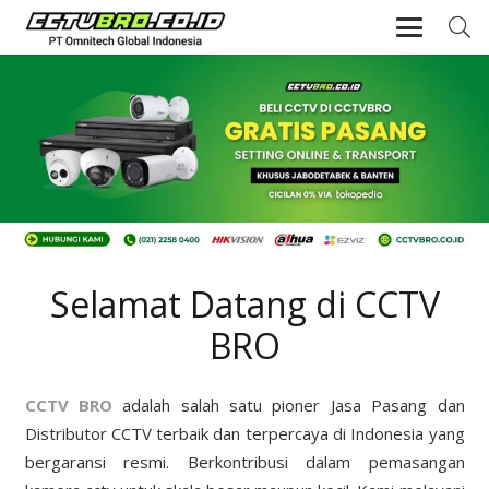
Selamat Datang di CCTV
BRO
CCTV BRO
adalah salah satu pioner Jasa Pasang dan
Distributor CCTV terbaik dan terpercaya di Indonesia yang
bergaransi resmi. Berkontribusi dalam pemasangan