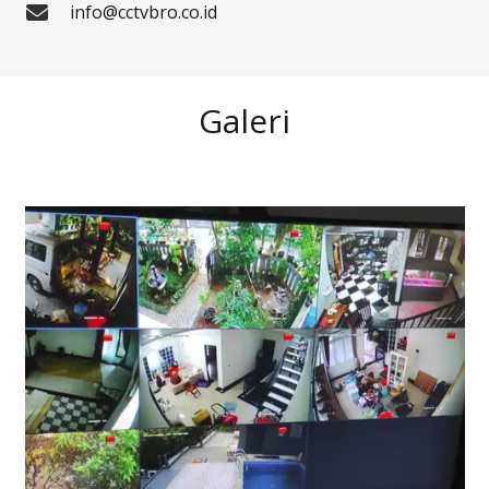
info@cctvbro.co.id
Galeri