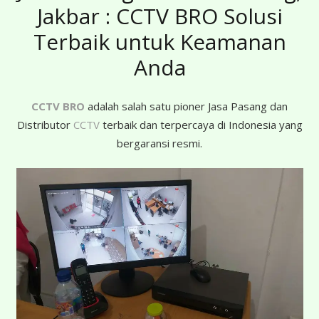
Jakbar : CCTV BRO Solusi
Terbaik untuk Keamanan
Anda
CCTV BRO
adalah salah satu pioner Jasa Pasang dan
Distributor
CCTV
terbaik dan terpercaya di Indonesia yang
bergaransi resmi.