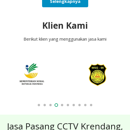
Selengkapnya
Klien Kami
Berikut klien yang menggunakan jasa kami
Jasa Pasang CCTV Krendang,