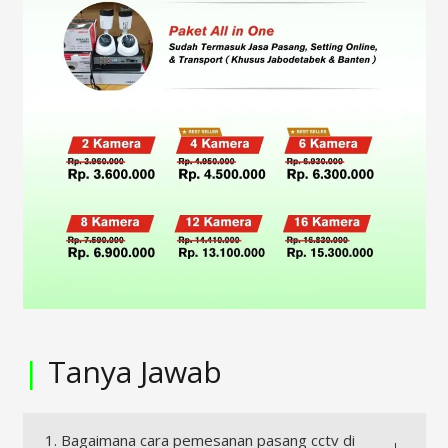
|
Tanya Jawab
1. Bagaimana cara pemesanan pasang cctv di