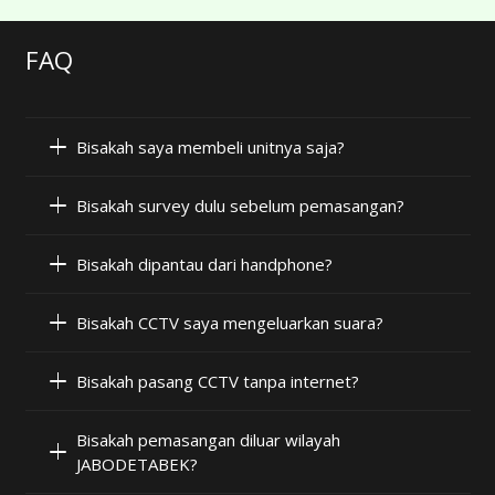
FAQ
Bisakah saya membeli unitnya saja?
Bisakah survey dulu sebelum pemasangan?
Bisakah dipantau dari handphone?
Bisakah CCTV saya mengeluarkan suara?
Bisakah pasang CCTV tanpa internet?
Bisakah pemasangan diluar wilayah
JABODETABEK?