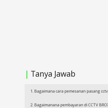
|
Tanya Jawab
1. Bagaimana cara pemesanan pasang cctv
2. Bagaimanana pembayaran di CCTV BRO