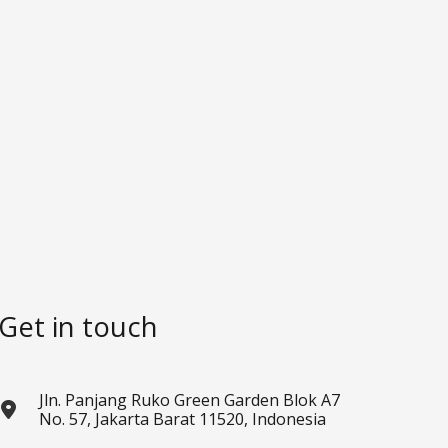
Get in touch
Jln. Panjang Ruko Green Garden Blok A7
No. 57, Jakarta Barat 11520, Indonesia