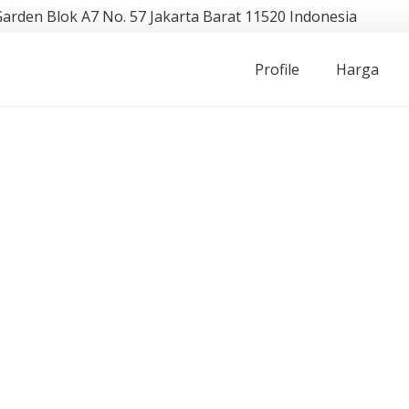
Garden Blok A7 No. 57 Jakarta Barat 11520 Indonesia
Profile
Harga