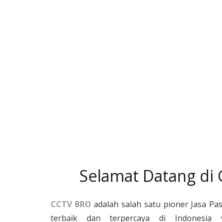
Selamat Datang di
CCTV BRO
adalah salah satu pioner Jasa Pa
terbaik dan terpercaya di Indonesia 