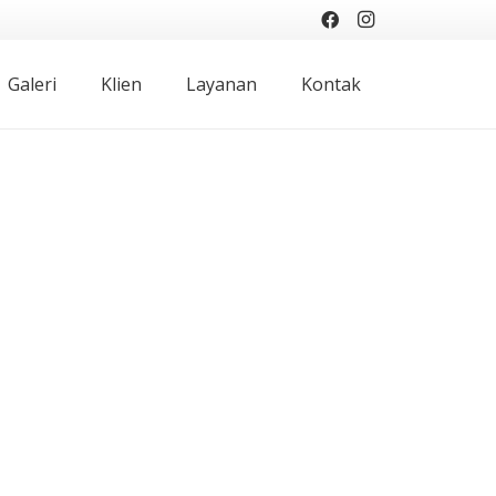
Galeri
Klien
Layanan
Kontak