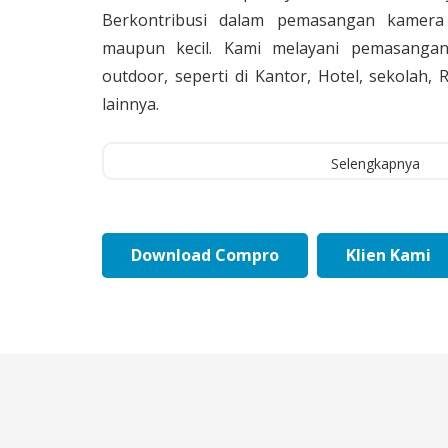
Berkontribusi dalam pemasangan kamera 
maupun kecil. Kami melayani pemasangan
outdoor, seperti di Kantor, Hotel, sekolah
lainnya.
Selengkapnya
Download Compro
Klien Kami