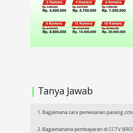
|
Tanya Jawab
1. Bagaimana cara pemesanan pasang cctv
2. Bagaimanana pembayaran di CCTV BRO