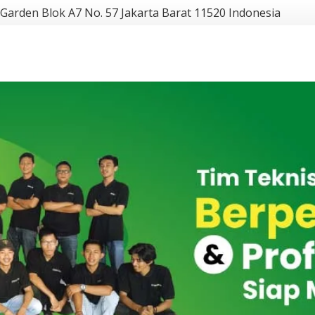
 Garden Blok A7 No. 57 Jakarta Barat 11520 Indonesia