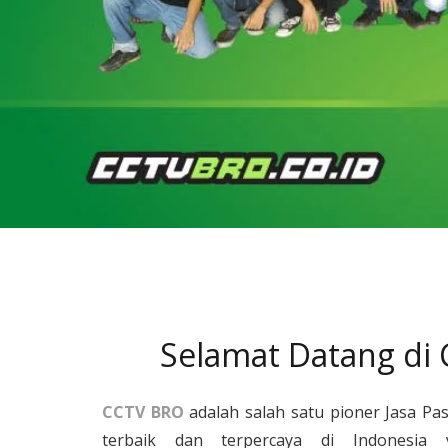
Selamat Datang di
CCTV BRO
adalah salah satu pioner Jasa Pa
terbaik dan terpercaya di Indonesia 