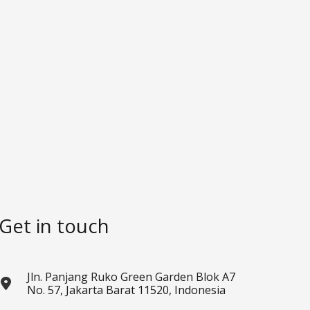
Get in touch
Jln. Panjang Ruko Green Garden Blok A7
No. 57, Jakarta Barat 11520, Indonesia