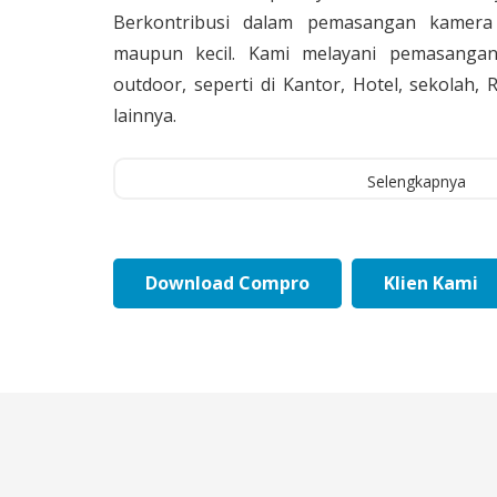
Berkontribusi dalam pemasangan kamera 
maupun kecil. Kami melayani pemasangan
outdoor, seperti di Kantor, Hotel, sekolah
lainnya.
Selengkapnya
Download Compro
Klien Kami