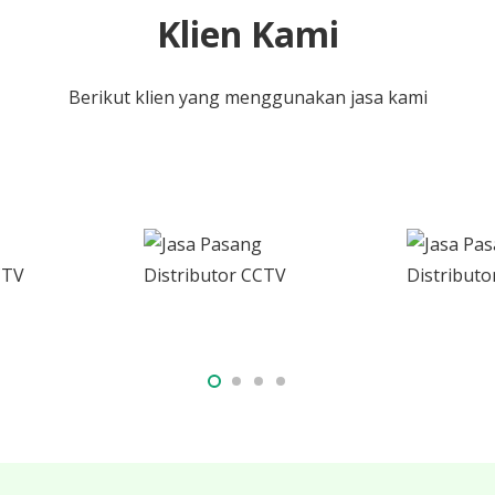
Klien Kami
Berikut klien yang menggunakan jasa kami