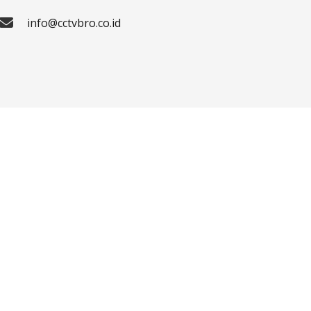
info@cctvbro.co.id