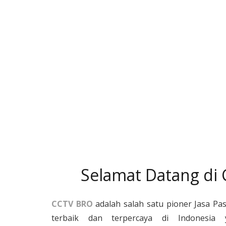
Selamat Datang di
CCTV BRO
adalah salah satu pioner Jasa Pa
terbaik dan terpercaya di Indonesia 