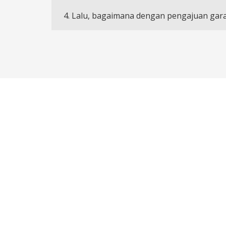
4. Lalu, bagaimana dengan pengajuan gara