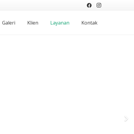
Galeri
Klien
Layanan
Kontak