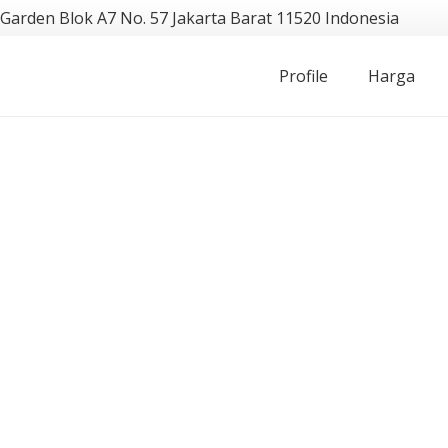
 Garden Blok A7 No. 57 Jakarta Barat 11520 Indonesia
Profile
Harga