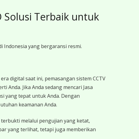
 Solusi Terbaik untuk
di Indonesia yang bergaransi resmi.
 era digital saat ini, pemasangan sistem CCTV
erti Anda. Jika Anda sedang mencari Jasa
usi yang tepat untuk Anda. Dengan
ebutuhan keamanan Anda.
erbukti melalui pengujian yang ketat,
 yang terlihat, tetapi juga memberikan