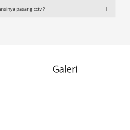
nsinya pasang cctv ?
Galeri