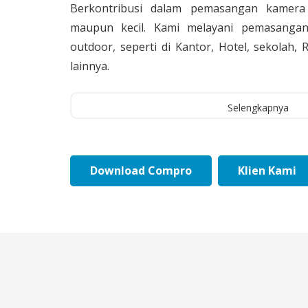
Berkontribusi dalam pemasangan kamera 
maupun kecil. Kami melayani pemasangan
outdoor, seperti di Kantor, Hotel, sekolah
lainnya.
Selengkapnya
Download Compro
Klien Kami