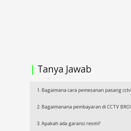
|
Tanya Jawab
1. Bagaimana cara pemesanan pasang cctv
2. Bagaimanana pembayaran di CCTV BRO
3. Apakah ada garansi resmi?