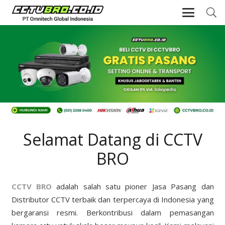
Selamat Datang di CCTV
BRO
CCTV BRO
adalah salah satu pioner Jasa Pasang dan
Distributor CCTV terbaik dan terpercaya di Indonesia yang
bergaransi resmi. Berkontribusi dalam pemasangan