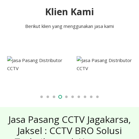
Klien Kami
Berikut klien yang menggunakan jasa kami
Jasa Pasang CCTV Jagakarsa,
Jaksel : CCTV BRO Solusi