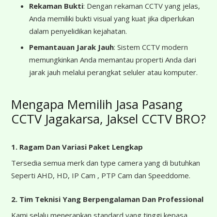
Rekaman Bukti
: Dengan rekaman CCTV yang jelas,
Anda memiliki bukti visual yang kuat jika diperlukan
dalam penyelidikan kejahatan.
Pemantauan Jarak Jauh
: Sistem CCTV modern
memungkinkan Anda memantau properti Anda dari
jarak jauh melalui perangkat seluler atau komputer.
Mengapa Memilih Jasa Pasang
CCTV Jagakarsa, Jaksel CCTV BRO?
1. Ragam Dan Variasi Paket Lengkap
Tersedia semua merk dan type camera yang di butuhkan
Seperti AHD, HD, IP Cam , PTP Cam dan Speeddome.
2. Tim Teknisi Yang Berpengalaman Dan Professional
Kami selalu menerapkan standard yang tinggi kepasa