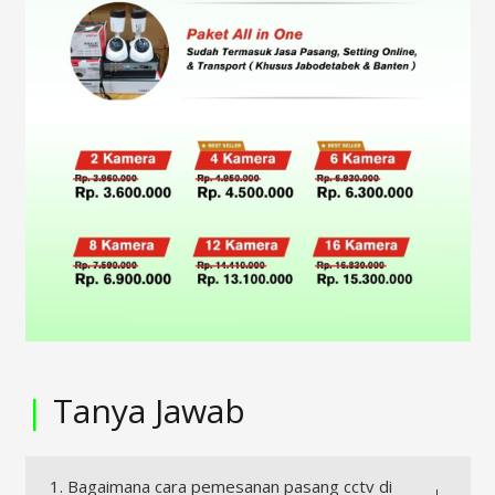
|
Tanya Jawab
1. Bagaimana cara pemesanan pasang cctv di