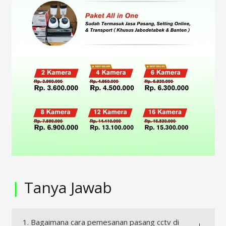
|
Tanya Jawab
1. Bagaimana cara pemesanan pasang cctv di