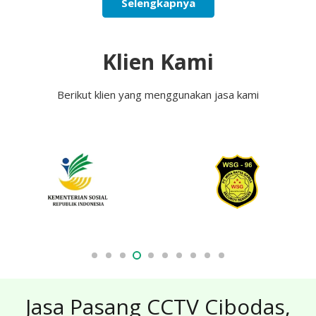
Selengkapnya
Klien Kami
Berikut klien yang menggunakan jasa kami
Jasa Pasang CCTV Cibodas,