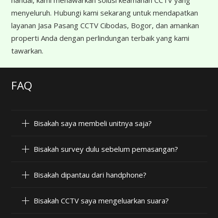
menyeluruh. Hubungi kami sekarang untuk mendapatkan
layanan Jasa Pasang CCTV Cibodas, Bogor, dan amankan
properti Anda dengan perlindungan terbaik yang kami
tawarkan.
FAQ
Bisakah saya membeli unitnya saja?
Bisakah survey dulu sebelum pemasangan?
Bisakah dipantau dari handphone?
Bisakah CCTV saya mengeluarkan suara?