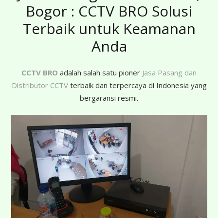
Bogor : CCTV BRO Solusi
Terbaik untuk Keamanan
Anda
CCTV BRO
adalah salah satu pioner
Jasa Pasang dan
Distributor CCTV
terbaik dan terpercaya di Indonesia yang
bergaransi resmi.