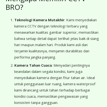
BRO?
Teknologi Kamera Mutakhir
: Kami menyediakan
kamera CCTV dengan teknologi terbaru yang
menawarkan kualitas gambar superior, memastikan
bahwa setiap detail dapat terlihat jelas baik di siang
hari maupun malam hari. Produk kami asli dan
terjamin kualitasnya, menjamin durabilitas dan
performa jangka panjang.
Kamera Tahan Cuaca
: Menyadari pentingnya
keandalan dalam segala kondisi, kami juga
menyediakan kamera dengan fitur tahan air. Ideal
untuk penggunaan luar ruang, kamera waterproof
kami dirancang untuk tahan terhadap berbagai
kondisi cuaca, memastikan pengawasan yang
konsisten tanpa gangguan.