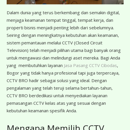
Dalam dunia yang terus berkembang dan semakin digital,
menjaga keamanan tempat tinggal, tempat kerja, dan
properti bisnis menjadi penting lebih dari sebelumnya.
Seiring dengan meningkatnya kebutuhan akan keamanan,
sistem pemantauan melalui CCTV (Closed Circuit
Television) telah menjadi pilihan utama bagi banyak orang
untuk mengawasi dan melindungi aset mereka. Bagi Anda
yang membutuhkan layanan
Jasa Pasang CCTV Cibodas
,
Bogor yang tidak hanya profesional tapi juga terpercaya,
CCTV BRO hadir sebagai solusi yang ideal. Dengan
pengalaman yang telah teruji selama bertahun-tahun,
CCTV BRO berdedikasi untuk menyediakan layanan
pemasangan CCTV kelas atas yang sesuai dengan
kebutuhan keamanan spesifik Anda.
Mengapa Memilih CCTV