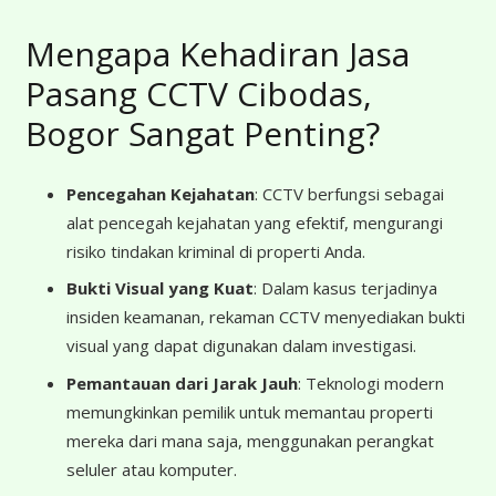
Mengapa Kehadiran Jasa
Pasang CCTV Cibodas,
Bogor Sangat Penting?
Pencegahan Kejahatan
: CCTV berfungsi sebagai
alat pencegah kejahatan yang efektif, mengurangi
risiko tindakan kriminal di properti Anda.
Bukti Visual yang Kuat
: Dalam kasus terjadinya
insiden keamanan, rekaman CCTV menyediakan bukti
visual yang dapat digunakan dalam investigasi.
Pemantauan dari Jarak Jauh
: Teknologi modern
memungkinkan pemilik untuk memantau properti
mereka dari mana saja, menggunakan perangkat
seluler atau komputer.