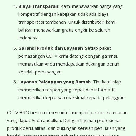
Biaya Transparan
: Kami menawarkan harga yang
kompetitif dengan kebijakan tidak ada biaya
transportasi tambahan. Untuk distributor, kami
bahkan menawarkan gratis ongkir ke seluruh
Indonesia.
Garansi Produk dan Layanan
: Setiap paket
pemasangan CCTV kami datang dengan garansi,
memastikan Anda mendapatkan dukungan penuh
setelah pemasangan.
Layanan Pelanggan yang Ramah
: Tim kami siap
memberikan respon yang cepat dan informatif,
memberikan kepuasan maksimal kepada pelanggan.
CCTV BRO berkomitmen untuk menjadi partner keamanan
yang dapat Anda andalkan. Dengan layanan profesional,
produk berkualitas, dan dukungan setelah penjualan yang
handal, kami menawarkan solusi keamanan CCTV yang