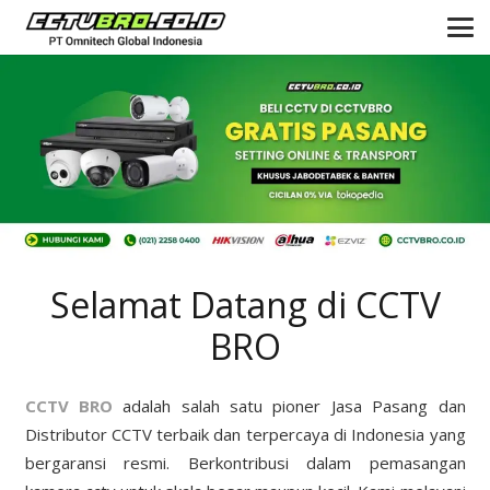
Selamat Datang di CCTV
BRO
CCTV BRO
adalah salah satu pioner Jasa Pasang dan
Distributor CCTV terbaik dan terpercaya di Indonesia yang
bergaransi resmi. Berkontribusi dalam pemasangan