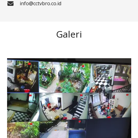
info@cctvbro.co.id
Galeri