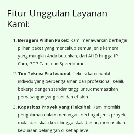
Fitur Unggulan Layanan
Kami:
Beragam Pilihan Paket
: Kami menawarkan berbagai
pilihan paket yang mencakup semua jenis kamera
yang mungkin Anda butuhkan, dari AHD hingga IP
Cam, PTP Cam, dan Speeddome.
Tim Teknisi Profesional
: Teknisi kami adalah
individu yang berpengalaman dan profesional, selalu
bekerja dengan standar tinggi untuk memastikan
pemasangan yang rapi dan efisien.
Kapasitas Proyek yang Fleksibel
: Kami memiliki
pengalaman dalam menangani berbagai jenis proyek,
mulai dari skala kecil hingga skala besar, memastikan
kepuasan pelanggan di setiap level.