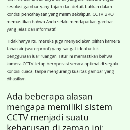
resolusi gambar yang tajam dan detail, bahkan dalam
kondisi pencahayaan yang minim sekalipun, CCTV BRO
memastikan bahwa Anda selalu mendapatkan gambar
yang jelas dan informatif.
Tidak hanya itu, mereka juga menyediakan pilihan kamera
tahan air (waterproof) yang sangat ideal untuk
penggunaan luar ruangan. Fitur ini memastikan bahwa
kamera CCTV tetap beroperasi secara optimal di segala
kondisi cuaca, tanpa mengurangi kualitas gambar yang
dihasilkan.
Ada beberapa alasan
mengapa memiliki sistem
CCTV menjadi suatu
keharusan di zaman ini: