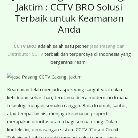
Jaktim : CCTV BRO Solusi
Terbaik untuk Keamanan
Anda
CCTV BRO
adalah salah satu pioner
Jasa Pasang dan
Distributor CCTV
terbaik dan terpercaya di Indonesia yang
bergaransi resmi.
Keamanan telah menjadi aspek yang sangat vital dalam
kehidupan sehari-hari, terutama di era modern ini di mana
teknologi menjadi semakin canggih. Baik di rumah, kantor,
atau tempat bisnis, menjaga keamanan properti
merupakan prioritas utama bagi semua orang. Dalam
konteks ini, pemasangan sistem CCTV (Closed Circuit
Television) telah terbukti menjadi solusi yang sangat