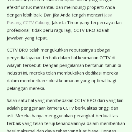
efektif untuk memantau dan melindungi properti Anda
dengan lebih baik. Dan jika Anda tengah mencari
Jasa
Pasang CCTV Cakung
, Jakarta Timur yang terpercaya dan
profesional, tidak perlu ragu lagi, CCTV BRO adalah
jawaban yang tepat.
CCTV BRO telah mengukuhkan reputasinya sebagai
penyedia layanan terbaik dalam hal keamanan CCTV di
wilayah tersebut. Dengan pengalaman bertahun-tahun di
industri ini, mereka telah membuktikan dedikasi mereka
dalam memberikan solusi keamanan yang optimal bagi
pelanggan mereka.
Salah satu hal yang membedakan CCTV BRO dari yang lain
adalah penggunaan kamera CCTV berkualitas tinggi dan
asli. Mereka hanya menggunakan perangkat berkualitas
terbaik yang telah teruji kehandalannya dalam memberikan
hasil maksimal dan daya tahan yang luar biasa. Dengan