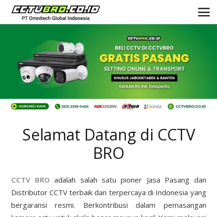
Selamat Datang di CCTV
BRO
CCTV BRO
adalah salah satu pioner Jasa Pasang dan
Distributor CCTV terbaik dan terpercaya di Indonesia yang
bergaransi resmi. Berkontribusi dalam pemasangan