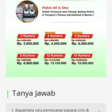
|
Tanya Jawab
1. Bagaimana cara pemesanan pasang cctv di