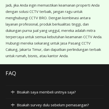
Jadi, jika Anda ingin memastikan keamanan properti Anda
dengan solusi CCTV terbaik, jangan ragu untuk
menghubungi CCTV BRO. Dengan kombinasi antara
layanan profesional, produk berkualitas tinggi, dan
dukungan purna jual yang unggul, mereka adalah mitra
terpercaya untuk semua kebutuhan keamanan CCTV Anda.
Hubungi mereka sekarang untuk Jasa Pasang CCTV
Cakung, Jakarta Timur, dan dapatkan perlindungan terbaik
untuk rumah, bisnis, atau kantor Anda.
FAQ
Bisakah saya membeli unitnya saja?
Bisakah survey dulu sebelum pemasangan?