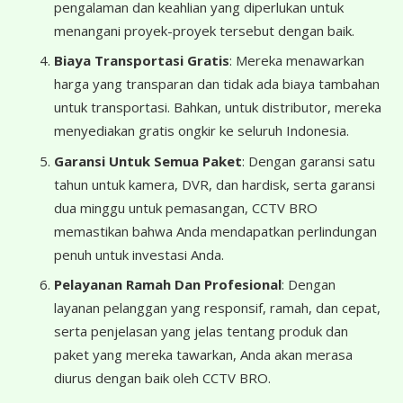
pengalaman dan keahlian yang diperlukan untuk
menangani proyek-proyek tersebut dengan baik.
Biaya Transportasi Gratis
: Mereka menawarkan
harga yang transparan dan tidak ada biaya tambahan
untuk transportasi. Bahkan, untuk distributor, mereka
menyediakan gratis ongkir ke seluruh Indonesia.
Garansi Untuk Semua Paket
: Dengan garansi satu
tahun untuk kamera, DVR, dan hardisk, serta garansi
dua minggu untuk pemasangan, CCTV BRO
memastikan bahwa Anda mendapatkan perlindungan
penuh untuk investasi Anda.
Pelayanan Ramah Dan Profesional
: Dengan
layanan pelanggan yang responsif, ramah, dan cepat,
serta penjelasan yang jelas tentang produk dan
paket yang mereka tawarkan, Anda akan merasa
diurus dengan baik oleh CCTV BRO.