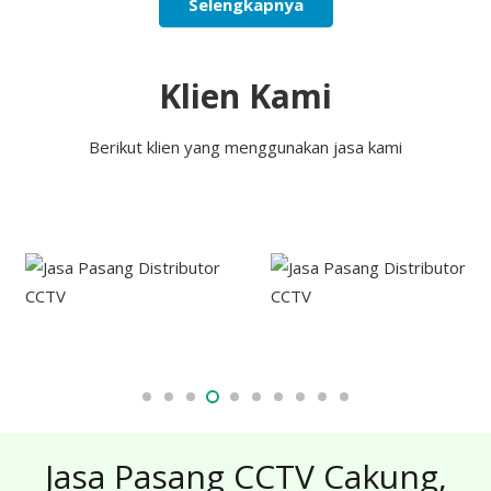
Selengkapnya
Klien Kami
Berikut klien yang menggunakan jasa kami
Jasa Pasang CCTV Cakung,