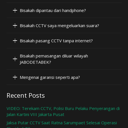
Bisakah dipantau dari handphone?
Bisakah CCTV saya mengeluarkan suara?
Bisakah pasang CCTV tanpa internet?
Bisakah pemasangan diluar wilayah
JABODETABEK?
Mengenai garansi seperti apa?
Recent Posts
VIDEO: Terekam CCTV, Polisi Buru Pelaku Penyerangan di
Jalan Kartini VIII Jakarta Pusat
Jaksa Putar CCTV Saat Ratna Sarumpaet Selesai Operasi