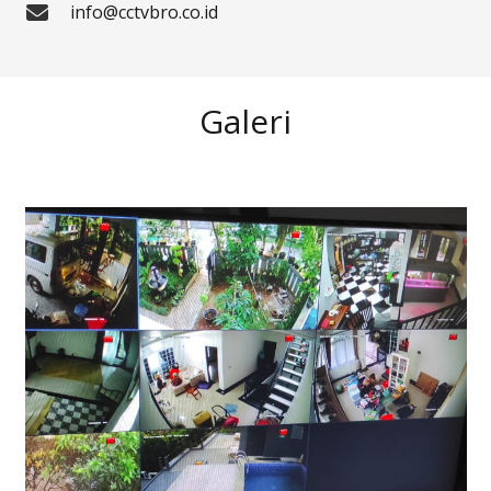
info@cctvbro.co.id
Galeri