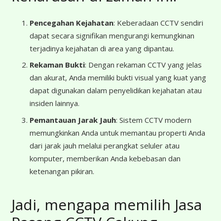
Pencegahan Kejahatan
: Keberadaan CCTV sendiri
dapat secara signifikan mengurangi kemungkinan
terjadinya kejahatan di area yang dipantau.
Rekaman Bukti
: Dengan rekaman CCTV yang jelas
dan akurat, Anda memiliki bukti visual yang kuat yang
dapat digunakan dalam penyelidikan kejahatan atau
insiden lainnya.
Pemantauan Jarak Jauh
: Sistem CCTV modern
memungkinkan Anda untuk memantau properti Anda
dari jarak jauh melalui perangkat seluler atau
komputer, memberikan Anda kebebasan dan
ketenangan pikiran.
Jadi, mengapa memilih Jasa