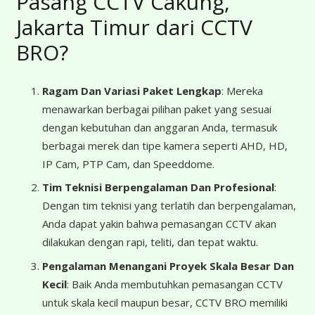
Pasang CCTV Cakung,
Jakarta Timur dari CCTV
BRO?
Ragam Dan Variasi Paket Lengkap
: Mereka
menawarkan berbagai pilihan paket yang sesuai
dengan kebutuhan dan anggaran Anda, termasuk
berbagai merek dan tipe kamera seperti AHD, HD,
IP Cam, PTP Cam, dan Speeddome.
Tim Teknisi Berpengalaman Dan Profesional
:
Dengan tim teknisi yang terlatih dan berpengalaman,
Anda dapat yakin bahwa pemasangan CCTV akan
dilakukan dengan rapi, teliti, dan tepat waktu.
Pengalaman Menangani Proyek Skala Besar Dan
Kecil
: Baik Anda membutuhkan pemasangan CCTV
untuk skala kecil maupun besar, CCTV BRO memiliki