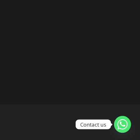
Contact us