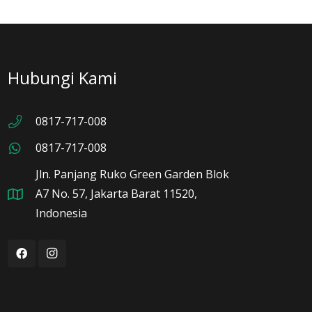
Hubungi Kami
0817-717-008
0817-717-008
Jln. Panjang Ruko Green Garden Blok
A7 No. 57, Jakarta Barat 11520,
Indonesia