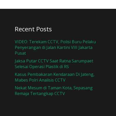
Recent Posts
VIDEO: Terekam CCTV, Polisi Buru Pelaku
Penyerangan di Jalan Kartini VIII Jakarta
Pusat
Jaksa Putar CCTV Saat Ratna Sarumpaet
Selesai Operasi Plastik di RS
Kasus Pembakaran Kendaraan Di Jateng,
Mabes Polri Analisis CCTV
Nekat Mesum di Taman Kota, Sepasang
Remaja Tertangkap CCTV