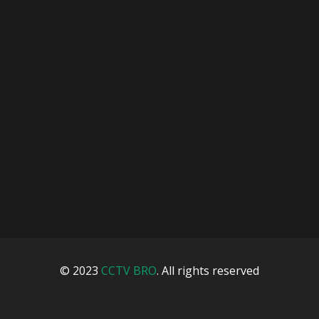
© 2023
CCTV BRO
. All rights reserved