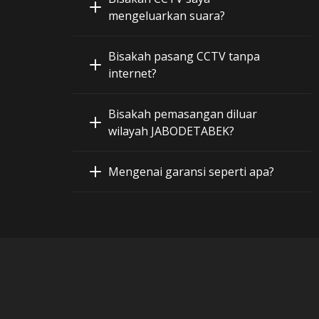
mengeluarkan suara?
Bisakah pasang CCTV tanpa
internet?
Bisakah pemasangan diluar
wilayah JABODETABEK?
Mengenai garansi seperti apa?